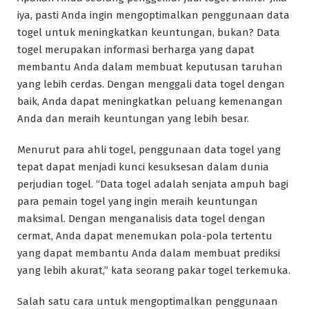
iya, pasti Anda ingin mengoptimalkan penggunaan data
togel untuk meningkatkan keuntungan, bukan? Data
togel merupakan informasi berharga yang dapat
membantu Anda dalam membuat keputusan taruhan
yang lebih cerdas. Dengan menggali data togel dengan
baik, Anda dapat meningkatkan peluang kemenangan
Anda dan meraih keuntungan yang lebih besar.
Menurut para ahli togel, penggunaan data togel yang
tepat dapat menjadi kunci kesuksesan dalam dunia
perjudian togel. “Data togel adalah senjata ampuh bagi
para pemain togel yang ingin meraih keuntungan
maksimal. Dengan menganalisis data togel dengan
cermat, Anda dapat menemukan pola-pola tertentu
yang dapat membantu Anda dalam membuat prediksi
yang lebih akurat,” kata seorang pakar togel terkemuka.
Salah satu cara untuk mengoptimalkan penggunaan