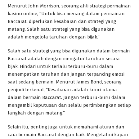
Menurut John Morrison, seorang ahli strategi permainan
kasino online, “Untuk bisa menang dalam permainan
Baccarat, diperlukan kesabaran dan strategi yang
matang. Salah satu strategi yang bisa digunakan
adalah mengelola taruhan dengan bijak.”
Salah satu strategi yang bisa digunakan dalam bermain
Baccarat adalah dengan mengatur taruhan secara
bijak. Hindari untuk terlalu terburu-buru dalam
menempatkan taruhan dan jangan terpancing emosi
saat sedang bermain. Menurut James Bond, seorang
penjudi terkenal, “Kesabaran adalah kunci utama
dalam bermain Baccarat. Jangan terburu-buru dalam
mengambil keputusan dan selalu pertimbangkan setiap
langkah dengan matang.”
Selain itu, penting juga untuk memahami aturan dan
cara bermain Baccarat dengan baik. Mengetahui kapan