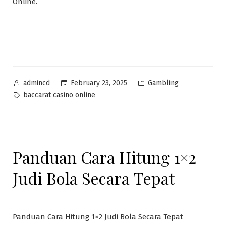
Online.
Posted
Posted
February 23, 2025
Gambling
admincd
by
in
Tags:
baccarat casino online
Panduan Cara Hitung 1×2
Judi Bola Secara Tepat
Panduan Cara Hitung 1×2 Judi Bola Secara Tepat