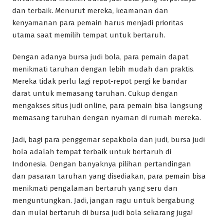
dan terbaik. Menurut mereka, keamanan dan
kenyamanan para pemain harus menjadi prioritas
utama saat memilih tempat untuk bertaruh.
Dengan adanya bursa judi bola, para pemain dapat
menikmati taruhan dengan lebih mudah dan praktis.
Mereka tidak perlu lagi repot-repot pergi ke bandar
darat untuk memasang taruhan. Cukup dengan
mengakses situs judi online, para pemain bisa langsung
memasang taruhan dengan nyaman di rumah mereka.
Jadi, bagi para penggemar sepakbola dan judi, bursa judi
bola adalah tempat terbaik untuk bertaruh di
Indonesia. Dengan banyaknya pilihan pertandingan
dan pasaran taruhan yang disediakan, para pemain bisa
menikmati pengalaman bertaruh yang seru dan
menguntungkan. Jadi, jangan ragu untuk bergabung
dan mulai bertaruh di bursa judi bola sekarang juga!