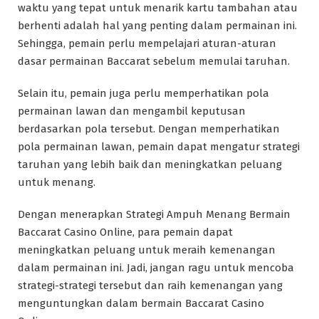
waktu yang tepat untuk menarik kartu tambahan atau
berhenti adalah hal yang penting dalam permainan ini.
Sehingga, pemain perlu mempelajari aturan-aturan
dasar permainan Baccarat sebelum memulai taruhan.
Selain itu, pemain juga perlu memperhatikan pola
permainan lawan dan mengambil keputusan
berdasarkan pola tersebut. Dengan memperhatikan
pola permainan lawan, pemain dapat mengatur strategi
taruhan yang lebih baik dan meningkatkan peluang
untuk menang.
Dengan menerapkan Strategi Ampuh Menang Bermain
Baccarat Casino Online, para pemain dapat
meningkatkan peluang untuk meraih kemenangan
dalam permainan ini. Jadi, jangan ragu untuk mencoba
strategi-strategi tersebut dan raih kemenangan yang
menguntungkan dalam bermain Baccarat Casino