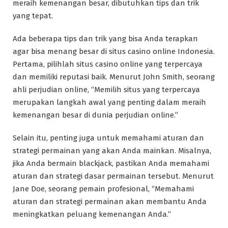
meraih kemenangan besar, dibutuhkan tips dan trik
yang tepat.
Ada beberapa tips dan trik yang bisa Anda terapkan
agar bisa menang besar di situs casino online Indonesia.
Pertama, pilihlah situs casino online yang terpercaya
dan memiliki reputasi baik. Menurut John Smith, seorang
ahli perjudian online, “Memilih situs yang terpercaya
merupakan langkah awal yang penting dalam meraih
kemenangan besar di dunia perjudian online.”
Selain itu, penting juga untuk memahami aturan dan
strategi permainan yang akan Anda mainkan. Misalnya,
jika Anda bermain blackjack, pastikan Anda memahami
aturan dan strategi dasar permainan tersebut. Menurut
Jane Doe, seorang pemain profesional, “Memahami
aturan dan strategi permainan akan membantu Anda
meningkatkan peluang kemenangan Anda.”