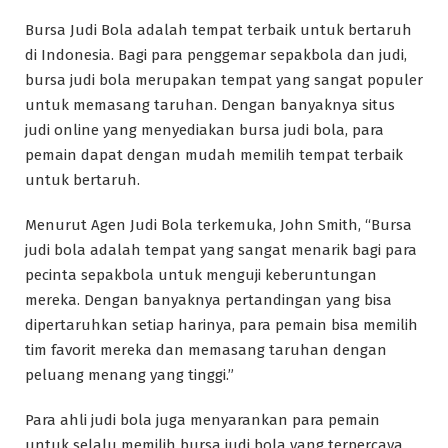
Bursa Judi Bola adalah tempat terbaik untuk bertaruh
di Indonesia. Bagi para penggemar sepakbola dan judi,
bursa judi bola merupakan tempat yang sangat populer
untuk memasang taruhan. Dengan banyaknya situs
judi online yang menyediakan bursa judi bola, para
pemain dapat dengan mudah memilih tempat terbaik
untuk bertaruh.
Menurut Agen Judi Bola terkemuka, John Smith, “Bursa
judi bola adalah tempat yang sangat menarik bagi para
pecinta sepakbola untuk menguji keberuntungan
mereka. Dengan banyaknya pertandingan yang bisa
dipertaruhkan setiap harinya, para pemain bisa memilih
tim favorit mereka dan memasang taruhan dengan
peluang menang yang tinggi.”
Para ahli judi bola juga menyarankan para pemain
untuk selalu memilih bursa judi bola yang terpercaya