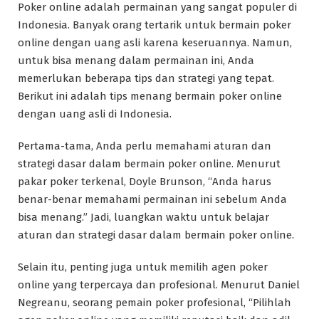
Poker online adalah permainan yang sangat populer di
Indonesia. Banyak orang tertarik untuk bermain poker
online dengan uang asli karena keseruannya. Namun,
untuk bisa menang dalam permainan ini, Anda
memerlukan beberapa tips dan strategi yang tepat.
Berikut ini adalah tips menang bermain poker online
dengan uang asli di Indonesia.
Pertama-tama, Anda perlu memahami aturan dan
strategi dasar dalam bermain poker online. Menurut
pakar poker terkenal, Doyle Brunson, “Anda harus
benar-benar memahami permainan ini sebelum Anda
bisa menang.” Jadi, luangkan waktu untuk belajar
aturan dan strategi dasar dalam bermain poker online.
Selain itu, penting juga untuk memilih agen poker
online yang terpercaya dan profesional. Menurut Daniel
Negreanu, seorang pemain poker profesional, “Pilihlah