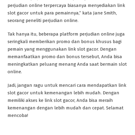
perjudian online terpercaya biasanya menyediakan link
slot gacor untuk para pemainnya,” kata Jane Smith,
seorang peneliti perjudian online.
Tak hanya itu, beberapa platform perjudian online juga
seringkali memberikan promo dan bonus khusus bagi
pemain yang menggunakan link slot gacor. Dengan
memanfaatkan promo dan bonus tersebut, Anda bisa
meningkatkan peluang menang Anda saat bermain slot
online.
Jadi, jangan ragu untuk mencari cara mendapatkan link
slot gacor untuk kemenangan lebih mudah. Dengan
memiliki akses ke link slot gacor, Anda bisa meraih
kemenangan dengan lebih mudah dan cepat. Selamat
mencoba!