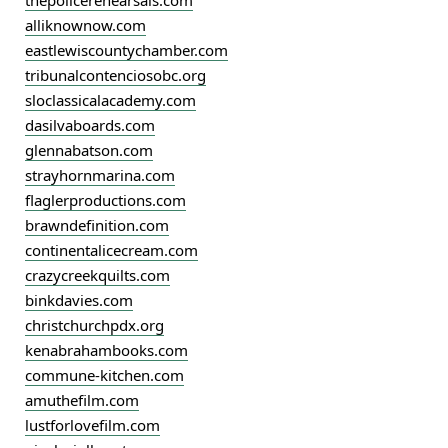
thepolicerehearsals.com
alliknownow.com
eastlewiscountychamber.com
tribunalcontenciosobc.org
sloclassicalacademy.com
dasilvaboards.com
glennabatson.com
strayhornmarina.com
flaglerproductions.com
brawndefinition.com
continentalicecream.com
crazycreekquilts.com
binkdavies.com
christchurchpdx.org
kenabrahambooks.com
commune-kitchen.com
amuthefilm.com
lustforlovefilm.com