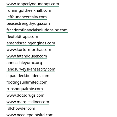
www.topperlyngundogs.com
runningoftheelkhalf.com
jeffdunaheerealty.com
peacestrengthyoga.com
freedomfinancialsolutionsinc.com
flexfoldtraps.com
amendsracingengines.com
www.kortormorthai.com
www.fatandqueer.com
anneashleyumc.org
landsurveyskansascity.com
stpauldeckbuilders.com
footingsunlimited.com
runsnoqualmie.com
www.docsdrugs.com
www.margiesdiner.com
fdlchowder.com
www.needlepointsltd.com