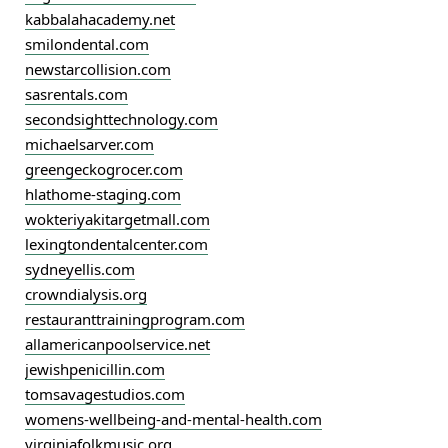
kabbalahacademy.net
smilondental.com
newstarcollision.com
sasrentals.com
secondsighttechnology.com
michaelsarver.com
greengeckogrocer.com
hlathome-staging.com
wokteriyakitargetmall.com
lexingtondentalcenter.com
sydneyellis.com
crowndialysis.org
restauranttrainingprogram.com
allamericanpoolservice.net
jewishpenicillin.com
tomsavagestudios.com
womens-wellbeing-and-mental-health.com
virginiafolkmusic.org