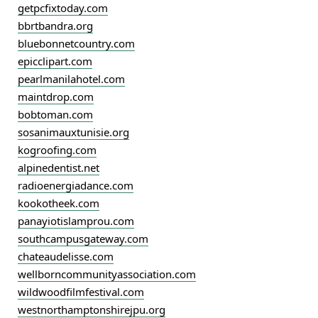
getpcfixtoday.com
bbrtbandra.org
bluebonnetcountry.com
epicclipart.com
pearlmanilahotel.com
maintdrop.com
bobtoman.com
sosanimauxtunisie.org
kogroofing.com
alpinedentist.net
radioenergiadance.com
kookotheek.com
panayiotislamprou.com
southcampusgateway.com
chateaudelisse.com
wellborncommunityassociation.com
wildwoodfilmfestival.com
westnorthamptonshirejpu.org