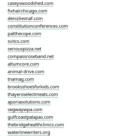
caseyswoodshed.com
fixhairchicago.com
denizliesnaf.com
constitutionconferences.com
patthecope.com
svitcs.com
seriouspizza.net
compassroseband.net
altumcore.com
animal-drive.com
tnamag.com
brooksshoesforkids.com
thayersselectmeats.com
aporiasolutions.com
segwaywpa.com
gulfcoastpalapas.com
thebridgehealthclinics.com
waterlinewriters.org