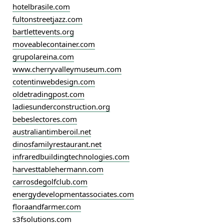
hotelbrasile.com
fultonstreetjazz.com
bartlettevents.org
moveablecontainer.com
grupolareina.com
www.cherryvalleymuseum.com
cotentinwebdesign.com
oldetradingpost.com
ladiesunderconstruction.org
bebeslectores.com
australiantimberoil.net
dinosfamilyrestaurant.net
infraredbuildingtechnologies.com
harvesttablehermann.com
carrosdegolfclub.com
energydevelopmentassociates.com
floraandfarmer.com
s3fsolutions.com