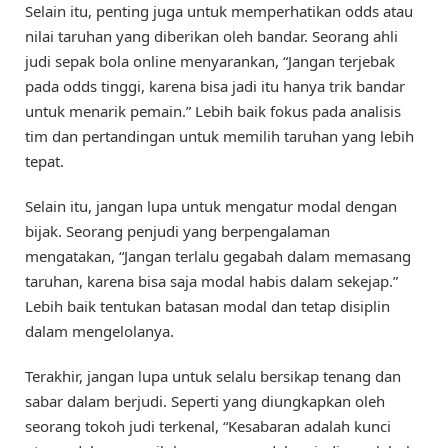
Selain itu, penting juga untuk memperhatikan odds atau
nilai taruhan yang diberikan oleh bandar. Seorang ahli
judi sepak bola online menyarankan, “Jangan terjebak
pada odds tinggi, karena bisa jadi itu hanya trik bandar
untuk menarik pemain.” Lebih baik fokus pada analisis
tim dan pertandingan untuk memilih taruhan yang lebih
tepat.
Selain itu, jangan lupa untuk mengatur modal dengan
bijak. Seorang penjudi yang berpengalaman
mengatakan, “Jangan terlalu gegabah dalam memasang
taruhan, karena bisa saja modal habis dalam sekejap.”
Lebih baik tentukan batasan modal dan tetap disiplin
dalam mengelolanya.
Terakhir, jangan lupa untuk selalu bersikap tenang dan
sabar dalam berjudi. Seperti yang diungkapkan oleh
seorang tokoh judi terkenal, “Kesabaran adalah kunci