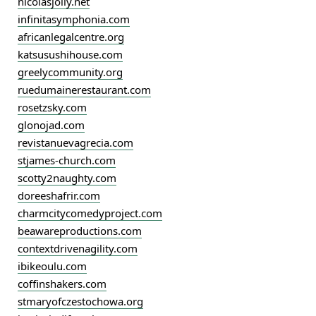
nicolasjolly.net
infinitasymphonia.com
africanlegalcentre.org
katsusushihouse.com
greelycommunity.org
ruedumainerestaurant.com
rosetzsky.com
glonojad.com
revistanuevagrecia.com
stjames-church.com
scotty2naughty.com
doreeshafrir.com
charmcitycomedyproject.com
beawareproductions.com
contextdrivenagility.com
ibikeoulu.com
coffinshakers.com
stmaryofczestochowa.org