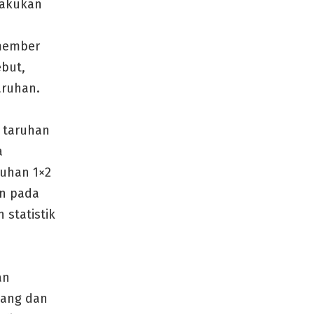
lakukan
 member
but,
aruhan.
s taruhan
a
ruhan 1×2
an pada
 statistik
an
nang dan