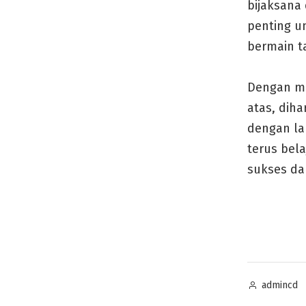
bijaksana
penting un
bermain t
Dengan me
atas, dih
dengan la
terus bel
sukses da
Posted
admincd
by