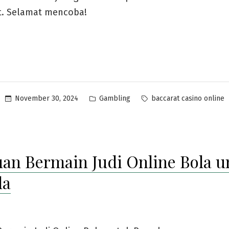
. Selamat mencoba!
Posted
Tags:
November 30, 2024
Gambling
baccarat casino online
in
an Bermain Judi Online Bola u
la