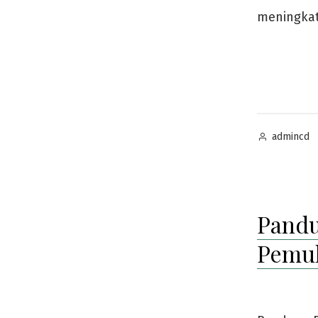
meningkat
Posted
admincd
by
Pandu
Pemu