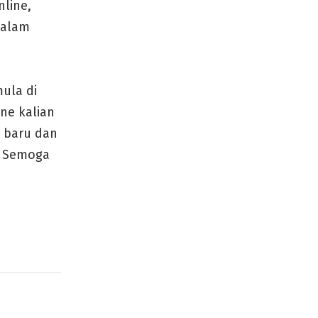
nline,
dalam
ula di
ne kalian
 baru dan
. Semoga