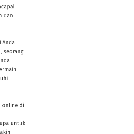
ncapai
n dan
i Anda
n, seorang
Anda
bermain
uhi
 online di
lupa untuk
akin