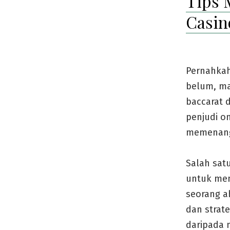
Tips 
Casin
Pernahkah
belum, ma
baccarat d
penjudi o
memenang
Salah sat
untuk mem
seorang a
dan strat
daripada 