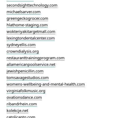
secondsighttechnology.com
michaelsarver.com
greengeckogrocer.com
hlathome-staging.com
wokteriyakitargetmall.com
lexingtondentalcenter.com
sydneyellis.com
crowndialysis.org
restauranttrainingprogram.com
allamericanpoolservice.net
jewishpenicillin.com
tomsavagestudios.com
womens-wellbeing-and-mental-health.com
virginiafolkmusic.org
ovationsdance.com
ribandrhein.com
kolekcje.net
catolicanto.com