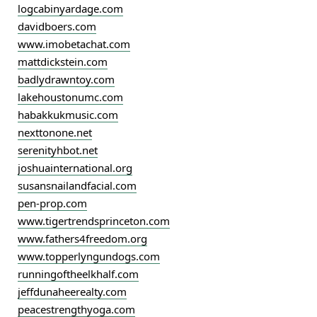
logcabinyardage.com
davidboers.com
www.imobetachat.com
mattdickstein.com
badlydrawntoy.com
lakehoustonumc.com
habakkukmusic.com
nexttonone.net
serenityhbot.net
joshuainternational.org
susansnailandfacial.com
pen-prop.com
www.tigertrendsprinceton.com
www.fathers4freedom.org
www.topperlyngundogs.com
runningoftheelkhalf.com
jeffdunaheerealty.com
peacestrengthyoga.com