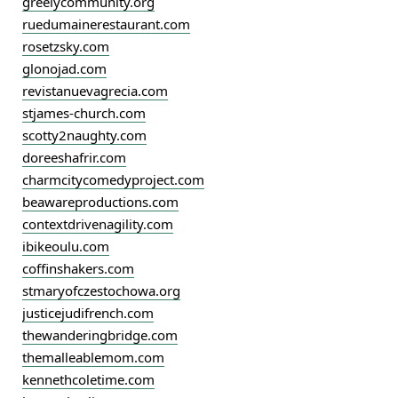
greelycommunity.org
ruedumainerestaurant.com
rosetzsky.com
glonojad.com
revistanuevagrecia.com
stjames-church.com
scotty2naughty.com
doreeshafrir.com
charmcitycomedyproject.com
beawareproductions.com
contextdrivenagility.com
ibikeoulu.com
coffinshakers.com
stmaryofczestochowa.org
justicejudifrench.com
thewanderingbridge.com
themalleablemom.com
kennethcoletime.com