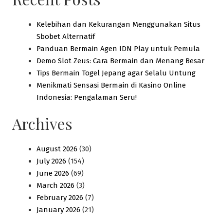
Kelebihan dan Kekurangan Menggunakan Situs
Sbobet Alternatif
Panduan Bermain Agen IDN Play untuk Pemula
Demo Slot Zeus: Cara Bermain dan Menang Besar
Tips Bermain Togel Jepang agar Selalu Untung
Menikmati Sensasi Bermain di Kasino Online
Indonesia: Pengalaman Seru!
Archives
August 2026
(30)
July 2026
(154)
June 2026
(69)
March 2026
(3)
February 2026
(7)
January 2026
(21)