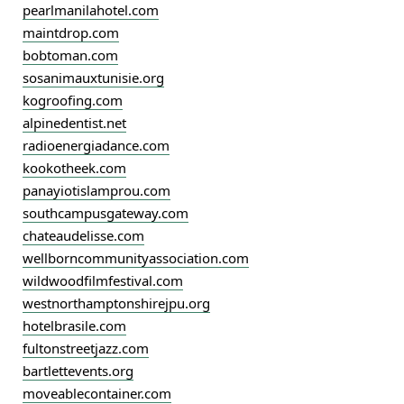
pearlmanilahotel.com
maintdrop.com
bobtoman.com
sosanimauxtunisie.org
kogroofing.com
alpinedentist.net
radioenergiadance.com
kookotheek.com
panayiotislamprou.com
southcampusgateway.com
chateaudelisse.com
wellborncommunityassociation.com
wildwoodfilmfestival.com
westnorthamptonshirejpu.org
hotelbrasile.com
fultonstreetjazz.com
bartlettevents.org
moveablecontainer.com