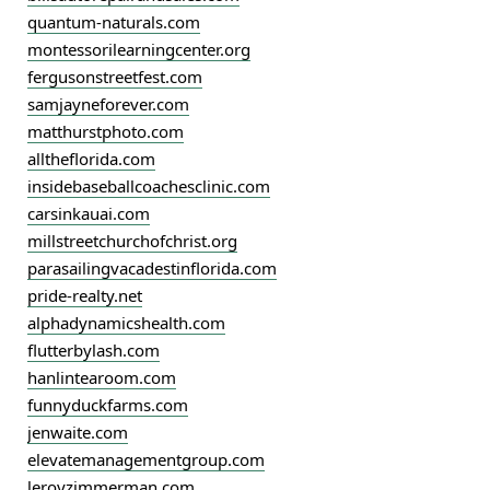
quantum-naturals.com
montessorilearningcenter.org
fergusonstreetfest.com
samjayneforever.com
matthurstphoto.com
alltheflorida.com
insidebaseballcoachesclinic.com
carsinkauai.com
millstreetchurchofchrist.org
parasailingvacadestinflorida.com
pride-realty.net
alphadynamicshealth.com
flutterbylash.com
hanlintearoom.com
funnyduckfarms.com
jenwaite.com
elevatemanagementgroup.com
leroyzimmerman.com