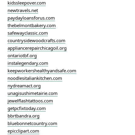
kidssleepover.com
newtravels.net
paydayloansforus.com
thebelmontbakery.com
safewayclassic.com
countrysidewoodcrafts.com
appliancerepairchicagoil.org
ontariotbf.org
instalegendary.com
keepworkershealthyandsafe.com
noodlesitaliankitchen.com
nydreamact.org
unagisushimetairie.com
jewelflashtattoos.com
getpcfixtoday.com
bbrtbandra.org
bluebonnetcountry.com
epicclipart.com