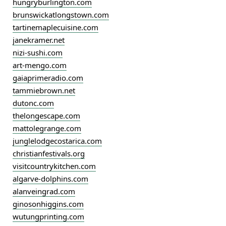
hungryburlington.com
brunswickatlongstown.com
tartinemaplecuisine.com
janekramer.net
nizi-sushi.com
art-mengo.com
gaiaprimeradio.com
tammiebrown.net
dutonc.com
thelongescape.com
mattolegrange.com
junglelodgecostarica.com
christianfestivals.org
visitcountrykitchen.com
algarve-dolphins.com
alanveingrad.com
ginosonhiggins.com
wutungprinting.com