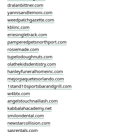
dralanbittner.com
yannisandlemoni.com
weedpatchgazette.com
kblinc.com
eriesingletrack.com
pamperedpetsnorthport.com
rosiemade.com
tupelodoughnuts.com
olathekidsdentistry.com
hanleyfuneralhomeinc.com
mejorpaquetesorlando.com
1stand10sportsbarandgrill.com
w4btx.com
angelstouchnaillash.com
kabbalahacademy.net
smilondental.com
newstarcollision.com
sasrentals.com