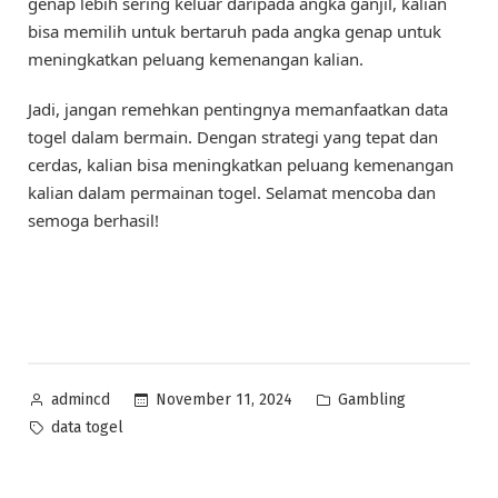
genap lebih sering keluar daripada angka ganjil, kalian
bisa memilih untuk bertaruh pada angka genap untuk
meningkatkan peluang kemenangan kalian.
Jadi, jangan remehkan pentingnya memanfaatkan data
togel dalam bermain. Dengan strategi yang tepat dan
cerdas, kalian bisa meningkatkan peluang kemenangan
kalian dalam permainan togel. Selamat mencoba dan
semoga berhasil!
Posted
Posted
November 11, 2024
Gambling
admincd
by
in
Tags:
data togel