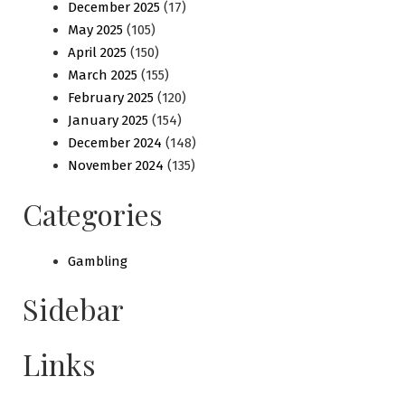
December 2025
(17)
May 2025
(105)
April 2025
(150)
March 2025
(155)
February 2025
(120)
January 2025
(154)
December 2024
(148)
November 2024
(135)
Categories
Gambling
Sidebar
Links