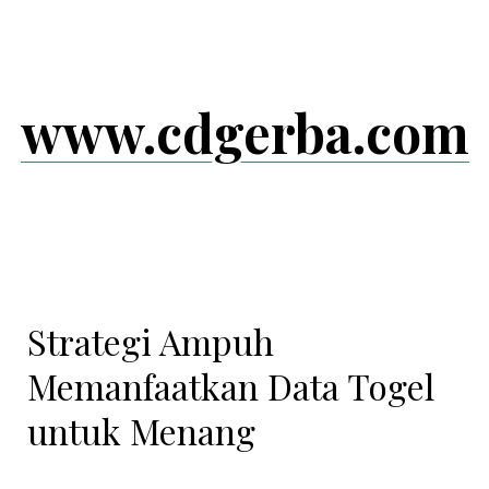
Skip
to
content
www.cdgerba.com
Strategi Ampuh
Memanfaatkan Data Togel
untuk Menang