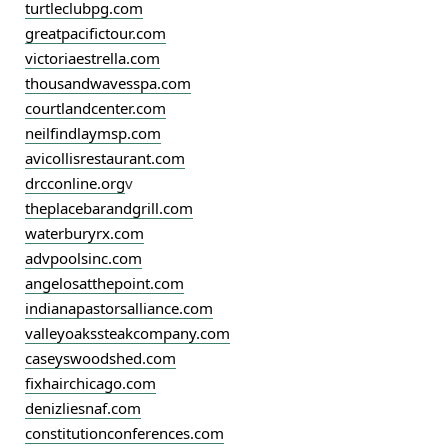
turtleclubpg.com
greatpacifictour.com
victoriaestrella.com
thousandwavesspa.com
courtlandcenter.com
neilfindlaymsp.com
avicollisrestaurant.com
drcconline.org
v
theplacebarandgrill.com
waterburyrx.com
advpoolsinc.com
angelosatthepoint.com
indianapastorsalliance.com
valleyoakssteakcompany.com
caseyswoodshed.com
fixhairchicago.com
denizliesnaf.com
constitutionconferences.com