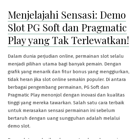
Menjelajahi Sensasi: Demo
Slot PG Soft dan Pragmatic
Play yang Tak Terlewatkan!
Dalam dunia perjudian online, permainan slot selalu
menjadi pilihan utama bagi banyak pemain. Dengan
grafik yang menarik dan fitur bonus yang menggiurkan,
tidak heran jika slot online semakin populer. Di antara
berbagai pengembang permainan, PG Soft dan
Pragmatic Play menonjol dengan inovasi dan kualitas
tinggi yang mereka tawarkan. Salah satu cara terbaik
untuk merasakan sensasi permainan ini sebelum
bertaruh dengan uang sungguhan adalah melalui
demo slot.