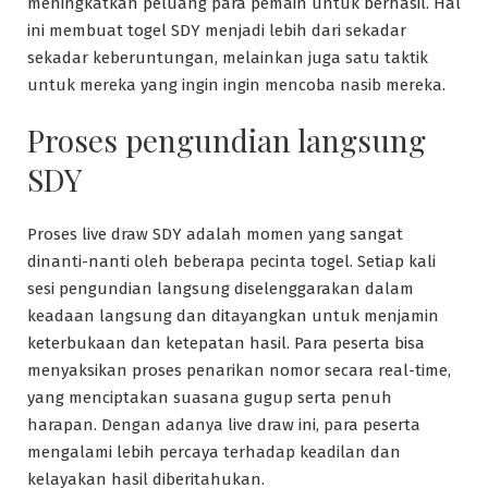
meningkatkan peluang para pemain untuk berhasil. Hal
ini membuat togel SDY menjadi lebih dari sekadar
sekadar keberuntungan, melainkan juga satu taktik
untuk mereka yang ingin ingin mencoba nasib mereka.
Proses pengundian langsung
SDY
Proses live draw SDY adalah momen yang sangat
dinanti-nanti oleh beberapa pecinta togel. Setiap kali
sesi pengundian langsung diselenggarakan dalam
keadaan langsung dan ditayangkan untuk menjamin
keterbukaan dan ketepatan hasil. Para peserta bisa
menyaksikan proses penarikan nomor secara real-time,
yang menciptakan suasana gugup serta penuh
harapan. Dengan adanya live draw ini, para peserta
mengalami lebih percaya terhadap keadilan dan
kelayakan hasil diberitahukan.