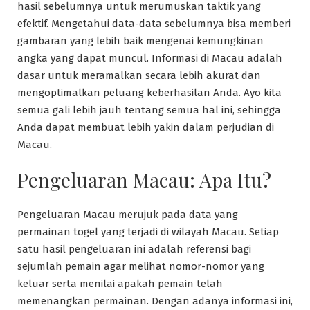
hasil sebelumnya untuk merumuskan taktik yang
efektif. Mengetahui data-data sebelumnya bisa memberi
gambaran yang lebih baik mengenai kemungkinan
angka yang dapat muncul. Informasi di Macau adalah
dasar untuk meramalkan secara lebih akurat dan
mengoptimalkan peluang keberhasilan Anda. Ayo kita
semua gali lebih jauh tentang semua hal ini, sehingga
Anda dapat membuat lebih yakin dalam perjudian di
Macau.
Pengeluaran Macau: Apa Itu?
Pengeluaran Macau merujuk pada data yang
permainan togel yang terjadi di wilayah Macau. Setiap
satu hasil pengeluaran ini adalah referensi bagi
sejumlah pemain agar melihat nomor-nomor yang
keluar serta menilai apakah pemain telah
memenangkan permainan. Dengan adanya informasi ini,