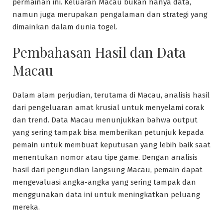
permainan ini. Keluaran Macau bukan hanya data,
namun juga merupakan pengalaman dan strategi yang
dimainkan dalam dunia togel.
Pembahasan Hasil dan Data
Macau
Dalam alam perjudian, terutama di Macau, analisis hasil
dari pengeluaran amat krusial untuk menyelami corak
dan trend. Data Macau menunjukkan bahwa output
yang sering tampak bisa memberikan petunjuk kepada
pemain untuk membuat keputusan yang lebih baik saat
menentukan nomor atau tipe game. Dengan analisis
hasil dari pengundian langsung Macau, pemain dapat
mengevaluasi angka-angka yang sering tampak dan
menggunakan data ini untuk meningkatkan peluang
mereka.