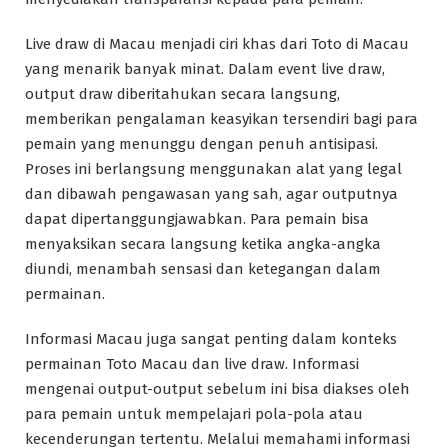
Live draw di Macau menjadi ciri khas dari Toto di Macau
yang menarik banyak minat. Dalam event live draw,
output draw diberitahukan secara langsung,
memberikan pengalaman keasyikan tersendiri bagi para
pemain yang menunggu dengan penuh antisipasi.
Proses ini berlangsung menggunakan alat yang legal
dan dibawah pengawasan yang sah, agar outputnya
dapat dipertanggungjawabkan. Para pemain bisa
menyaksikan secara langsung ketika angka-angka
diundi, menambah sensasi dan ketegangan dalam
permainan.
Informasi Macau juga sangat penting dalam konteks
permainan Toto Macau dan live draw. Informasi
mengenai output-output sebelum ini bisa diakses oleh
para pemain untuk mempelajari pola-pola atau
kecenderungan tertentu. Melalui memahami informasi