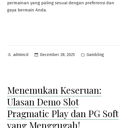
permainan yang paling sesuai dengan preferensi dan
gaya bermain Anda.
Posted
Posted
December 28, 2025
Gambling
admincd
by
in
Menemukan Keseruan:
Ulasan Demo Slot
Pragmatic Play dan PG Soft
yang Menggugah!