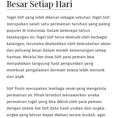
Besar Setiap Hari
Togel SGP yang lebih dikenal sebagai sebutan Togel SGP
merupakan salah satu permainan taruhan yang paling
populer di Indonesia. Dalam beberapa tahun
belakangan ini, Togel SGP terus diminati oleh berbagai
kalangan, terutama disebabkan oleh kemudahan akses
dan peluang besar dalam meraih kemenangan setiap
harinya. Melalui live draw SGP, para pemain bisa
menyaksikan langsung hasil pengundian yang
membuat pengalaman bermain terasa lebih menarik
dan asyik.
SGP Pools merupakan lembaga resmi yang mengelola
permainan ini. Pihak tersebut menawarkan aneka
permainan togel yang bisa diikuti oleh para pemain.
Dengan sistem live SGP, data hasil undian dan angka-
angka yang keluar dapat diakses secara mudah, agar