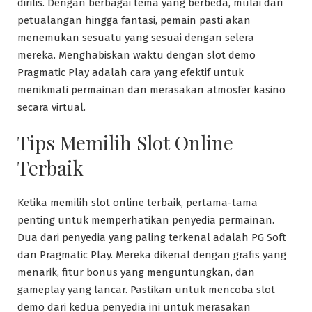
dirilis. Dengan berbagai tema yang berbeda, mulai dari
petualangan hingga fantasi, pemain pasti akan
menemukan sesuatu yang sesuai dengan selera
mereka. Menghabiskan waktu dengan slot demo
Pragmatic Play adalah cara yang efektif untuk
menikmati permainan dan merasakan atmosfer kasino
secara virtual.
Tips Memilih Slot Online
Terbaik
Ketika memilih slot online terbaik, pertama-tama
penting untuk memperhatikan penyedia permainan.
Dua dari penyedia yang paling terkenal adalah PG Soft
dan Pragmatic Play. Mereka dikenal dengan grafis yang
menarik, fitur bonus yang menguntungkan, dan
gameplay yang lancar. Pastikan untuk mencoba slot
demo dari kedua penyedia ini untuk merasakan