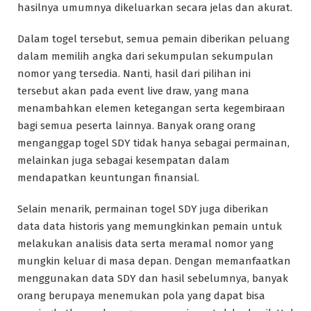
hasilnya umumnya dikeluarkan secara jelas dan akurat.
Dalam togel tersebut, semua pemain diberikan peluang
dalam memilih angka dari sekumpulan sekumpulan
nomor yang tersedia. Nanti, hasil dari pilihan ini
tersebut akan pada event live draw, yang mana
menambahkan elemen ketegangan serta kegembiraan
bagi semua peserta lainnya. Banyak orang orang
menganggap togel SDY tidak hanya sebagai permainan,
melainkan juga sebagai kesempatan dalam
mendapatkan keuntungan finansial.
Selain menarik, permainan togel SDY juga diberikan
data data historis yang memungkinkan pemain untuk
melakukan analisis data serta meramal nomor yang
mungkin keluar di masa depan. Dengan memanfaatkan
menggunakan data SDY dan hasil sebelumnya, banyak
orang berupaya menemukan pola yang dapat bisa