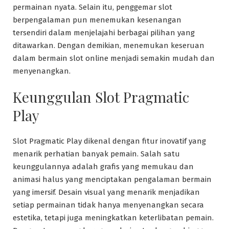
permainan nyata. Selain itu, penggemar slot
berpengalaman pun menemukan kesenangan
tersendiri dalam menjelajahi berbagai pilihan yang
ditawarkan. Dengan demikian, menemukan keseruan
dalam bermain slot online menjadi semakin mudah dan
menyenangkan.
Keunggulan Slot Pragmatic
Play
Slot Pragmatic Play dikenal dengan fitur inovatif yang
menarik perhatian banyak pemain. Salah satu
keunggulannya adalah grafis yang memukau dan
animasi halus yang menciptakan pengalaman bermain
yang imersif. Desain visual yang menarik menjadikan
setiap permainan tidak hanya menyenangkan secara
estetika, tetapi juga meningkatkan keterlibatan pemain.