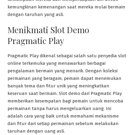
kemungkinan kemenangan saat mereka mulai bermain
dengan taruhan yang asli.
Menikmati Slot Demo
Pragmatic Play
Pragmatic Play dikenal sebagai salah satu penyedia slot
online terkemuka yang menawarkan berbagai
pengalaman bermain yang menarik. Dengan koleksi
permainan yang beragam, pemain dapat menemukan
banyak tema dan fitur unik yang meningkatkan
keseruan saat bermain. Slot demo dari Pragmatic Play
memberikan kesempatan bagi pemain untuk mencoba
permainan tanpa harus mengeluarkan uang. Ini
adalah cara yang baik untuk memahami mekanisme
dan fitur dari setiap permainan sebelum melakukan
taruhan dengan uang asli.