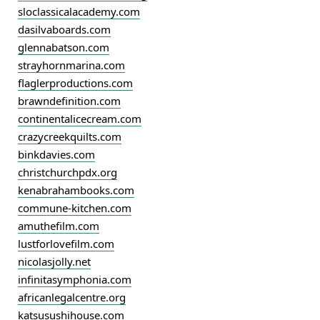
sloclassicalacademy.com
dasilvaboards.com
glennabatson.com
strayhornmarina.com
flaglerproductions.com
brawndefinition.com
continentalicecream.com
crazycreekquilts.com
binkdavies.com
christchurchpdx.org
kenabrahambooks.com
commune-kitchen.com
amuthefilm.com
lustforlovefilm.com
nicolasjolly.net
infinitasymphonia.com
africanlegalcentre.org
katsusushihouse.com