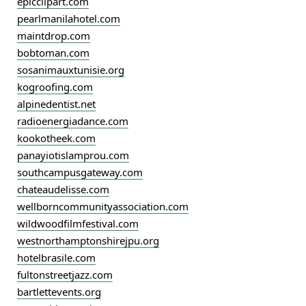
epicclipart.com
pearlmanilahotel.com
maintdrop.com
bobtoman.com
sosanimauxtunisie.org
kogroofing.com
alpinedentist.net
radioenergiadance.com
kookotheek.com
panayiotislamprou.com
southcampusgateway.com
chateaudelisse.com
wellborncommunityassociation.com
wildwoodfilmfestival.com
westnorthamptonshirejpu.org
hotelbrasile.com
fultonstreetjazz.com
bartlettevents.org