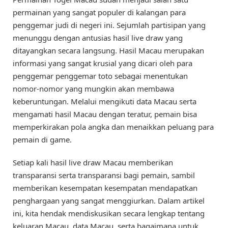
permainan yang sangat populer di kalangan para
penggemar judi di negeri ini. Sejumlah partisipan yang
menunggu dengan antusias hasil live draw yang
ditayangkan secara langsung. Hasil Macau merupakan
informasi yang sangat krusial yang dicari oleh para
penggemar penggemar toto sebagai menentukan
nomor-nomor yang mungkin akan membawa
keberuntungan. Melalui mengikuti data Macau serta
mengamati hasil Macau dengan teratur, pemain bisa
memperkirakan pola angka dan menaikkan peluang para
pemain di game.
Setiap kali hasil live draw Macau memberikan
transparansi serta transparansi bagi pemain, sambil
memberikan kesempatan kesempatan mendapatkan
penghargaan yang sangat menggiurkan. Dalam artikel
ini, kita hendak mendiskusikan secara lengkap tentang
keluaran Macau, data Macau, serta bagaimana untuk