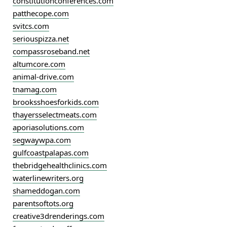
constitutionconferences.com
patthecope.com
svitcs.com
seriouspizza.net
compassroseband.net
altumcore.com
animal-drive.com
tnamag.com
brooksshoesforkids.com
thayersselectmeats.com
aporiasolutions.com
segwaywpa.com
gulfcoastpalapas.com
thebridgehealthclinics.com
waterlinewriters.org
shameddogan.com
parentsoftots.org
creative3drenderings.com