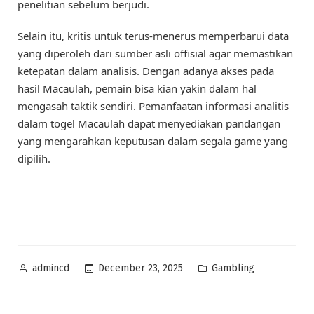
penelitian sebelum berjudi.
Selain itu, kritis untuk terus-menerus memperbarui data
yang diperoleh dari sumber asli offisial agar memastikan
ketepatan dalam analisis. Dengan adanya akses pada
hasil Macaulah, pemain bisa kian yakin dalam hal
mengasah taktik sendiri. Pemanfaatan informasi analitis
dalam togel Macaulah dapat menyediakan pandangan
yang mengarahkan keputusan dalam segala game yang
dipilih.
Posted
Posted
December 23, 2025
Gambling
admincd
by
in