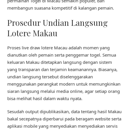
permainan Togel di Macau semakin populer, dan
membangun suasana kompetitif di kalangan pemain.
Prosedur Undian Langsung
Lotere Makau
Proses live draw lotere Macau adalah momen yang
dianutkan oleh pemain serta penggemar togel. Semua
keluaran Makau ditetapkan langsung dengan sistem
yang transparan dan terjamin keamanannya. Biasanya,
undian langsung tersebut diselenggarakan
menggunakan perangkat modern untuk memungkinkan
siaran langsung melalui media online, agar setiap orang
bisa melihat hasil dalam waktu nyata.
Sesudah output dipublikasikan, data tentang hasil Makau
bakal secepatnya diperbarui pada beragam website serta
aplikasi mobile yang menyediakan menyediakan servis