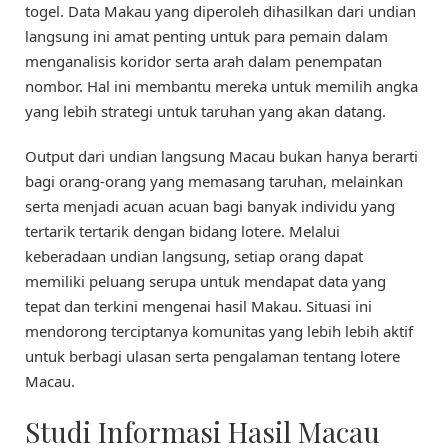
togel. Data Makau yang diperoleh dihasilkan dari undian
langsung ini amat penting untuk para pemain dalam
menganalisis koridor serta arah dalam penempatan
nombor. Hal ini membantu mereka untuk memilih angka
yang lebih strategi untuk taruhan yang akan datang.
Output dari undian langsung Macau bukan hanya berarti
bagi orang-orang yang memasang taruhan, melainkan
serta menjadi acuan acuan bagi banyak individu yang
tertarik tertarik dengan bidang lotere. Melalui
keberadaan undian langsung, setiap orang dapat
memiliki peluang serupa untuk mendapat data yang
tepat dan terkini mengenai hasil Makau. Situasi ini
mendorong terciptanya komunitas yang lebih lebih aktif
untuk berbagi ulasan serta pengalaman tentang lotere
Macau.
Studi Informasi Hasil Macau