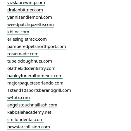
vizslabrewing.com
dralanbittner.com
yannisandlemoni.com
weedpatchgazette.com
kblinc.com
eriesingletrack.com
pamperedpetsnorthport.com
rosiemade.com
tupelodoughnuts.com
olathekidsdentistry.com
hanleyfuneralhomeinc.com
mejorpaquetesorlando.com
1stand10sportsbarandgrill.com
w4btx.com
angelstouchnaillash.com
kabbalahacademy.net
smilondental.com
newstarcollision.com