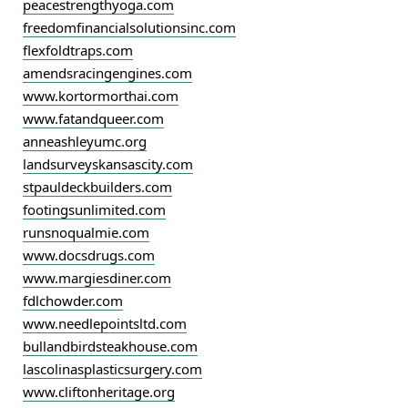
peacestrengthyoga.com
freedomfinancialsolutionsinc.com
flexfoldtraps.com
amendsracingengines.com
www.kortormorthai.com
www.fatandqueer.com
anneashleyumc.org
landsurveyskansascity.com
stpauldeckbuilders.com
footingsunlimited.com
runsnoqualmie.com
www.docsdrugs.com
www.margiesdiner.com
fdlchowder.com
www.needlepointsltd.com
bullandbirdsteakhouse.com
lascolinasplasticsurgery.com
www.cliftonheritage.org