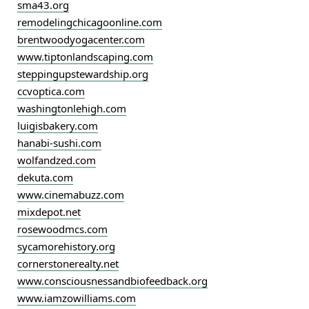
sma43.org
remodelingchicagoonline.com
brentwoodyogacenter.com
www.tiptonlandscaping.com
steppingupstewardship.org
ccvoptica.com
washingtonlehigh.com
luigisbakery.com
hanabi-sushi.com
wolfandzed.com
dekuta.com
www.cinemabuzz.com
mixdepot.net
rosewoodmcs.com
sycamorehistory.org
cornerstonerealty.net
www.consciousnessandbiofeedback.org
www.iamzowilliams.com