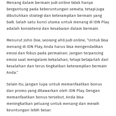
Menang dalam bermain judi online tidak hanya
bergantung pada keberuntungan semata, tetapi juga
dibutuhkan strategi dan keterampilan bermain yang
baik. Salah satu kunci utama untuk menang di IDN Play
adalah konsistensi dan kesabaran dalam bermain.
Menurut John Doe, seorang ahli judi online, “Untuk bisa
menang di IDN Play, Anda harus bisa mengendalikan
emosi dan fokus pada permainan. Jangan terpancing
emosi saat mengalami kekalahan, tetapi belajarlah dari
kesalahan dan terus tingkatkan keterampilan bermain
Anda.”
Selain itu, jangan lupa untuk memanfaatkan bonus
dan promo yang ditawarkan oleh IDN Play. Dengan
memanfaatkan bonus tersebut, Anda bisa
meningkatkan peluang untuk menang dan meraih
keuntungan lebih besar.