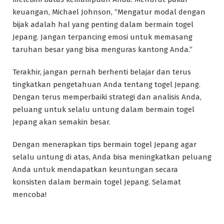
keuangan, Michael Johnson, “Mengatur modal dengan
bijak adalah hal yang penting dalam bermain togel
Jepang. Jangan terpancing emosi untuk memasang
taruhan besar yang bisa menguras kantong Anda.”
Terakhir, jangan pernah berhenti belajar dan terus
tingkatkan pengetahuan Anda tentang togel Jepang.
Dengan terus memperbaiki strategi dan analisis Anda,
peluang untuk selalu untung dalam bermain togel
Jepang akan semakin besar.
Dengan menerapkan tips bermain togel Jepang agar
selalu untung di atas, Anda bisa meningkatkan peluang
Anda untuk mendapatkan keuntungan secara
konsisten dalam bermain togel Jepang. Selamat
mencoba!