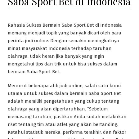
Saba Sport Bet di Indonesia
Rahasia Sukses Bermain Saba Sport Bet di Indonesia
memang menjadi topik yang banyak dicari oleh para
pecinta judi online. Dengan semakin meningkatnya
minat masyarakat Indonesia terhadap taruhan
olahraga, tidak heran jika banyak yang ingin
mengetahui tips dan trik untuk bisa sukses dalam
bermain Saba Sport Bet.
Menurut beberapa ahli judi online, salah satu kunci
utama untuk sukses dalam bermain Saba Sport Bet
adalah memiliki pengetahuan yang cukup tentang
olahraga yang akan dipertaruhkan. “Sebelum
memasang taruhan, pastikan Anda sudah melakukan
riset tentang tim atau atlet yang akan bertanding.
Ketahui statistik mereka, performa terakhir, dan faktor