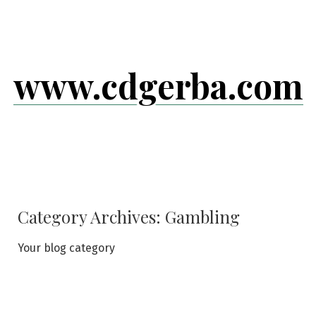
Skip
to
content
www.cdgerba.com
Category Archives:
Gambling
Your blog category