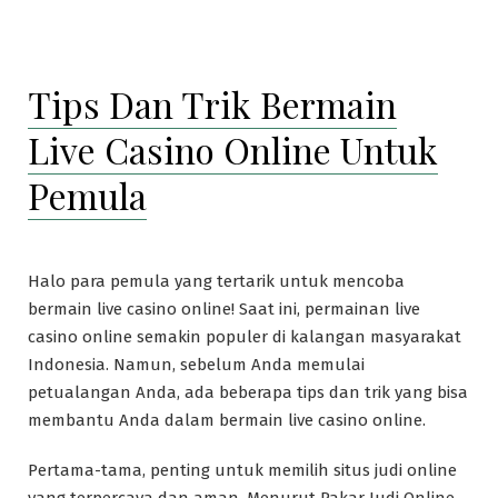
Tips Dan Trik Bermain
Live Casino Online Untuk
Pemula
Halo para pemula yang tertarik untuk mencoba
bermain live casino online! Saat ini, permainan live
casino online semakin populer di kalangan masyarakat
Indonesia. Namun, sebelum Anda memulai
petualangan Anda, ada beberapa tips dan trik yang bisa
membantu Anda dalam bermain live casino online.
Pertama-tama, penting untuk memilih situs judi online
yang terpercaya dan aman. Menurut Pakar Judi Online,