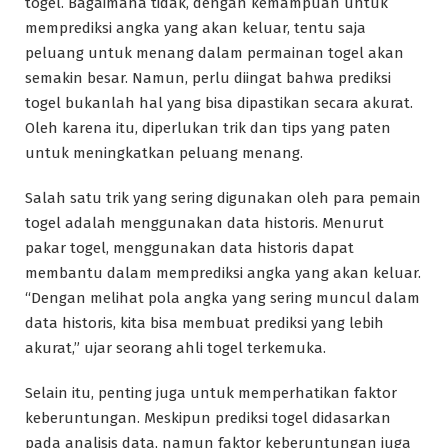
togel. Bagaimana tidak, dengan kemampuan untuk
memprediksi angka yang akan keluar, tentu saja
peluang untuk menang dalam permainan togel akan
semakin besar. Namun, perlu diingat bahwa prediksi
togel bukanlah hal yang bisa dipastikan secara akurat.
Oleh karena itu, diperlukan trik dan tips yang paten
untuk meningkatkan peluang menang.
Salah satu trik yang sering digunakan oleh para pemain
togel adalah menggunakan data historis. Menurut
pakar togel, menggunakan data historis dapat
membantu dalam memprediksi angka yang akan keluar.
“Dengan melihat pola angka yang sering muncul dalam
data historis, kita bisa membuat prediksi yang lebih
akurat,” ujar seorang ahli togel terkemuka.
Selain itu, penting juga untuk memperhatikan faktor
keberuntungan. Meskipun prediksi togel didasarkan
pada analisis data, namun faktor keberuntungan juga