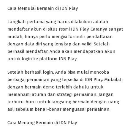
Cara Memulai Bermain di IDN Play
Langkah pertama yang harus dilakukan adalah
mendaftar akun di situs resmi IDN Play. Caranya sangat
mudah, hanya perlu mengisi formulir pendaftaran
dengan data diri yang lengkap dan valid. Setelah
berhasil mendaftar, Anda akan mendapatkan akun
untuk login ke platform IDN Play.
Setelah berhasil login, Anda bisa mulai mencoba
berbagai permainan yang tersedia di IDN Play. Mulailah
dengan bermain demo terlebih dahulu untuk
memahami aturan dan strategi permainan. Jangan
terburu-buru untuk langsung bermain dengan uang
asli sebelum benar-benar menguasai permainan.
Cara Menang Bermain di IDN Play