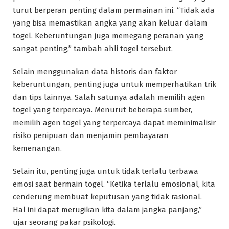
turut berperan penting dalam permainan ini. “Tidak ada
yang bisa memastikan angka yang akan keluar dalam
togel. Keberuntungan juga memegang peranan yang
sangat penting,” tambah ahli togel tersebut.
Selain menggunakan data historis dan faktor
keberuntungan, penting juga untuk memperhatikan trik
dan tips lainnya. Salah satunya adalah memilih agen
togel yang terpercaya. Menurut beberapa sumber,
memilih agen togel yang terpercaya dapat meminimalisir
risiko penipuan dan menjamin pembayaran
kemenangan.
Selain itu, penting juga untuk tidak terlalu terbawa
emosi saat bermain togel. “Ketika terlalu emosional, kita
cenderung membuat keputusan yang tidak rasional.
Hal ini dapat merugikan kita dalam jangka panjang,”
ujar seorang pakar psikologi.