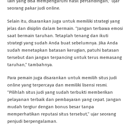
lain yang bisa mempengaruhi hasil pertandingan,” ujar
seorang pakar judi online.
Selain itu, disarankan juga untuk memiliki strategi yang
jelas dan disiplin dalam bermain. “Jangan terbawa emosi
saat bermain taruhan. Tetaplah tenang dan ikuti
strategi yang sudah Anda buat sebelumnya. Jika Anda
sudah menetapkan batasan kerugian, patuhi batasan
tersebut dan jangan terpancing untuk terus memasang
taruhan,” tambahnya.
Para pemain juga disarankan untuk memilih situs judi
online yang terpercaya dan memiliki lisensi resmi.
“Pilihlah situs judi yang sudah terbukti memberikan
pelayanan terbaik dan pembayaran yang cepat. Jangan
mudah tergiur dengan bonus besar tanpa
memperhatikan reputasi situs tersebut,” ujar seorang
penjudi berpengalaman.