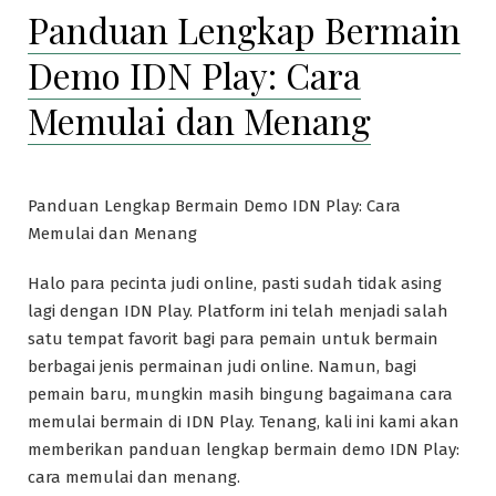
Panduan Lengkap Bermain
Demo IDN Play: Cara
Memulai dan Menang
Panduan Lengkap Bermain Demo IDN Play: Cara
Memulai dan Menang
Halo para pecinta judi online, pasti sudah tidak asing
lagi dengan IDN Play. Platform ini telah menjadi salah
satu tempat favorit bagi para pemain untuk bermain
berbagai jenis permainan judi online. Namun, bagi
pemain baru, mungkin masih bingung bagaimana cara
memulai bermain di IDN Play. Tenang, kali ini kami akan
memberikan panduan lengkap bermain demo IDN Play:
cara memulai dan menang.