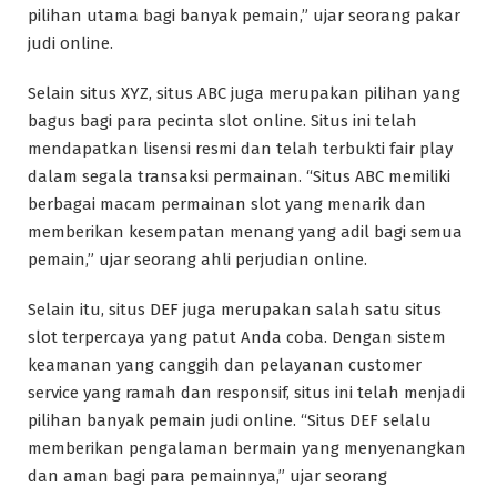
pilihan utama bagi banyak pemain,” ujar seorang pakar
judi online.
Selain situs XYZ, situs ABC juga merupakan pilihan yang
bagus bagi para pecinta slot online. Situs ini telah
mendapatkan lisensi resmi dan telah terbukti fair play
dalam segala transaksi permainan. “Situs ABC memiliki
berbagai macam permainan slot yang menarik dan
memberikan kesempatan menang yang adil bagi semua
pemain,” ujar seorang ahli perjudian online.
Selain itu, situs DEF juga merupakan salah satu situs
slot terpercaya yang patut Anda coba. Dengan sistem
keamanan yang canggih dan pelayanan customer
service yang ramah dan responsif, situs ini telah menjadi
pilihan banyak pemain judi online. “Situs DEF selalu
memberikan pengalaman bermain yang menyenangkan
dan aman bagi para pemainnya,” ujar seorang