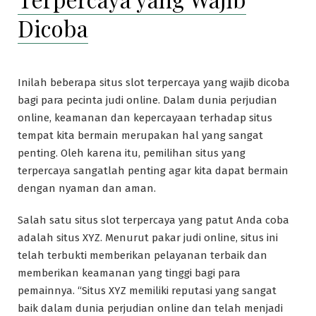
Dicoba
Inilah beberapa situs slot terpercaya yang wajib dicoba
bagi para pecinta judi online. Dalam dunia perjudian
online, keamanan dan kepercayaan terhadap situs
tempat kita bermain merupakan hal yang sangat
penting. Oleh karena itu, pemilihan situs yang
terpercaya sangatlah penting agar kita dapat bermain
dengan nyaman dan aman.
Salah satu situs slot terpercaya yang patut Anda coba
adalah situs XYZ. Menurut pakar judi online, situs ini
telah terbukti memberikan pelayanan terbaik dan
memberikan keamanan yang tinggi bagi para
pemainnya. “Situs XYZ memiliki reputasi yang sangat
baik dalam dunia perjudian online dan telah menjadi