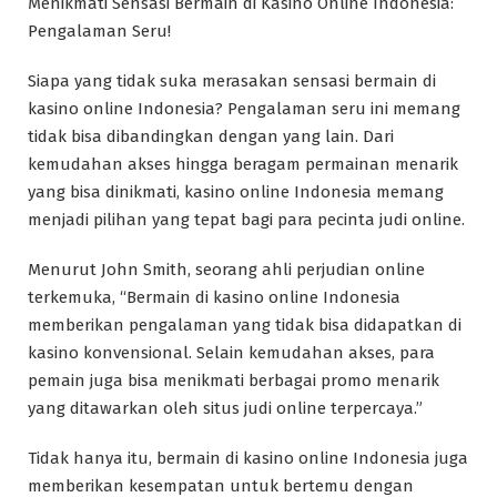
Menikmati Sensasi Bermain di Kasino Online Indonesia:
Pengalaman Seru!
Siapa yang tidak suka merasakan sensasi bermain di
kasino online Indonesia? Pengalaman seru ini memang
tidak bisa dibandingkan dengan yang lain. Dari
kemudahan akses hingga beragam permainan menarik
yang bisa dinikmati, kasino online Indonesia memang
menjadi pilihan yang tepat bagi para pecinta judi online.
Menurut John Smith, seorang ahli perjudian online
terkemuka, “Bermain di kasino online Indonesia
memberikan pengalaman yang tidak bisa didapatkan di
kasino konvensional. Selain kemudahan akses, para
pemain juga bisa menikmati berbagai promo menarik
yang ditawarkan oleh situs judi online terpercaya.”
Tidak hanya itu, bermain di kasino online Indonesia juga
memberikan kesempatan untuk bertemu dengan