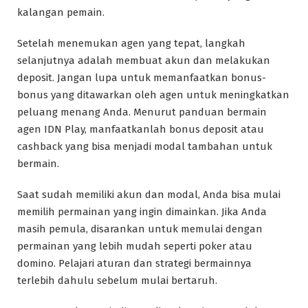
kalangan pemain.
Setelah menemukan agen yang tepat, langkah
selanjutnya adalah membuat akun dan melakukan
deposit. Jangan lupa untuk memanfaatkan bonus-
bonus yang ditawarkan oleh agen untuk meningkatkan
peluang menang Anda. Menurut panduan bermain
agen IDN Play, manfaatkanlah bonus deposit atau
cashback yang bisa menjadi modal tambahan untuk
bermain.
Saat sudah memiliki akun dan modal, Anda bisa mulai
memilih permainan yang ingin dimainkan. Jika Anda
masih pemula, disarankan untuk memulai dengan
permainan yang lebih mudah seperti poker atau
domino. Pelajari aturan dan strategi bermainnya
terlebih dahulu sebelum mulai bertaruh.