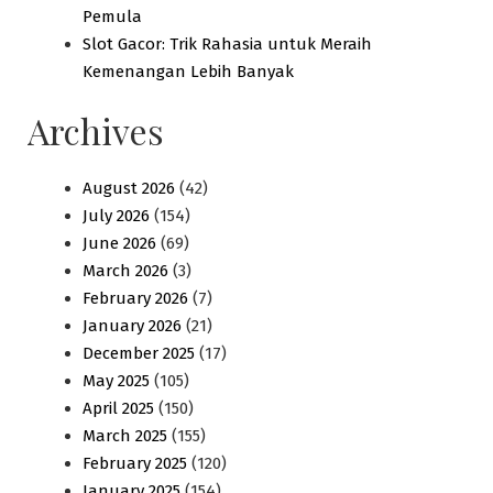
Pemula
Slot Gacor: Trik Rahasia untuk Meraih
Kemenangan Lebih Banyak
Archives
August 2026
(42)
July 2026
(154)
June 2026
(69)
March 2026
(3)
February 2026
(7)
January 2026
(21)
December 2025
(17)
May 2025
(105)
April 2025
(150)
March 2025
(155)
February 2025
(120)
January 2025
(154)