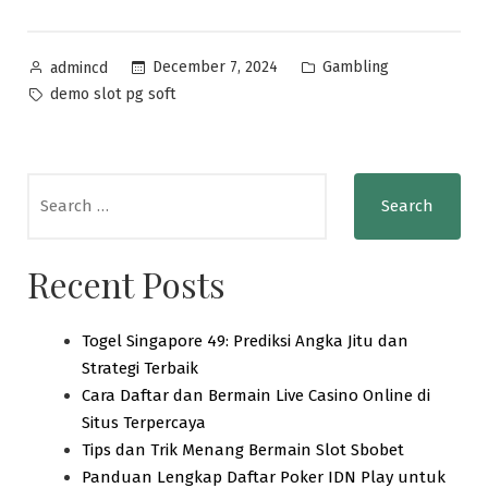
Posted
Posted
December 7, 2024
Gambling
admincd
by
in
Tags:
demo slot pg soft
Search
for:
Recent Posts
Togel Singapore 49: Prediksi Angka Jitu dan
Strategi Terbaik
Cara Daftar dan Bermain Live Casino Online di
Situs Terpercaya
Tips dan Trik Menang Bermain Slot Sbobet
Panduan Lengkap Daftar Poker IDN Play untuk