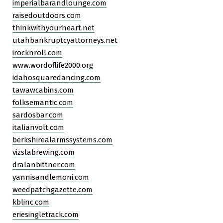
imperialbarandlounge.com
raisedoutdoors.com
thinkwithyourheart.net
utahbankruptcyattorneys.net
irocknroll.com
www.wordoflife2000.org
idahosquaredancing.com
tawawcabins.com
folksemantic.com
sardosbar.com
italianvolt.com
berkshirealarmssystems.com
vizslabrewing.com
dralanbittner.com
yannisandlemoni.com
weedpatchgazette.com
kblinc.com
eriesingletrack.com