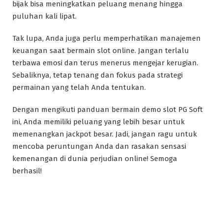
bijak bisa meningkatkan peluang menang hingga
puluhan kali lipat.
Tak lupa, Anda juga perlu memperhatikan manajemen
keuangan saat bermain slot online. Jangan terlalu
terbawa emosi dan terus menerus mengejar kerugian.
Sebaliknya, tetap tenang dan fokus pada strategi
permainan yang telah Anda tentukan.
Dengan mengikuti panduan bermain demo slot PG Soft
ini, Anda memiliki peluang yang lebih besar untuk
memenangkan jackpot besar. Jadi, jangan ragu untuk
mencoba peruntungan Anda dan rasakan sensasi
kemenangan di dunia perjudian online! Semoga
berhasil!