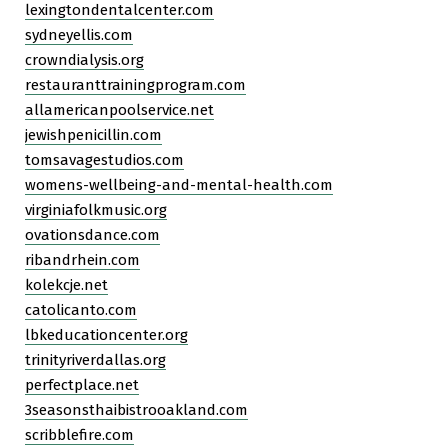
lexingtondentalcenter.com
sydneyellis.com
crowndialysis.org
restauranttrainingprogram.com
allamericanpoolservice.net
jewishpenicillin.com
tomsavagestudios.com
womens-wellbeing-and-mental-health.com
virginiafolkmusic.org
ovationsdance.com
ribandrhein.com
kolekcje.net
catolicanto.com
lbkeducationcenter.org
trinityriverdallas.org
perfectplace.net
3seasonsthaibistrooakland.com
scribblefire.com