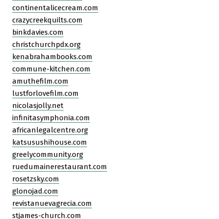
continentalicecream.com
crazycreekquilts.com
binkdavies.com
christchurchpdx.org
kenabrahambooks.com
commune-kitchen.com
amuthefilm.com
lustforlovefilm.com
nicolasjolly.net
infinitasymphonia.com
africanlegalcentre.org
katsusushihouse.com
greelycommunity.org
ruedumainerestaurant.com
rosetzsky.com
glonojad.com
revistanuevagrecia.com
stjames-church.com