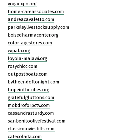
yogaexpo.org
home-careassociates.com
andreacavaletto.com
parksleylivestocksupply.com
boisedharmacenter.org
color-agestores.com
wipala.org
loyola-malawi.org
rosychicc.com
outpostboats.com
bytheendoftonight.com
hopeinthecities.org
gratefulgluttons.com
mobdroforpctv.com
cassandrasturdy.com
sanbenitoolivefestival.com
classicmoviestills.com
cafecolada.com