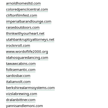
arnoldhomesltd.com
coloredpencilcentral.com
cliftonfilmfest.com
imperialbarandlounge.com
raisedoutdoors.com
thinkwithyourheart.net
utahbankruptcyattorneys.net
irocknroll.com
www.wordoflife2000.org
idahosquaredancing.com
tawawcabins.com
folksemantic.com
sardosbar.com
italianvolt.com
berkshirealarmssystems.com
vizslabrewing.com
dralanbittner.com
yannisandlemoni.com