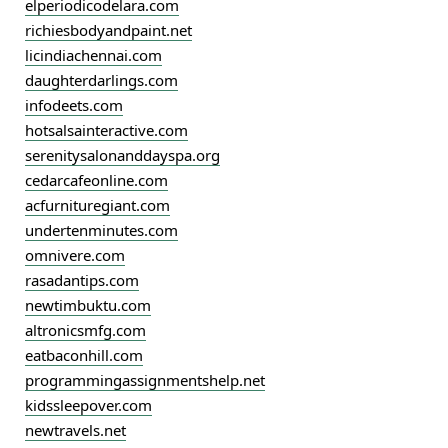
elperiodicodelara.com
richiesbodyandpaint.net
licindiachennai.com
daughterdarlings.com
infodeets.com
hotsalsainteractive.com
serenitysalonanddayspa.org
cedarcafeonline.com
acfurnituregiant.com
undertenminutes.com
omnivere.com
rasadantips.com
newtimbuktu.com
altronicsmfg.com
eatbaconhill.com
programmingassignmentshelp.net
kidssleepover.com
newtravels.net