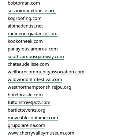
bobtoman.com
sosanimauxtunisie.org
kogroofing.com
alpinedentist.net
radioenergiadance.com
kookotheek.com
panayiotislamprou.com
southcampusgateway.com
chateaudelisse.com
wellborncommunityassociation.com
wildwoodfilmfestival.com
westnorthamptonshirejpu.org
hotelbrasile.com
fultonstreetjazz.com
bartlettevents.org
moveablecontainer.com
grupolareina.com
www.cherryvalleymuseum.com