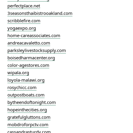
perfectplace.net
3seasonsthaibistrooakland.com
scribblefire.com
yogaexpo.org
home-careassociates.com
andreacavaletto.com
parksleylivestocksupply.com
boisedharmacenter.org
color-agestores.com
wipala.org
loyola-malawi.org
rosychicc.com
outpostboats.com
bytheendoftonight.com
hopeinthecities.org
gratefulgluttons.com
mobdroforpctv.com
cassandrasturdy.com