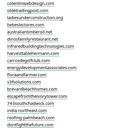
cotentinwebdesign.com
oldetradingpost.com
ladiesunderconstruction.org
bebeslectores.com
australiantimberoil.net
dinosfamilyrestaurant.net
infraredbuildingtechnologies.com
harvesttablehermann.com
carrosdegolfclub.com
energydevelopmentassociates.com
floraandfarmer.com
s3fsolutions.com
brevardbeachhomes.com
escapefromtheivorytower.com
743southchadwick.com
india-northeast.com
roofing-palmbeach.com
dontfightthefuture.com