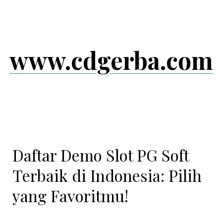
Skip
to
content
www.cdgerba.com
Daftar Demo Slot PG Soft
Terbaik di Indonesia: Pilih
yang Favoritmu!