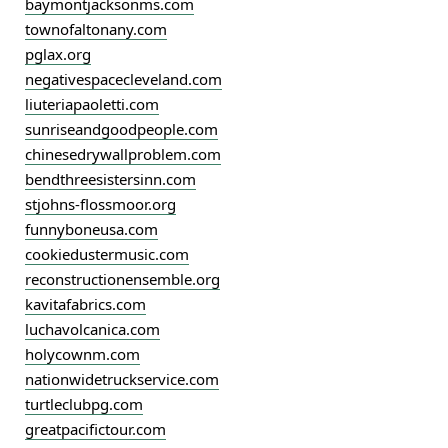
baymontjacksonms.com
townofaltonany.com
pglax.org
negativespacecleveland.com
liuteriapaoletti.com
sunriseandgoodpeople.com
chinesedrywallproblem.com
bendthreesistersinn.com
stjohns-flossmoor.org
funnyboneusa.com
cookiedustermusic.com
reconstructionensemble.org
kavitafabrics.com
luchavolcanica.com
holycownm.com
nationwidetruckservice.com
turtleclubpg.com
greatpacifictour.com