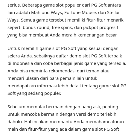
serius. Beberapa game slot populer dari PG Soft antara
lain adalah Mahjong Ways, Fortune Mouse, dan Stellar
Ways. Semua game tersebut memiliki fitur-fitur menarik
seperti bonus round, free spins, dan jackpot progresif
yang bisa membuat Anda meraih kemenangan besar.
Untuk memilih game slot PG Soft yang sesuai dengan
selera Anda, sebaiknya daftar demo slot PG Soft terbaik
di Indonesia dan coba berbagai jenis game yang tersedia.
Anda bisa meminta rekomendasi dari teman atau
mencari ulasan dari para pemain lain untuk
mendapatkan informasi lebih detail tentang game slot PG
Soft yang sedang populer.
Sebelum memulai bermain dengan uang asli, penting
untuk mencoba bermain dengan versi demo terlebih
dahulu. Hal ini akan membantu Anda memahami aturan
main dan fitur-fitur yang ada dalam game slot PG Soft