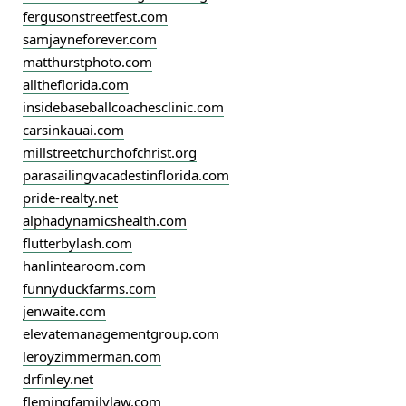
fergusonstreetfest.com
samjayneforever.com
matthurstphoto.com
alltheflorida.com
insidebaseballcoachesclinic.com
carsinkauai.com
millstreetchurchofchrist.org
parasailingvacadestinflorida.com
pride-realty.net
alphadynamicshealth.com
flutterbylash.com
hanlintearoom.com
funnyduckfarms.com
jenwaite.com
elevatemanagementgroup.com
leroyzimmerman.com
drfinley.net
flemingfamilylaw.com