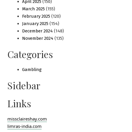
April 2025
(150)
March 2025
(155)
February 2025
(120)
January 2025
(154)
December 2024
(148)
November 2024
(135)
Categories
Gambling
Sidebar
Links
missclaireshay.com
limras-india.com