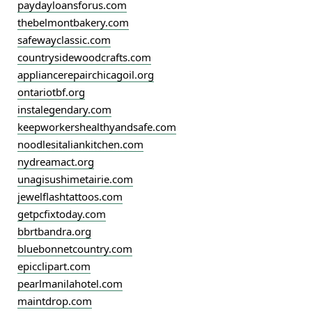
paydayloansforus.com
thebelmontbakery.com
safewayclassic.com
countrysidewoodcrafts.com
appliancerepairchicagoil.org
ontariotbf.org
instalegendary.com
keepworkershealthyandsafe.com
noodlesitaliankitchen.com
nydreamact.org
unagisushimetairie.com
jewelflashtattoos.com
getpcfixtoday.com
bbrtbandra.org
bluebonnetcountry.com
epicclipart.com
pearlmanilahotel.com
maintdrop.com