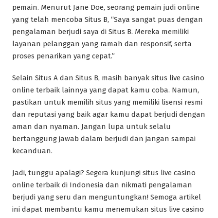
pemain. Menurut Jane Doe, seorang pemain judi online
yang telah mencoba Situs B, “Saya sangat puas dengan
pengalaman berjudi saya di Situs B. Mereka memiliki
layanan pelanggan yang ramah dan responsif, serta
proses penarikan yang cepat.”
Selain Situs A dan Situs B, masih banyak situs live casino
online terbaik lainnya yang dapat kamu coba. Namun,
pastikan untuk memilih situs yang memiliki lisensi resmi
dan reputasi yang baik agar kamu dapat berjudi dengan
aman dan nyaman. Jangan lupa untuk selalu
bertanggung jawab dalam berjudi dan jangan sampai
kecanduan.
Jadi, tunggu apalagi? Segera kunjungi situs live casino
online terbaik di Indonesia dan nikmati pengalaman
berjudi yang seru dan menguntungkan! Semoga artikel
ini dapat membantu kamu menemukan situs live casino