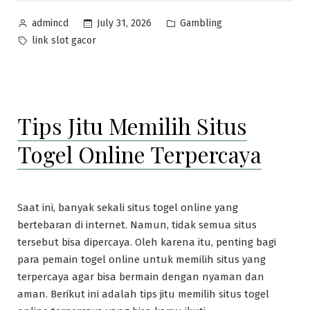
Posted
Posted
July 31, 2026
Gambling
admincd
by
in
Tags:
link slot gacor
Tips Jitu Memilih Situs
Togel Online Terpercaya
Saat ini, banyak sekali situs togel online yang
bertebaran di internet. Namun, tidak semua situs
tersebut bisa dipercaya. Oleh karena itu, penting bagi
para pemain togel online untuk memilih situs yang
terpercaya agar bisa bermain dengan nyaman dan
aman. Berikut ini adalah tips jitu memilih situs togel