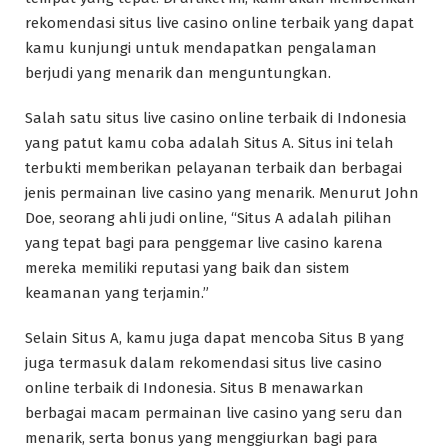
rekomendasi situs live casino online terbaik yang dapat
kamu kunjungi untuk mendapatkan pengalaman
berjudi yang menarik dan menguntungkan.
Salah satu situs live casino online terbaik di Indonesia
yang patut kamu coba adalah Situs A. Situs ini telah
terbukti memberikan pelayanan terbaik dan berbagai
jenis permainan live casino yang menarik. Menurut John
Doe, seorang ahli judi online, “Situs A adalah pilihan
yang tepat bagi para penggemar live casino karena
mereka memiliki reputasi yang baik dan sistem
keamanan yang terjamin.”
Selain Situs A, kamu juga dapat mencoba Situs B yang
juga termasuk dalam rekomendasi situs live casino
online terbaik di Indonesia. Situs B menawarkan
berbagai macam permainan live casino yang seru dan
menarik, serta bonus yang menggiurkan bagi para