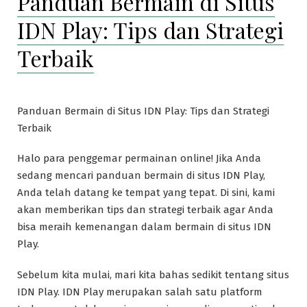
Panduan Bermain di Situs
IDN Play: Tips dan Strategi
Terbaik
Panduan Bermain di Situs IDN Play: Tips dan Strategi
Terbaik
Halo para penggemar permainan online! Jika Anda
sedang mencari panduan bermain di situs IDN Play,
Anda telah datang ke tempat yang tepat. Di sini, kami
akan memberikan tips dan strategi terbaik agar Anda
bisa meraih kemenangan dalam bermain di situs IDN
Play.
Sebelum kita mulai, mari kita bahas sedikit tentang situs
IDN Play. IDN Play merupakan salah satu platform