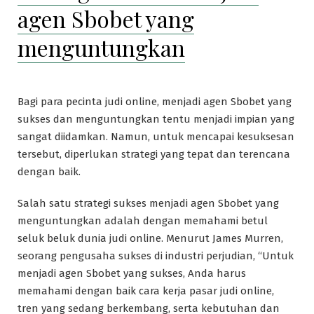
agen Sbobet yang
menguntungkan
Bagi para pecinta judi online, menjadi agen Sbobet yang
sukses dan menguntungkan tentu menjadi impian yang
sangat diidamkan. Namun, untuk mencapai kesuksesan
tersebut, diperlukan strategi yang tepat dan terencana
dengan baik.
Salah satu strategi sukses menjadi agen Sbobet yang
menguntungkan adalah dengan memahami betul
seluk beluk dunia judi online. Menurut James Murren,
seorang pengusaha sukses di industri perjudian, “Untuk
menjadi agen Sbobet yang sukses, Anda harus
memahami dengan baik cara kerja pasar judi online,
tren yang sedang berkembang, serta kebutuhan dan