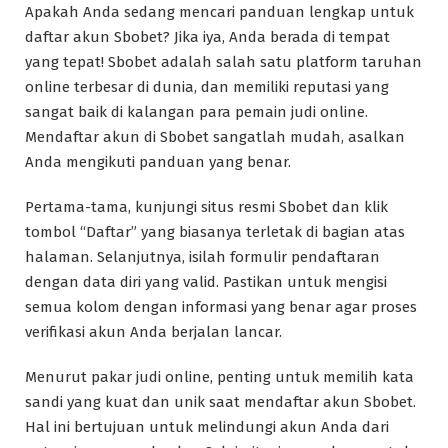
Apakah Anda sedang mencari panduan lengkap untuk
daftar akun Sbobet? Jika iya, Anda berada di tempat
yang tepat! Sbobet adalah salah satu platform taruhan
online terbesar di dunia, dan memiliki reputasi yang
sangat baik di kalangan para pemain judi online.
Mendaftar akun di Sbobet sangatlah mudah, asalkan
Anda mengikuti panduan yang benar.
Pertama-tama, kunjungi situs resmi Sbobet dan klik
tombol “Daftar” yang biasanya terletak di bagian atas
halaman. Selanjutnya, isilah formulir pendaftaran
dengan data diri yang valid. Pastikan untuk mengisi
semua kolom dengan informasi yang benar agar proses
verifikasi akun Anda berjalan lancar.
Menurut pakar judi online, penting untuk memilih kata
sandi yang kuat dan unik saat mendaftar akun Sbobet.
Hal ini bertujuan untuk melindungi akun Anda dari