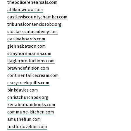
thepolicerehearsals.com
alliknownow.com
eastlewiscountychamber.com
tribunalcontenciosobc.org
sloclassicalacademy.com
dasilvaboards.com
glennabatson.com
strayhornmarina.com
flaglerproductions.com
brawndefinition.com
continentalicecream.com
crazycreekquilts.com
binkdavies.com
christchurchpdx.org
kenabrahambooks.com
commune-kitchen.com
amuthefilm.com
lustforlovefilm.com