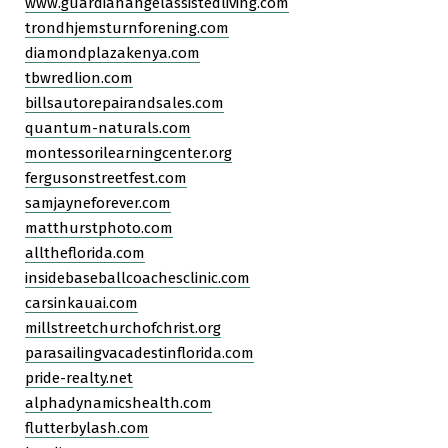
www.guardianangelassistedliving.com
trondhjemsturnforening.com
diamondplazakenya.com
tbwredlion.com
billsautorepairandsales.com
quantum-naturals.com
montessorilearningcenter.org
fergusonstreetfest.com
samjayneforever.com
matthurstphoto.com
alltheflorida.com
insidebaseballcoachesclinic.com
carsinkauai.com
millstreetchurchofchrist.org
parasailingvacadestinflorida.com
pride-realty.net
alphadynamicshealth.com
flutterbylash.com