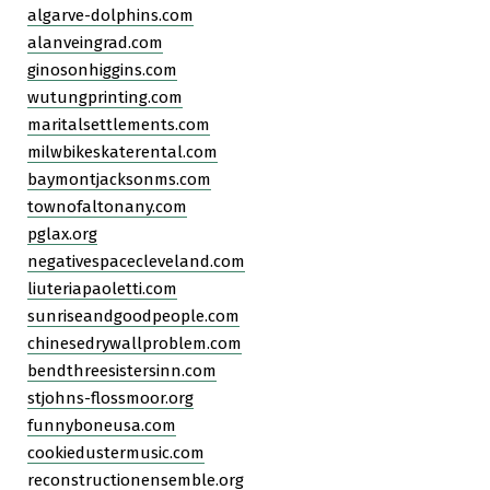
algarve-dolphins.com
alanveingrad.com
ginosonhiggins.com
wutungprinting.com
maritalsettlements.com
milwbikeskaterental.com
baymontjacksonms.com
townofaltonany.com
pglax.org
negativespacecleveland.com
liuteriapaoletti.com
sunriseandgoodpeople.com
chinesedrywallproblem.com
bendthreesistersinn.com
stjohns-flossmoor.org
funnyboneusa.com
cookiedustermusic.com
reconstructionensemble.org