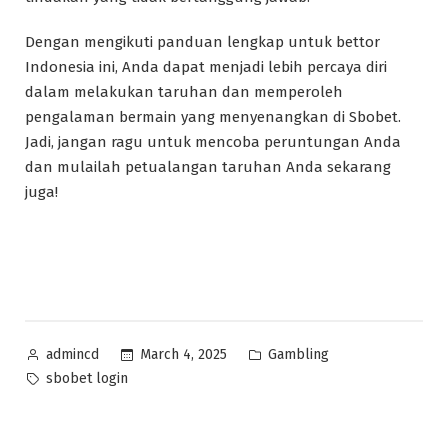
Dengan mengikuti panduan lengkap untuk bettor
Indonesia ini, Anda dapat menjadi lebih percaya diri
dalam melakukan taruhan dan memperoleh
pengalaman bermain yang menyenangkan di Sbobet.
Jadi, jangan ragu untuk mencoba peruntungan Anda
dan mulailah petualangan taruhan Anda sekarang
juga!
Posted
Posted
March 4, 2025
Gambling
admincd
by
in
Tags:
sbobet login