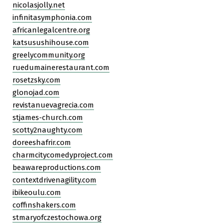
nicolasjolly.net
infinitasymphonia.com
africanlegalcentre.org
katsusushihouse.com
greelycommunity.org
ruedumainerestaurant.com
rosetzsky.com
glonojad.com
revistanuevagrecia.com
stjames-church.com
scotty2naughty.com
doreeshafrir.com
charmcitycomedyproject.com
beawareproductions.com
contextdrivenagility.com
ibikeoulu.com
coffinshakers.com
stmaryofczestochowa.org