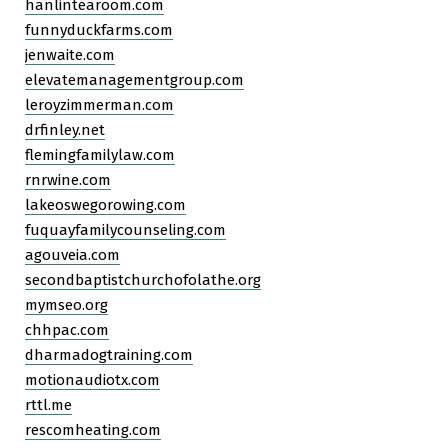
hanlintearoom.com
funnyduckfarms.com
jenwaite.com
elevatemanagementgroup.com
leroyzimmerman.com
drfinley.net
flemingfamilylaw.com
rnrwine.com
lakeoswegorowing.com
fuquayfamilycounseling.com
agouveia.com
secondbaptistchurchofolathe.org
mymseo.org
chhpac.com
dharmadogtraining.com
motionaudiotx.com
rttl.me
rescomheating.com