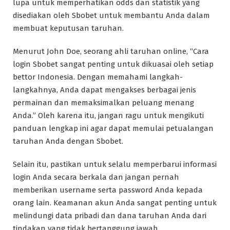
lupa untuk memperhatikan odds dan statistik yang
disediakan oleh Sbobet untuk membantu Anda dalam
membuat keputusan taruhan.
Menurut John Doe, seorang ahli taruhan online, “Cara
login Sbobet sangat penting untuk dikuasai oleh setiap
bettor Indonesia. Dengan memahami langkah-
langkahnya, Anda dapat mengakses berbagai jenis
permainan dan memaksimalkan peluang menang
Anda.” Oleh karena itu, jangan ragu untuk mengikuti
panduan lengkap ini agar dapat memulai petualangan
taruhan Anda dengan Sbobet.
Selain itu, pastikan untuk selalu memperbarui informasi
login Anda secara berkala dan jangan pernah
memberikan username serta password Anda kepada
orang lain. Keamanan akun Anda sangat penting untuk
melindungi data pribadi dan dana taruhan Anda dari
tindakan yang tidak bertanggung jawab.