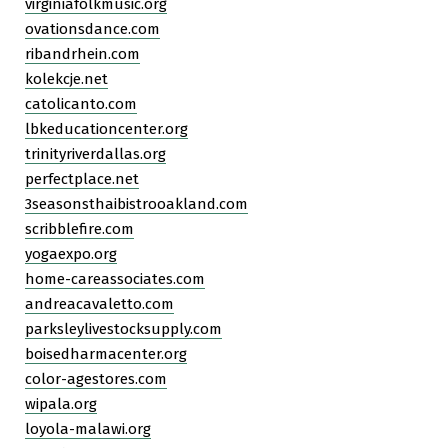
virginiafolkmusic.org
ovationsdance.com
ribandrhein.com
kolekcje.net
catolicanto.com
lbkeducationcenter.org
trinityriverdallas.org
perfectplace.net
3seasonsthaibistrooakland.com
scribblefire.com
yogaexpo.org
home-careassociates.com
andreacavaletto.com
parksleylivestocksupply.com
boisedharmacenter.org
color-agestores.com
wipala.org
loyola-malawi.org