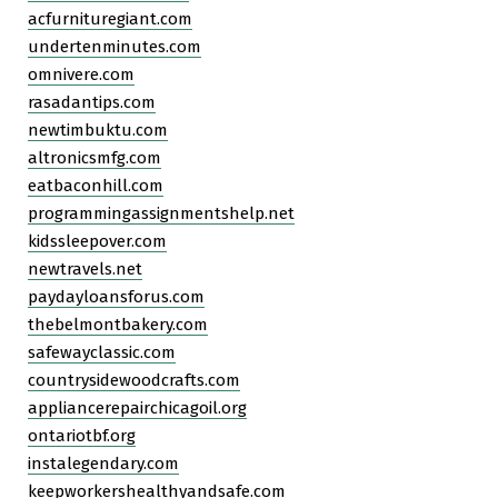
acfurnituregiant.com
undertenminutes.com
omnivere.com
rasadantips.com
newtimbuktu.com
altronicsmfg.com
eatbaconhill.com
programmingassignmentshelp.net
kidssleepover.com
newtravels.net
paydayloansforus.com
thebelmontbakery.com
safewayclassic.com
countrysidewoodcrafts.com
appliancerepairchicagoil.org
ontariotbf.org
instalegendary.com
keepworkershealthyandsafe.com