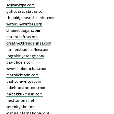
segwaywpa.com
gulfcoastpalapas.com
thebridgehealthclinics.com
waterlinewriters.org
shameddogan.com
parentsoftots.org
creative3drenderings.com
farmerstradecoffee.com
logcabinyardage.com
davidboers.com
www.imobetachat.com
mattdickstein.com
badlydrawntoy.com
lakehoustonumc.com
habakkukmusic.com
nexttonone.net
serenityhbot.net
joshuainternational.org