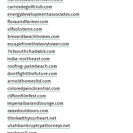
carrosdegolfclub.com
energydevelopmentassociates.com
floraandfarmer.com
s3fsolutions.com
brevardbeachhomes.com
escapefromtheivorytower.com
743southchadwick.com
india-northeast.com
roofing-palmbeach.com
dontfightthefuture.com
arnoldhomesltd.com
coloredpencilcentral.com
cliftonfilmfest.com
imperialbarandlounge.com
raisedoutdoors.com
thinkwithyourheart.net
utahbankruptcyattorneys.net
irocknroll.com