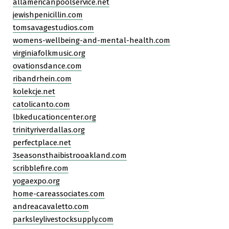
allamericanpoolservice.net
jewishpenicillin.com
tomsavagestudios.com
womens-wellbeing-and-mental-health.com
virginiafolkmusic.org
ovationsdance.com
ribandrhein.com
kolekcje.net
catolicanto.com
lbkeducationcenter.org
trinityriverdallas.org
perfectplace.net
3seasonsthaibistrooakland.com
scribblefire.com
yogaexpo.org
home-careassociates.com
andreacavaletto.com
parksleylivestocksupply.com