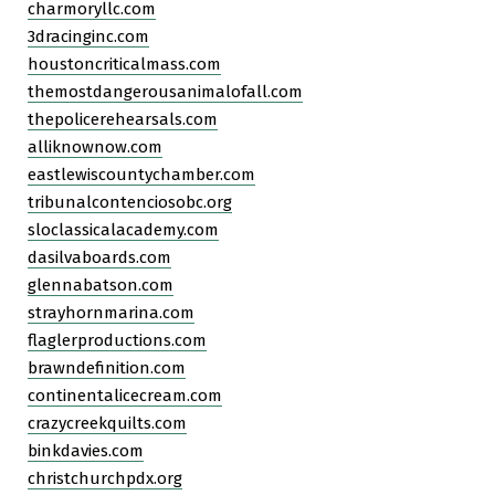
charmoryllc.com
3dracinginc.com
houstoncriticalmass.com
themostdangerousanimalofall.com
thepolicerehearsals.com
alliknownow.com
eastlewiscountychamber.com
tribunalcontenciosobc.org
sloclassicalacademy.com
dasilvaboards.com
glennabatson.com
strayhornmarina.com
flaglerproductions.com
brawndefinition.com
continentalicecream.com
crazycreekquilts.com
binkdavies.com
christchurchpdx.org