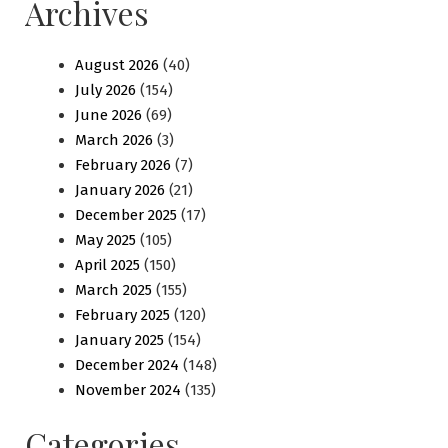
Archives
August 2026
(40)
July 2026
(154)
June 2026
(69)
March 2026
(3)
February 2026
(7)
January 2026
(21)
December 2025
(17)
May 2025
(105)
April 2025
(150)
March 2025
(155)
February 2025
(120)
January 2025
(154)
December 2024
(148)
November 2024
(135)
Categories