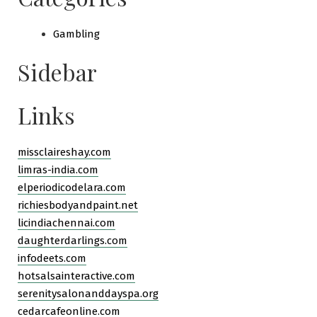
Gambling
Sidebar
Links
missclaireshay.com
limras-india.com
elperiodicodelara.com
richiesbodyandpaint.net
licindiachennai.com
daughterdarlings.com
infodeets.com
hotsalsainteractive.com
serenitysalonanddayspa.org
cedarcafeonline.com