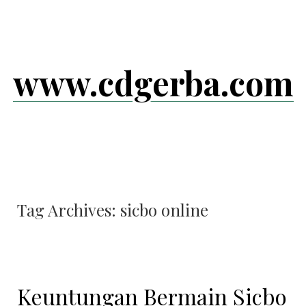
Skip
to
content
www.cdgerba.com
Tag Archives:
sicbo online
Keuntungan Bermain Sicbo