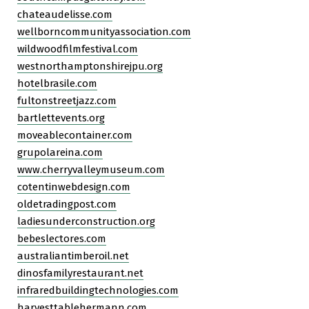
chateaudelisse.com
wellborncommunityassociation.com
wildwoodfilmfestival.com
westnorthamptonshirejpu.org
hotelbrasile.com
fultonstreetjazz.com
bartlettevents.org
moveablecontainer.com
grupolareina.com
www.cherryvalleymuseum.com
cotentinwebdesign.com
oldetradingpost.com
ladiesunderconstruction.org
bebeslectores.com
australiantimberoil.net
dinosfamilyrestaurant.net
infraredbuildingtechnologies.com
harvesttablehermann.com