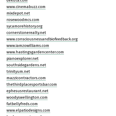
dekuta.com
www.cinemabuzz.com
mixdepot.net
rosewoodmcs.com
sycamorehistory.org
cornerstonerealty.net
www.consciousnessandbiofeedback.org
www.iamzowilliams.com
www.hastingsgardencenter.com
pianoexplorer.net
southsidegardens.net
trinityum.net
mazzicontractors.com
thethirdplacesportsbar.com
ephesusrestaurant.net
woodyswellington.com
fatbellyfreds.com
www.elpatiodesigns.com