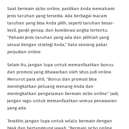
Saat bermain sicbo online, pastikan Anda memahami
jenis taruhan yang tersedia. Ada berbagai macam
taruhan yang bisa Anda pilih, seperti taruhan besar-
kecil, ganjil-genap, dan kombinasi angka tertentu.
“Pahami jenis taruhan yang ada dan pilihlah yang
sesuai dengan strategi Anda,” kata seorang pakar
perjudian online.
Selain itu, jangan lupa untuk memanfaatkan bonus
dan promosi yang ditawarkan oleh situs judi online.
Menurut para ahli, “Bonus dan promosi bisa
meningkatkan peluang menang Anda dan
meningkatkan pengalaman bermain sicbo online.” Jadi,
jangan ragu untuk memanfaatkan semua penawaran
yang ada.
Terakhir, jangan lupa untuk selalu bermain dengan
bijak dan bertanggung jawab. “Bermain sicbo online