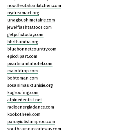
noodlesitaliankitchen.com
nydreamact.org
unagisushimetairie.com
jewelflashtattoos.com
getpcfixtoday.com
bbrtbandra.org
bluebonnetcountry.com
epicclipart.com
pearlmanilahotel.com
maintdrop.com
bobtoman.com
sosanimauxtunisie.org
kogroofing.com
alpinedentist.net
radioenergiadance.com
kookotheek.com
panayiotislamprou.com
southcampusgateway.com