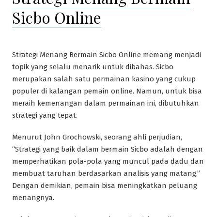
Sicbo Online
Strategi Menang Bermain Sicbo Online memang menjadi
topik yang selalu menarik untuk dibahas. Sicbo
merupakan salah satu permainan kasino yang cukup
populer di kalangan pemain online. Namun, untuk bisa
meraih kemenangan dalam permainan ini, dibutuhkan
strategi yang tepat.
Menurut John Grochowski, seorang ahli perjudian,
“Strategi yang baik dalam bermain Sicbo adalah dengan
memperhatikan pola-pola yang muncul pada dadu dan
membuat taruhan berdasarkan analisis yang matang.”
Dengan demikian, pemain bisa meningkatkan peluang
menangnya.