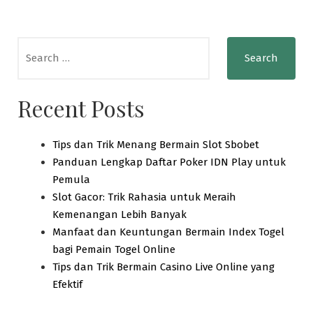
Search
for:
Recent Posts
Tips dan Trik Menang Bermain Slot Sbobet
Panduan Lengkap Daftar Poker IDN Play untuk
Pemula
Slot Gacor: Trik Rahasia untuk Meraih
Kemenangan Lebih Banyak
Manfaat dan Keuntungan Bermain Index Togel
bagi Pemain Togel Online
Tips dan Trik Bermain Casino Live Online yang
Efektif