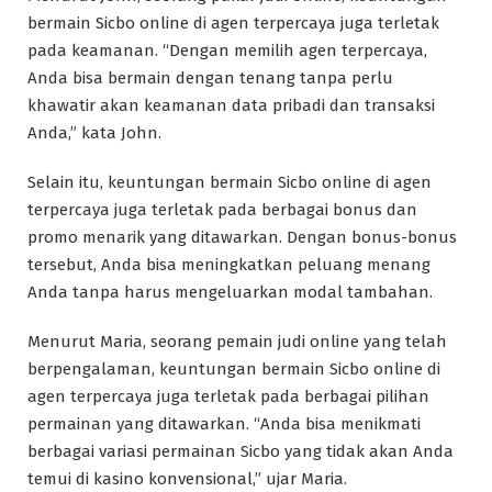
bermain Sicbo online di agen terpercaya juga terletak
pada keamanan. “Dengan memilih agen terpercaya,
Anda bisa bermain dengan tenang tanpa perlu
khawatir akan keamanan data pribadi dan transaksi
Anda,” kata John.
Selain itu, keuntungan bermain Sicbo online di agen
terpercaya juga terletak pada berbagai bonus dan
promo menarik yang ditawarkan. Dengan bonus-bonus
tersebut, Anda bisa meningkatkan peluang menang
Anda tanpa harus mengeluarkan modal tambahan.
Menurut Maria, seorang pemain judi online yang telah
berpengalaman, keuntungan bermain Sicbo online di
agen terpercaya juga terletak pada berbagai pilihan
permainan yang ditawarkan. “Anda bisa menikmati
berbagai variasi permainan Sicbo yang tidak akan Anda
temui di kasino konvensional,” ujar Maria.