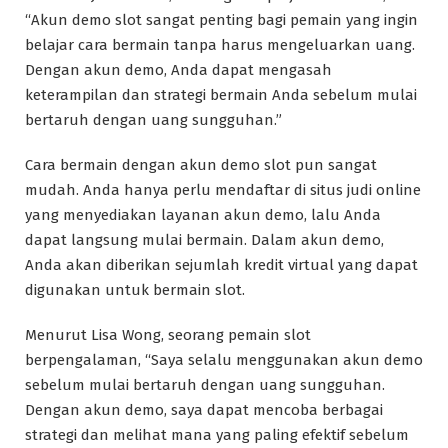
“Akun demo slot sangat penting bagi pemain yang ingin
belajar cara bermain tanpa harus mengeluarkan uang.
Dengan akun demo, Anda dapat mengasah
keterampilan dan strategi bermain Anda sebelum mulai
bertaruh dengan uang sungguhan.”
Cara bermain dengan akun demo slot pun sangat
mudah. Anda hanya perlu mendaftar di situs judi online
yang menyediakan layanan akun demo, lalu Anda
dapat langsung mulai bermain. Dalam akun demo,
Anda akan diberikan sejumlah kredit virtual yang dapat
digunakan untuk bermain slot.
Menurut Lisa Wong, seorang pemain slot
berpengalaman, “Saya selalu menggunakan akun demo
sebelum mulai bertaruh dengan uang sungguhan.
Dengan akun demo, saya dapat mencoba berbagai
strategi dan melihat mana yang paling efektif sebelum