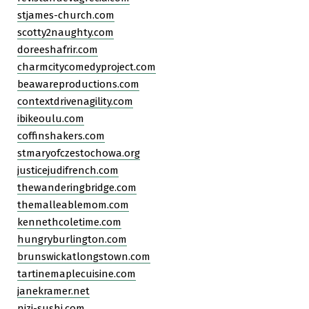
stjames-church.com
scotty2naughty.com
doreeshafrir.com
charmcitycomedyproject.com
beawareproductions.com
contextdrivenagility.com
ibikeoulu.com
coffinshakers.com
stmaryofczestochowa.org
justicejudifrench.com
thewanderingbridge.com
themalleablemom.com
kennethcoletime.com
hungryburlington.com
brunswickatlongstown.com
tartinemaplecuisine.com
janekramer.net
nizi-sushi.com