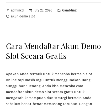
Posted
Posted
July 23, 2026
Gambling
admincd
by
in
Tags:
akun demo slot
Cara Mendaftar Akun Demo
Slot Secara Gratis
Apakah Anda tertarik untuk mencoba bermain slot
online tapi masih ragu untuk menggunakan uang
sungguhan? Tenang, Anda bisa mencoba cara
mendaftar akun demo slot secara gratis untuk
mengasah kemampuan dan strategi bermain Anda
sebelum benar-benar memasang taruhan. Dengan