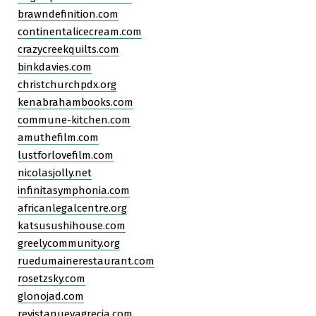
brawndefinition.com
continentalicecream.com
crazycreekquilts.com
binkdavies.com
christchurchpdx.org
kenabrahambooks.com
commune-kitchen.com
amuthefilm.com
lustforlovefilm.com
nicolasjolly.net
infinitasymphonia.com
africanlegalcentre.org
katsusushihouse.com
greelycommunity.org
ruedumainerestaurant.com
rosetzsky.com
glonojad.com
revistanuevagrecia.com