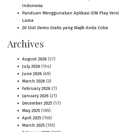
Indonesia
Panduan Menggunakan Aplikasi IDN Play Versi
Lama
20 Slot Demo Gratis yang Wajib Anda Coba
Archives
August 2026
(37)
July 2026
(154)
June 2026
(69)
March 2026
(3)
February 2026
(7)
January 2026
(21)
December 2025
(17)
May 2025
(105)
April 2025
(150)
March 2025
(155)