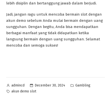
lebih disiplin dan bertanggung jawab dalam berjudi.
Jadi, jangan ragu untuk mencoba bermain slot dengan
akun demo sebelum Anda mulai bermain dengan uang
sungguhan. Dengan begitu, Anda bisa mendapatkan
berbagai manfaat yang tidak didapatkan ketika
langsung bermain dengan uang sungguhan. Selamat
mencoba dan semoga sukses!
Posted
Posted
December 30, 2024
Gambling
admincd
by
in
Tags:
akun demo slot