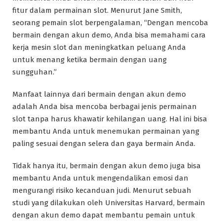
fitur dalam permainan slot. Menurut Jane Smith,
seorang pemain slot berpengalaman, “Dengan mencoba
bermain dengan akun demo, Anda bisa memahami cara
kerja mesin slot dan meningkatkan peluang Anda
untuk menang ketika bermain dengan uang
sungguhan.”
Manfaat lainnya dari bermain dengan akun demo
adalah Anda bisa mencoba berbagai jenis permainan
slot tanpa harus khawatir kehilangan uang. Hal ini bisa
membantu Anda untuk menemukan permainan yang
paling sesuai dengan selera dan gaya bermain Anda.
Tidak hanya itu, bermain dengan akun demo juga bisa
membantu Anda untuk mengendalikan emosi dan
mengurangi risiko kecanduan judi. Menurut sebuah
studi yang dilakukan oleh Universitas Harvard, bermain
dengan akun demo dapat membantu pemain untuk