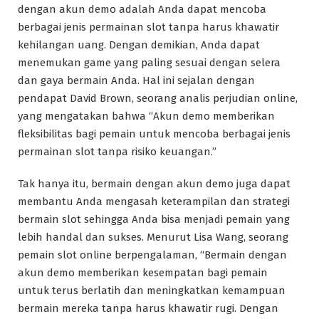
dengan akun demo adalah Anda dapat mencoba
berbagai jenis permainan slot tanpa harus khawatir
kehilangan uang. Dengan demikian, Anda dapat
menemukan game yang paling sesuai dengan selera
dan gaya bermain Anda. Hal ini sejalan dengan
pendapat David Brown, seorang analis perjudian online,
yang mengatakan bahwa “Akun demo memberikan
fleksibilitas bagi pemain untuk mencoba berbagai jenis
permainan slot tanpa risiko keuangan.”
Tak hanya itu, bermain dengan akun demo juga dapat
membantu Anda mengasah keterampilan dan strategi
bermain slot sehingga Anda bisa menjadi pemain yang
lebih handal dan sukses. Menurut Lisa Wang, seorang
pemain slot online berpengalaman, “Bermain dengan
akun demo memberikan kesempatan bagi pemain
untuk terus berlatih dan meningkatkan kemampuan
bermain mereka tanpa harus khawatir rugi. Dengan