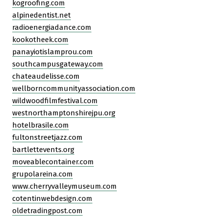
kogroofing.com
alpinedentist.net
radioenergiadance.com
kookotheek.com
panayiotislamprou.com
southcampusgateway.com
chateaudelisse.com
wellborncommunityassociation.com
wildwoodfilmfestival.com
westnorthamptonshirejpu.org
hotelbrasile.com
fultonstreetjazz.com
bartlettevents.org
moveablecontainer.com
grupolareina.com
www.cherryvalleymuseum.com
cotentinwebdesign.com
oldetradingpost.com