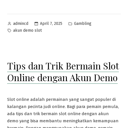
Posted
Posted
April 7, 2025
Gambling
admincd
by
in
Tags:
akun demo slot
Tips dan Trik Bermain Slot
Online dengan Akun Demo
Slot online adalah permainan yang sangat populer di
kalangan pecinta judi online. Bagi para pemain pemula,
ada tips dan trik bermain slot online dengan akun
demo yang bisa membantu meningkatkan kemampuan