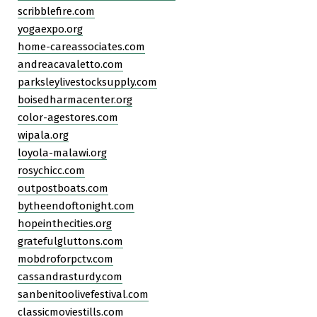
scribblefire.com
yogaexpo.org
home-careassociates.com
andreacavaletto.com
parksleylivestocksupply.com
boisedharmacenter.org
color-agestores.com
wipala.org
loyola-malawi.org
rosychicc.com
outpostboats.com
bytheendoftonight.com
hopeinthecities.org
gratefulgluttons.com
mobdroforpctv.com
cassandrasturdy.com
sanbenitoolivefestival.com
classicmoviestills.com