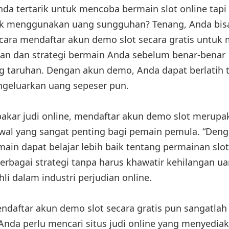
da tertarik untuk mencoba bermain slot online tapi
uk menggunakan uang sungguhan? Tenang, Anda bis
ara mendaftar akun demo slot secara gratis untuk
n dan strategi bermain Anda sebelum benar-benar
taruhan. Dengan akun demo, Anda dapat berlatih 
geluarkan uang sepeser pun.
akar judi online, mendaftar akun demo slot merupa
wal yang sangat penting bagi pemain pemula. “Den
ain dapat belajar lebih baik tentang permainan slo
erbagai strategi tanpa harus khawatir kehilangan uan
li dalam industri perjudian online.
ndaftar akun demo slot secara gratis pun sangatla
Anda perlu mencari situs judi online yang menyedia