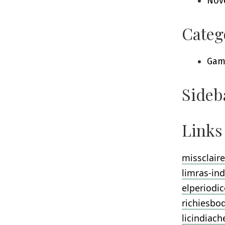
Nov
Categ
Gam
Sideb
Links
missclair
limras-in
elperiodi
richiesbo
licindiac