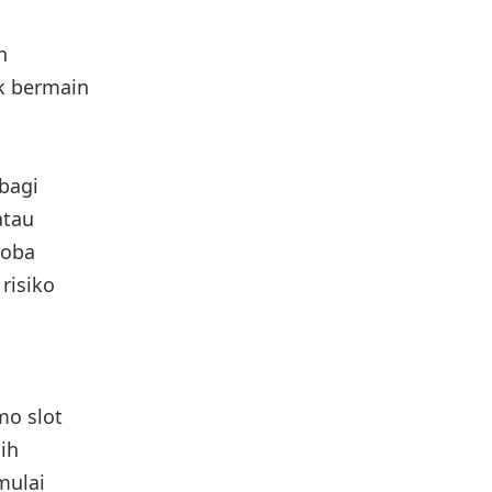
n
k bermain
bagi
atau
coba
risiko
mo slot
ih
mulai