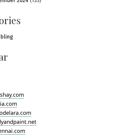
ember 2024
(135)
ories
bling
ar
eshay.com
dia.com
codelara.com
dyandpaint.net
hennai.com