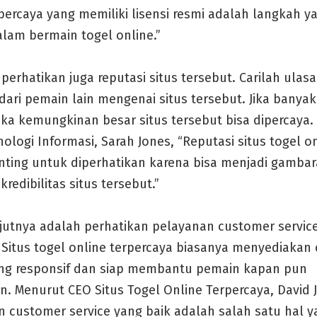
percaya yang memiliki lisensi resmi adalah langkah y
alam bermain togel online.”
, perhatikan juga reputasi situs tersebut. Carilah ulas
dari pemain lain mengenai situs tersebut. Jika banyak
maka kemungkinan besar situs tersebut bisa dipercaya
ologi Informasi, Sarah Jones, “Reputasi situs togel o
nting untuk diperhatikan karena bisa menjadi gamba
redibilitas situs tersebut.”
njutnya adalah perhatikan pelayanan customer servic
. Situs togel online terpercaya biasanya menyediakan
ang responsif dan siap membantu pemain kapan pun
n. Menurut CEO Situs Togel Online Terpercaya, David 
n customer service yang baik adalah salah satu hal 