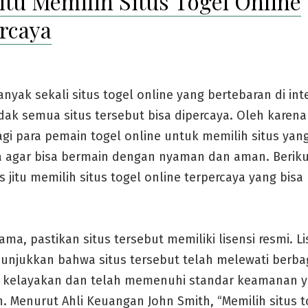
Jitu Memilih Situs Togel Online
rcaya
banyak sekali situs togel online yang bertebaran di int
ak semua situs tersebut bisa dipercaya. Oleh karena 
agi para pemain togel online untuk memilih situs yan
a agar bisa bermain dengan nyaman dan aman. Berikut
s jitu memilih situs togel online terpercaya yang bis
ma, pastikan situs tersebut memiliki lisensi resmi. Li
unjukkan bahwa situs tersebut telah melewati berba
 kelayakan dan telah memenuhi standar keamanan 
. Menurut Ahli Keuangan John Smith, “Memilih situs t