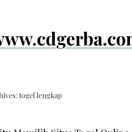
www.cdgerba.co
hives:
togel lengkap