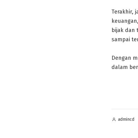
Terakhir,
keuangan,
bijak dan
sampai te
Dengan me
dalam ber
Posted
admincd
by