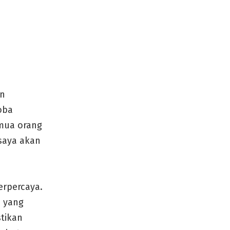
an
oba
mua orang
saya akan
erpercaya.
e yang
tikan