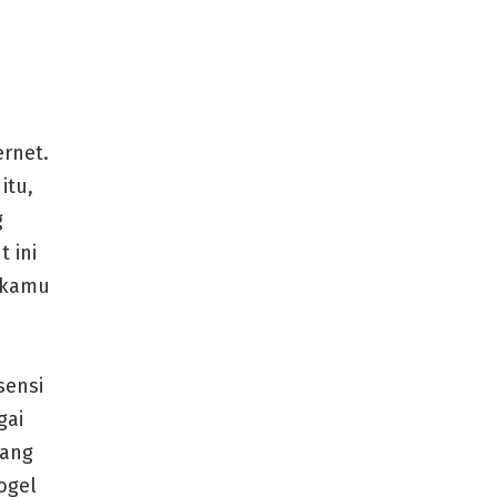
ernet.
itu,
g
 ini
a kamu
sensi
gai
yang
ogel