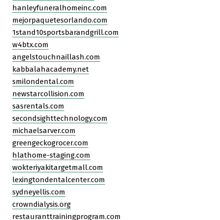
hanleyfuneralhomeinc.com
mejorpaquetesorlando.com
1stand10sportsbarandgrill.com
w4btx.com
angelstouchnaillash.com
kabbalahacademy.net
smilondental.com
newstarcollision.com
sasrentals.com
secondsighttechnology.com
michaelsarver.com
greengeckogrocer.com
hlathome-staging.com
wokteriyakitargetmall.com
lexingtondentalcenter.com
sydneyellis.com
crowndialysis.org
restauranttrainingprogram.com