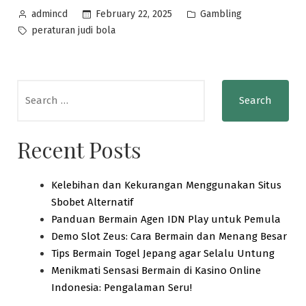
Posted
Posted
February 22, 2025
Gambling
admincd
by
in
Tags:
peraturan judi bola
Search
for:
Recent Posts
Kelebihan dan Kekurangan Menggunakan Situs
Sbobet Alternatif
Panduan Bermain Agen IDN Play untuk Pemula
Demo Slot Zeus: Cara Bermain dan Menang Besar
Tips Bermain Togel Jepang agar Selalu Untung
Menikmati Sensasi Bermain di Kasino Online
Indonesia: Pengalaman Seru!