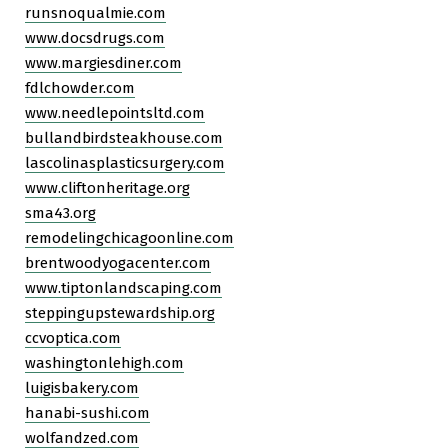
runsnoqualmie.com
www.docsdrugs.com
www.margiesdiner.com
fdlchowder.com
www.needlepointsltd.com
bullandbirdsteakhouse.com
lascolinasplasticsurgery.com
www.cliftonheritage.org
sma43.org
remodelingchicagoonline.com
brentwoodyogacenter.com
www.tiptonlandscaping.com
steppingupstewardship.org
ccvoptica.com
washingtonlehigh.com
luigisbakery.com
hanabi-sushi.com
wolfandzed.com