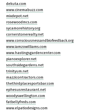
dekuta.com
www.cinemabuzz.com
mixdepot.net
rosewoodmcs.com
sycamorehistory.org
cornerstonerealty.net
www.consciousnessandbiofeedback.org
www.iamzowilliams.com
www.hastingsgardencenter.com
pianoexplorer.net
southsidegardens.net
trinityum.net
mazzicontractors.com
thethirdplacesportsbar.com
ephesusrestaurant.net
woodyswellington.com
fatbellyfreds.com
www.elpatiodesigns.com