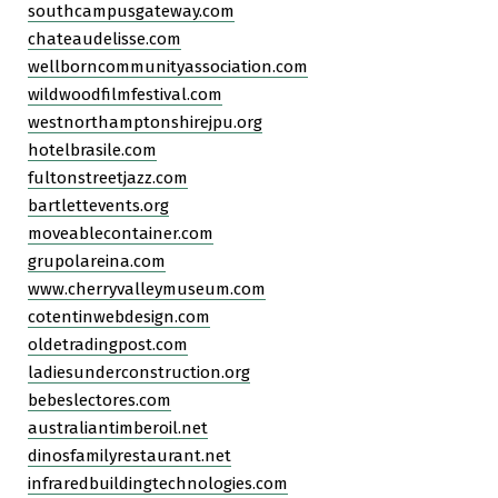
southcampusgateway.com
chateaudelisse.com
wellborncommunityassociation.com
wildwoodfilmfestival.com
westnorthamptonshirejpu.org
hotelbrasile.com
fultonstreetjazz.com
bartlettevents.org
moveablecontainer.com
grupolareina.com
www.cherryvalleymuseum.com
cotentinwebdesign.com
oldetradingpost.com
ladiesunderconstruction.org
bebeslectores.com
australiantimberoil.net
dinosfamilyrestaurant.net
infraredbuildingtechnologies.com