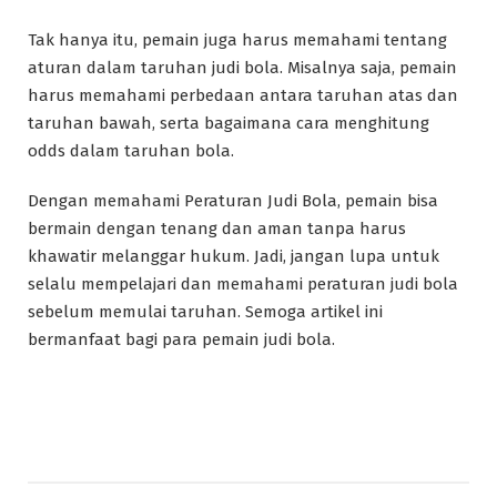
Tak hanya itu, pemain juga harus memahami tentang
aturan dalam taruhan judi bola. Misalnya saja, pemain
harus memahami perbedaan antara taruhan atas dan
taruhan bawah, serta bagaimana cara menghitung
odds dalam taruhan bola.
Dengan memahami Peraturan Judi Bola, pemain bisa
bermain dengan tenang dan aman tanpa harus
khawatir melanggar hukum. Jadi, jangan lupa untuk
selalu mempelajari dan memahami peraturan judi bola
sebelum memulai taruhan. Semoga artikel ini
bermanfaat bagi para pemain judi bola.