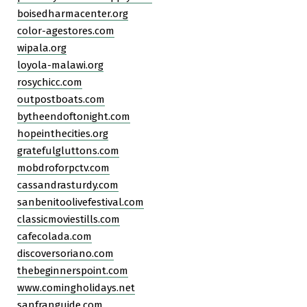
boisedharmacenter.org
color-agestores.com
wipala.org
loyola-malawi.org
rosychicc.com
outpostboats.com
bytheendoftonight.com
hopeinthecities.org
gratefulgluttons.com
mobdroforpctv.com
cassandrasturdy.com
sanbenitoolivefestival.com
classicmoviestills.com
cafecolada.com
discoversoriano.com
thebeginnerspoint.com
www.comingholidays.net
sanfranguide.com