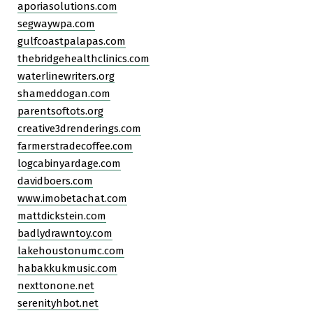
aporiasolutions.com
segwaywpa.com
gulfcoastpalapas.com
thebridgehealthclinics.com
waterlinewriters.org
shameddogan.com
parentsoftots.org
creative3drenderings.com
farmerstradecoffee.com
logcabinyardage.com
davidboers.com
www.imobetachat.com
mattdickstein.com
badlydrawntoy.com
lakehoustonumc.com
habakkukmusic.com
nexttonone.net
serenityhbot.net