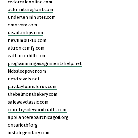
cedarcafeonline.com
acfurnituregiant.com
undertenminutes.com
omnivere.com
rasadantips.com
newtimbuktu.com
altronicsmfg.com
eatbaconhill.com
programmingassignmentshelp.net
kidssleepover.com
newtravels.net
paydayloansforus.com
thebelmontbakery.com
safewayclassic.com
countrysidewoodcrafts.com
appliancerepairchicagoil.org
ontariotbf.org
instalegendary.com