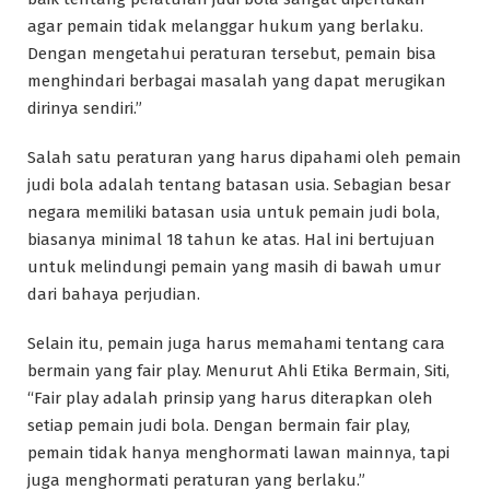
agar pemain tidak melanggar hukum yang berlaku.
Dengan mengetahui peraturan tersebut, pemain bisa
menghindari berbagai masalah yang dapat merugikan
dirinya sendiri.”
Salah satu peraturan yang harus dipahami oleh pemain
judi bola adalah tentang batasan usia. Sebagian besar
negara memiliki batasan usia untuk pemain judi bola,
biasanya minimal 18 tahun ke atas. Hal ini bertujuan
untuk melindungi pemain yang masih di bawah umur
dari bahaya perjudian.
Selain itu, pemain juga harus memahami tentang cara
bermain yang fair play. Menurut Ahli Etika Bermain, Siti,
“Fair play adalah prinsip yang harus diterapkan oleh
setiap pemain judi bola. Dengan bermain fair play,
pemain tidak hanya menghormati lawan mainnya, tapi
juga menghormati peraturan yang berlaku.”