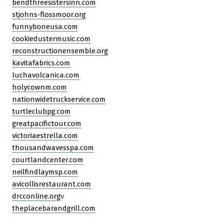
bendthreesistersinn.com
stjohns-flossmoor.org
funnyboneusa.com
cookiedustermusic.com
reconstructionensemble.org
kavitafabrics.com
luchavolcanica.com
holycownm.com
nationwidetruckservice.com
turtleclubpg.com
greatpacifictour.com
victoriaestrella.com
thousandwavesspa.com
courtlandcenter.com
neilfindlaymsp.com
avicollisrestaurant.com
drcconline.org
v
theplacebarandgrill.com