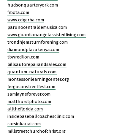
hudsonquarteryork.com
fibota.com
www.cdgerba.com
parunocentraldemusica.com
www.guardianangelassistedliving.com
trondhjemsturnforening.com
diamondplazakenya.com
tbwredlion.com
billsautorepairandsales.com
quantum-naturals.com
montessorilearningcenter.org
fergusonstreetfest.com
samjayneforever.com
matthurstphoto.com
alltheflorida.com
insidebaseballcoachesclinic.com
carsinkauai.com
millstreetchurchofchrist.org