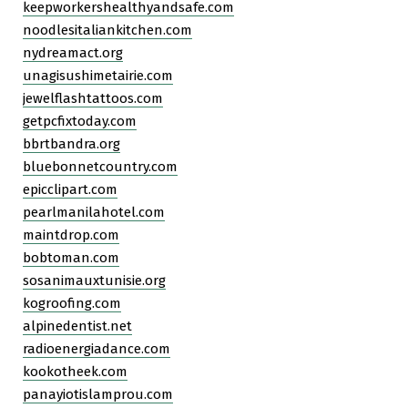
keepworkershealthyandsafe.com
noodlesitaliankitchen.com
nydreamact.org
unagisushimetairie.com
jewelflashtattoos.com
getpcfixtoday.com
bbrtbandra.org
bluebonnetcountry.com
epicclipart.com
pearlmanilahotel.com
maintdrop.com
bobtoman.com
sosanimauxtunisie.org
kogroofing.com
alpinedentist.net
radioenergiadance.com
kookotheek.com
panayiotislamprou.com