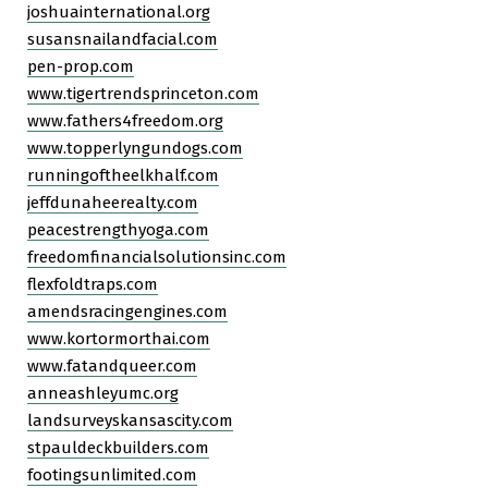
joshuainternational.org
susansnailandfacial.com
pen-prop.com
www.tigertrendsprinceton.com
www.fathers4freedom.org
www.topperlyngundogs.com
runningoftheelkhalf.com
jeffdunaheerealty.com
peacestrengthyoga.com
freedomfinancialsolutionsinc.com
flexfoldtraps.com
amendsracingengines.com
www.kortormorthai.com
www.fatandqueer.com
anneashleyumc.org
landsurveyskansascity.com
stpauldeckbuilders.com
footingsunlimited.com