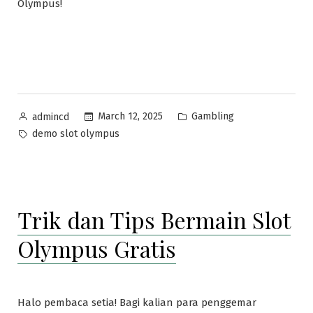
Olympus!
Posted
Posted
March 12, 2025
Gambling
admincd
by
in
Tags:
demo slot olympus
Trik dan Tips Bermain Slot
Olympus Gratis
Halo pembaca setia! Bagi kalian para penggemar