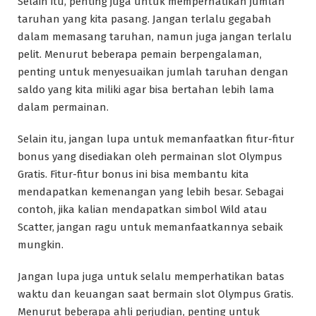
Selain itu, penting juga untuk memperhatikan jumlah
taruhan yang kita pasang. Jangan terlalu gegabah
dalam memasang taruhan, namun juga jangan terlalu
pelit. Menurut beberapa pemain berpengalaman,
penting untuk menyesuaikan jumlah taruhan dengan
saldo yang kita miliki agar bisa bertahan lebih lama
dalam permainan.
Selain itu, jangan lupa untuk memanfaatkan fitur-fitur
bonus yang disediakan oleh permainan slot Olympus
Gratis. Fitur-fitur bonus ini bisa membantu kita
mendapatkan kemenangan yang lebih besar. Sebagai
contoh, jika kalian mendapatkan simbol Wild atau
Scatter, jangan ragu untuk memanfaatkannya sebaik
mungkin.
Jangan lupa juga untuk selalu memperhatikan batas
waktu dan keuangan saat bermain slot Olympus Gratis.
Menurut beberapa ahli perjudian, penting untuk