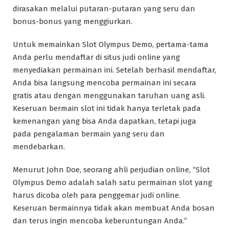
dirasakan melalui putaran-putaran yang seru dan
bonus-bonus yang menggiurkan.
Untuk memainkan Slot Olympus Demo, pertama-tama
Anda perlu mendaftar di situs judi online yang
menyediakan permainan ini. Setelah berhasil mendaftar,
Anda bisa langsung mencoba permainan ini secara
gratis atau dengan menggunakan taruhan uang asli.
Keseruan bermain slot ini tidak hanya terletak pada
kemenangan yang bisa Anda dapatkan, tetapi juga
pada pengalaman bermain yang seru dan
mendebarkan.
Menurut John Doe, seorang ahli perjudian online, “Slot
Olympus Demo adalah salah satu permainan slot yang
harus dicoba oleh para penggemar judi online.
Keseruan bermainnya tidak akan membuat Anda bosan
dan terus ingin mencoba keberuntungan Anda.”