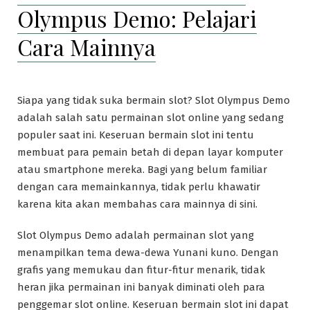
Olympus Demo: Pelajari
Cara Mainnya
Siapa yang tidak suka bermain slot? Slot Olympus Demo
adalah salah satu permainan slot online yang sedang
populer saat ini. Keseruan bermain slot ini tentu
membuat para pemain betah di depan layar komputer
atau smartphone mereka. Bagi yang belum familiar
dengan cara memainkannya, tidak perlu khawatir
karena kita akan membahas cara mainnya di sini.
Slot Olympus Demo adalah permainan slot yang
menampilkan tema dewa-dewa Yunani kuno. Dengan
grafis yang memukau dan fitur-fitur menarik, tidak
heran jika permainan ini banyak diminati oleh para
penggemar slot online. Keseruan bermain slot ini dapat