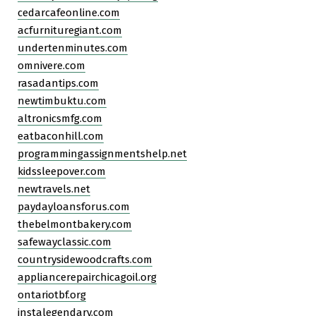
cedarcafeonline.com
acfurnituregiant.com
undertenminutes.com
omnivere.com
rasadantips.com
newtimbuktu.com
altronicsmfg.com
eatbaconhill.com
programmingassignmentshelp.net
kidssleepover.com
newtravels.net
paydayloansforus.com
thebelmontbakery.com
safewayclassic.com
countrysidewoodcrafts.com
appliancerepairchicagoil.org
ontariotbf.org
instalegendary.com