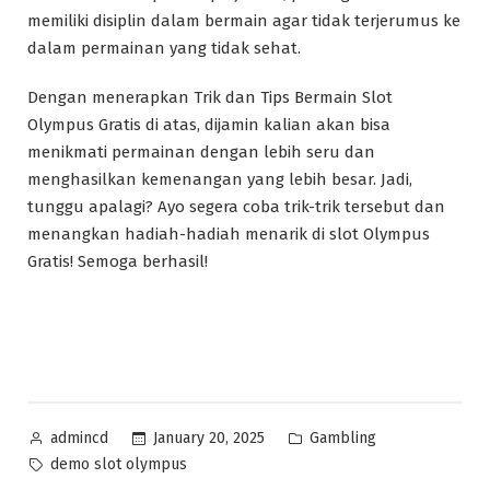
memiliki disiplin dalam bermain agar tidak terjerumus ke
dalam permainan yang tidak sehat.
Dengan menerapkan Trik dan Tips Bermain Slot
Olympus Gratis di atas, dijamin kalian akan bisa
menikmati permainan dengan lebih seru dan
menghasilkan kemenangan yang lebih besar. Jadi,
tunggu apalagi? Ayo segera coba trik-trik tersebut dan
menangkan hadiah-hadiah menarik di slot Olympus
Gratis! Semoga berhasil!
Posted
Posted
January 20, 2025
Gambling
admincd
by
in
Tags:
demo slot olympus