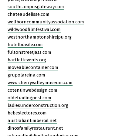
southcampusgateway.com
chateaudelisse.com
wellborncommunityassociation.com
wildwoodfilmfestival.com
westnorthamptonshirejpu.org
hotelbrasile.com
fultonstreetjazz.com
bartlettevents.org
moveablecontainer.com
grupolareina.com
www.cherryvalleymuseum.com
cotentinwebdesign.com
oldetradingpost.com
ladiesunderconstruction.org
bebeslectores.com
australiantimberoil.net
dinosfamilyrestaurant.net
infraredbuildingtechnologies.com