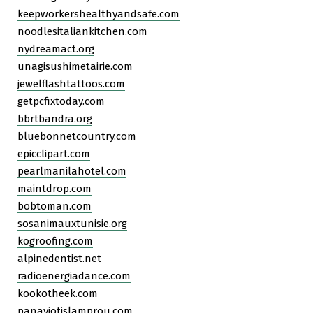
keepworkershealthyandsafe.com
noodlesitaliankitchen.com
nydreamact.org
unagisushimetairie.com
jewelflashtattoos.com
getpcfixtoday.com
bbrtbandra.org
bluebonnetcountry.com
epicclipart.com
pearlmanilahotel.com
maintdrop.com
bobtoman.com
sosanimauxtunisie.org
kogroofing.com
alpinedentist.net
radioenergiadance.com
kookotheek.com
panayiotislamprou.com