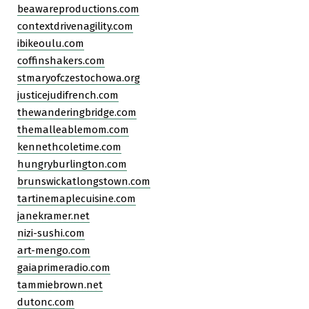
beawareproductions.com
contextdrivenagility.com
ibikeoulu.com
coffinshakers.com
stmaryofczestochowa.org
justicejudifrench.com
thewanderingbridge.com
themalleablemom.com
kennethcoletime.com
hungryburlington.com
brunswickatlongstown.com
tartinemaplecuisine.com
janekramer.net
nizi-sushi.com
art-mengo.com
gaiaprimeradio.com
tammiebrown.net
dutonc.com