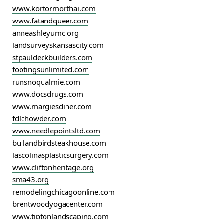
www.kortormorthai.com
www.fatandqueer.com
anneashleyumc.org
landsurveyskansascity.com
stpauldeckbuilders.com
footingsunlimited.com
runsnoqualmie.com
www.docsdrugs.com
www.margiesdiner.com
fdlchowder.com
www.needlepointsltd.com
bullandbirdsteakhouse.com
lascolinasplasticsurgery.com
www.cliftonheritage.org
sma43.org
remodelingchicagoonline.com
brentwoodyogacenter.com
www.tiptonlandscaping.com