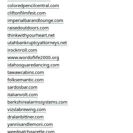
coloredpencilcentral.com
cliftonfilmfest.com
imperialbarandlounge.com
raisedoutdoors.com
thinkwithyourheart.net
utahbankruptcyattorneys.net
irocknroll.com
www.wordoflife2000.org
idahosquaredancing.com
tawawcabins.com
folksemantic.com
sardosbar.com
italianvolt.com
berkshirealarmssystems.com
vizslabrewing.com
dralanbittner.com
yannisandlemoni.com
weedpatchgazette.com