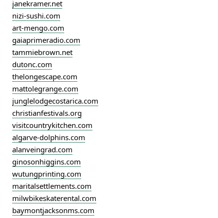
janekramer.net
nizi-sushi.com
art-mengo.com
gaiaprimeradio.com
tammiebrown.net
dutonc.com
thelongescape.com
mattolegrange.com
junglelodgecostarica.com
christianfestivals.org
visitcountrykitchen.com
algarve-dolphins.com
alanveingrad.com
ginosonhiggins.com
wutungprinting.com
maritalsettlements.com
milwbikeskaterental.com
baymontjacksonms.com