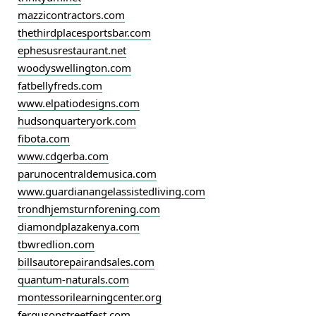
mazzicontractors.com
thethirdplacesportsbar.com
ephesusrestaurant.net
woodyswellington.com
fatbellyfreds.com
www.elpatiodesigns.com
hudsonquarteryork.com
fibota.com
www.cdgerba.com
parunocentraldemusica.com
www.guardianangelassistedliving.com
trondhjemsturnforening.com
diamondplazakenya.com
tbwredlion.com
billsautorepairandsales.com
quantum-naturals.com
montessorilearningcenter.org
fergusonstreetfest.com