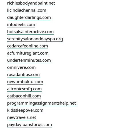
richiesbodyandpaint.net
licindiachennai.com
daughterdarlings.com
infodeets.com
hotsalsainteractive.com
serenitysalonanddayspa.org
cedarcafeonline.com
acfurnituregiant.com
undertenminutes.com
omnivere.com
rasadantips.com
newtimbuktu.com
altronicsmfg.com
eatbaconhill.com
programmingassignmentshelp.net
kidssleepover.com
newtravels.net
paydayloansforus.com