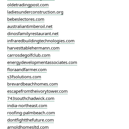
oldetradingpost.com
ladiesunderconstruction.org
bebeslectores.com
australiantimberoil.net
dinosfamilyrestaurant.net
infraredbuildingtechnologies.com
harvesttablehermann.com
carrosdegolfclub.com
energydevelopmentassociates.com
floraandfarmer.com
s3fsolutions.com
brevardbeachhomes.com
escapefromtheivorytower.com
743southchadwick.com
india-northeast.com
roofing-palmbeach.com
dontfightthefuture.com
arnoldhomesltd.com