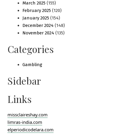
March 2025
(155)
February 2025
(120)
January 2025
(154)
December 2024
(148)
November 2024
(135)
Categories
Gambling
Sidebar
Links
missclaireshay.com
limras-india.com
elperiodicodelara.com