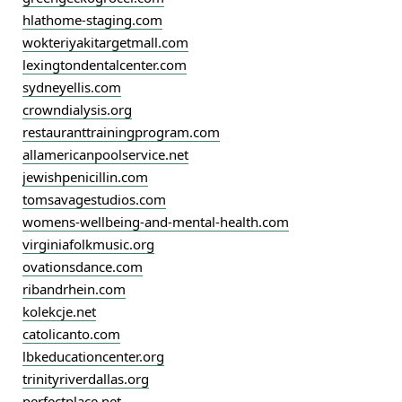
hlathome-staging.com
wokteriyakitargetmall.com
lexingtondentalcenter.com
sydneyellis.com
crowndialysis.org
restauranttrainingprogram.com
allamericanpoolservice.net
jewishpenicillin.com
tomsavagestudios.com
womens-wellbeing-and-mental-health.com
virginiafolkmusic.org
ovationsdance.com
ribandrhein.com
kolekcje.net
catolicanto.com
lbkeducationcenter.org
trinityriverdallas.org
perfectplace.net