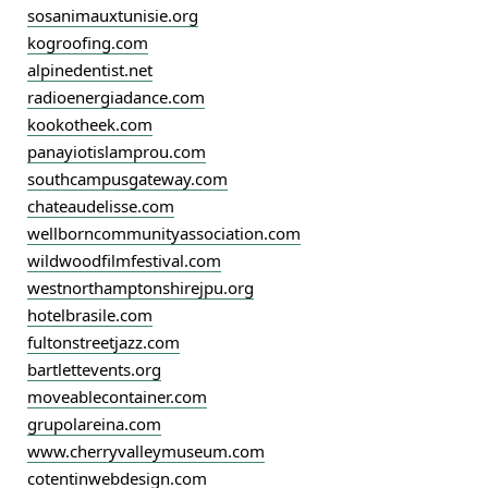
sosanimauxtunisie.org
kogroofing.com
alpinedentist.net
radioenergiadance.com
kookotheek.com
panayiotislamprou.com
southcampusgateway.com
chateaudelisse.com
wellborncommunityassociation.com
wildwoodfilmfestival.com
westnorthamptonshirejpu.org
hotelbrasile.com
fultonstreetjazz.com
bartlettevents.org
moveablecontainer.com
grupolareina.com
www.cherryvalleymuseum.com
cotentinwebdesign.com