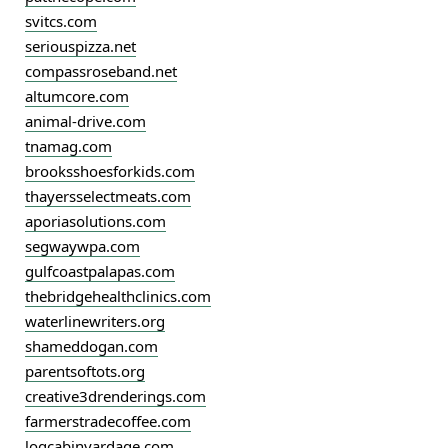
svitcs.com
seriouspizza.net
compassroseband.net
altumcore.com
animal-drive.com
tnamag.com
brooksshoesforkids.com
thayersselectmeats.com
aporiasolutions.com
segwaywpa.com
gulfcoastpalapas.com
thebridgehealthclinics.com
waterlinewriters.org
shameddogan.com
parentsoftots.org
creative3drenderings.com
farmerstradecoffee.com
logcabinyardage.com