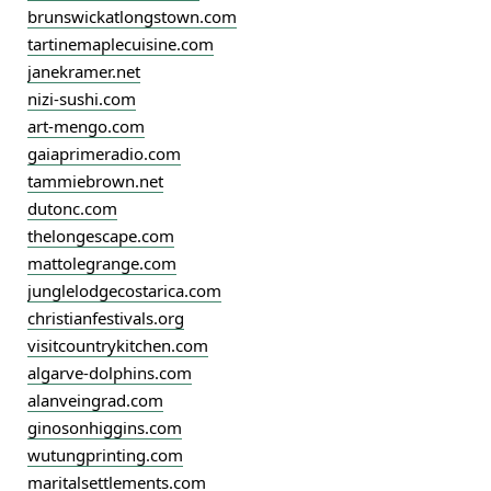
brunswickatlongstown.com
tartinemaplecuisine.com
janekramer.net
nizi-sushi.com
art-mengo.com
gaiaprimeradio.com
tammiebrown.net
dutonc.com
thelongescape.com
mattolegrange.com
junglelodgecostarica.com
christianfestivals.org
visitcountrykitchen.com
algarve-dolphins.com
alanveingrad.com
ginosonhiggins.com
wutungprinting.com
maritalsettlements.com