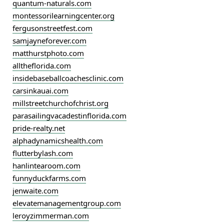
quantum-naturals.com
montessorilearningcenter.org
fergusonstreetfest.com
samjayneforever.com
matthurstphoto.com
alltheflorida.com
insidebaseballcoachesclinic.com
carsinkauai.com
millstreetchurchofchrist.org
parasailingvacadestinflorida.com
pride-realty.net
alphadynamicshealth.com
flutterbylash.com
hanlintearoom.com
funnyduckfarms.com
jenwaite.com
elevatemanagementgroup.com
leroyzimmerman.com