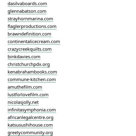
dasilvaboards.com
glennabatson.com
strayhornmarina.com
flaglerproductions.com
brawndefinition.com
continentalicecream.com
crazycreekquilts.com
binkdavies.com
christchurchpdx.org
kenabrahambooks.com
commune-kitchen.com
amuthefilm.com
lustforlovefilm.com
nicolasjolly.net
infinitasymphonia.com
africanlegalcentre.org
katsusushihouse.com
greelycommunity.org