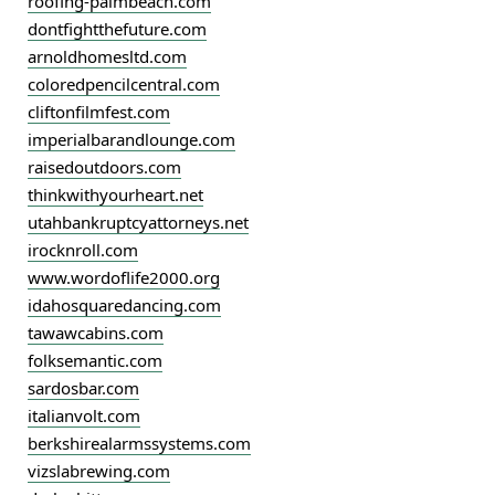
roofing-palmbeach.com
dontfightthefuture.com
arnoldhomesltd.com
coloredpencilcentral.com
cliftonfilmfest.com
imperialbarandlounge.com
raisedoutdoors.com
thinkwithyourheart.net
utahbankruptcyattorneys.net
irocknroll.com
www.wordoflife2000.org
idahosquaredancing.com
tawawcabins.com
folksemantic.com
sardosbar.com
italianvolt.com
berkshirealarmssystems.com
vizslabrewing.com