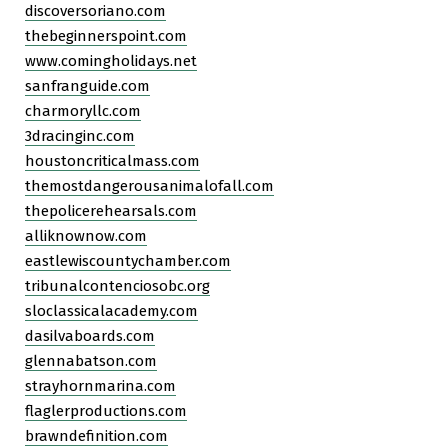
discoversoriano.com
thebeginnerspoint.com
www.comingholidays.net
sanfranguide.com
charmoryllc.com
3dracinginc.com
houstoncriticalmass.com
themostdangerousanimalofall.com
thepolicerehearsals.com
alliknownow.com
eastlewiscountychamber.com
tribunalcontenciosobc.org
sloclassicalacademy.com
dasilvaboards.com
glennabatson.com
strayhornmarina.com
flaglerproductions.com
brawndefinition.com