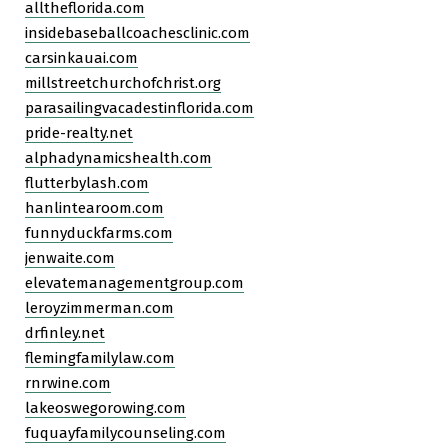
alltheflorida.com
insidebaseballcoachesclinic.com
carsinkauai.com
millstreetchurchofchrist.org
parasailingvacadestinflorida.com
pride-realty.net
alphadynamicshealth.com
flutterbylash.com
hanlintearoom.com
funnyduckfarms.com
jenwaite.com
elevatemanagementgroup.com
leroyzimmerman.com
drfinley.net
flemingfamilylaw.com
rnrwine.com
lakeoswegorowing.com
fuquayfamilycounseling.com