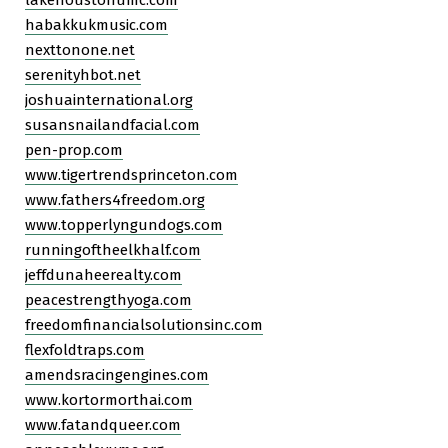
lakehoustonumc.com
habakkukmusic.com
nexttonone.net
serenityhbot.net
joshuainternational.org
susansnailandfacial.com
pen-prop.com
www.tigertrendsprinceton.com
www.fathers4freedom.org
www.topperlyngundogs.com
runningoftheelkhalf.com
jeffdunaheerealty.com
peacestrengthyoga.com
freedomfinancialsolutionsinc.com
flexfoldtraps.com
amendsracingengines.com
www.kortormorthai.com
www.fatandqueer.com