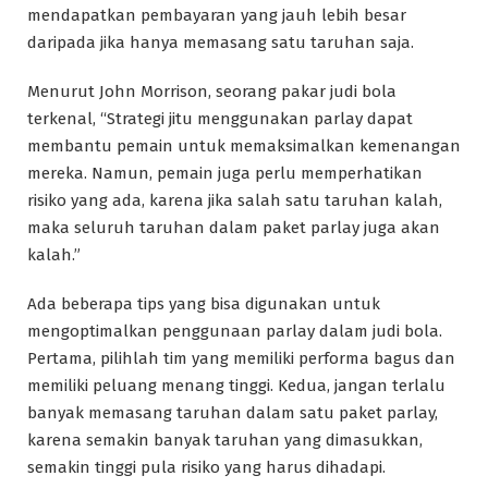
mendapatkan pembayaran yang jauh lebih besar
daripada jika hanya memasang satu taruhan saja.
Menurut John Morrison, seorang pakar judi bola
terkenal, “Strategi jitu menggunakan parlay dapat
membantu pemain untuk memaksimalkan kemenangan
mereka. Namun, pemain juga perlu memperhatikan
risiko yang ada, karena jika salah satu taruhan kalah,
maka seluruh taruhan dalam paket parlay juga akan
kalah.”
Ada beberapa tips yang bisa digunakan untuk
mengoptimalkan penggunaan parlay dalam judi bola.
Pertama, pilihlah tim yang memiliki performa bagus dan
memiliki peluang menang tinggi. Kedua, jangan terlalu
banyak memasang taruhan dalam satu paket parlay,
karena semakin banyak taruhan yang dimasukkan,
semakin tinggi pula risiko yang harus dihadapi.