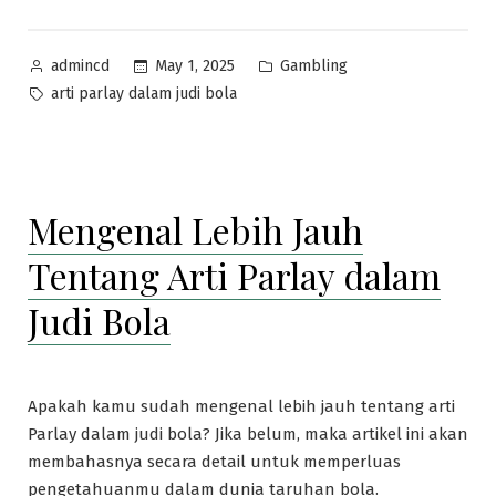
Posted
Posted
May 1, 2025
Gambling
admincd
by
in
Tags:
arti parlay dalam judi bola
Mengenal Lebih Jauh
Tentang Arti Parlay dalam
Judi Bola
Apakah kamu sudah mengenal lebih jauh tentang arti
Parlay dalam judi bola? Jika belum, maka artikel ini akan
membahasnya secara detail untuk memperluas
pengetahuanmu dalam dunia taruhan bola.