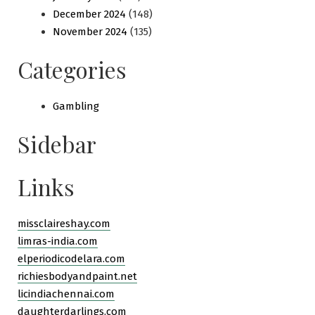
December 2024
(148)
November 2024
(135)
Categories
Gambling
Sidebar
Links
missclaireshay.com
limras-india.com
elperiodicodelara.com
richiesbodyandpaint.net
licindiachennai.com
daughterdarlings.com