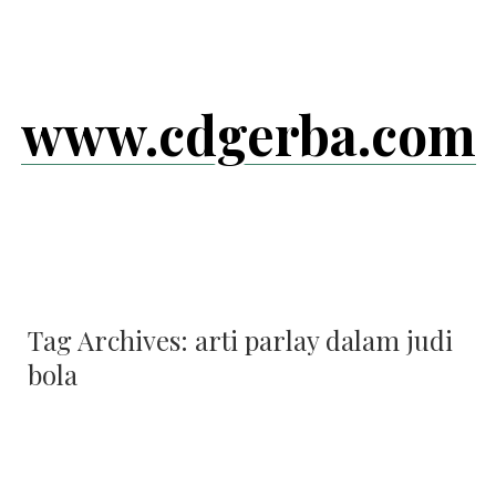
Skip
to
content
www.cdgerba.com
Tag Archives:
arti parlay dalam judi
bola