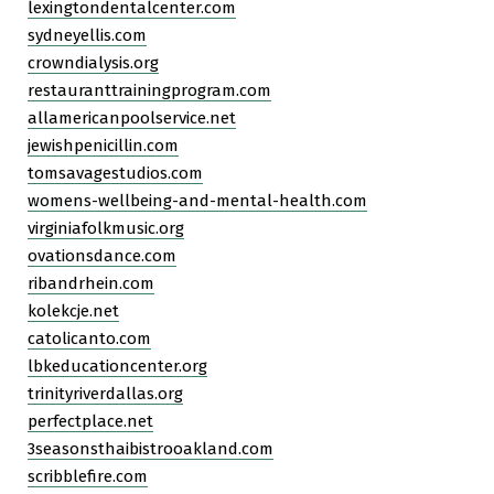
lexingtondentalcenter.com
sydneyellis.com
crowndialysis.org
restauranttrainingprogram.com
allamericanpoolservice.net
jewishpenicillin.com
tomsavagestudios.com
womens-wellbeing-and-mental-health.com
virginiafolkmusic.org
ovationsdance.com
ribandrhein.com
kolekcje.net
catolicanto.com
lbkeducationcenter.org
trinityriverdallas.org
perfectplace.net
3seasonsthaibistrooakland.com
scribblefire.com