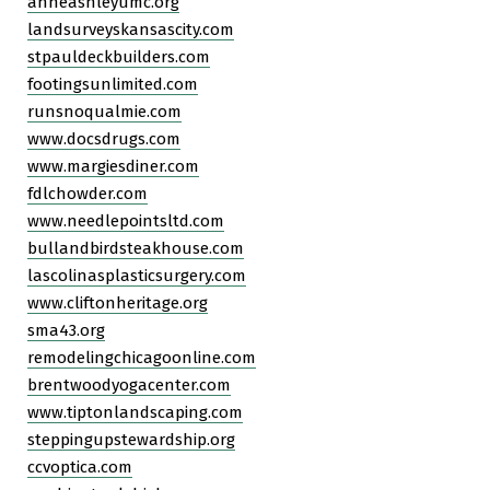
anneashleyumc.org
landsurveyskansascity.com
stpauldeckbuilders.com
footingsunlimited.com
runsnoqualmie.com
www.docsdrugs.com
www.margiesdiner.com
fdlchowder.com
www.needlepointsltd.com
bullandbirdsteakhouse.com
lascolinasplasticsurgery.com
www.cliftonheritage.org
sma43.org
remodelingchicagoonline.com
brentwoodyogacenter.com
www.tiptonlandscaping.com
steppingupstewardship.org
ccvoptica.com