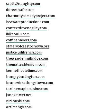
scotty2naughty.com
doreeshafrir.com
charmcitycomedyproject.com
beawareproductions.com
contextdrivenagility.com
ibikeoulu.com
coffinshakers.com
stmaryofczestochowa.org
justicejudifrench.com
thewanderingbridge.com
themalleablemom.com
kennethcoletime.com
hungryburlington.com
brunswickatlongstown.com
tartinemaplecuisine.com
janekramer.net
nizi-sushi.com
art-mengo.com