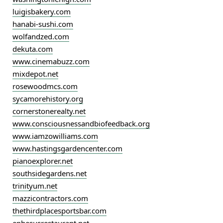
luigisbakery.com
hanabi-sushi.com
wolfandzed.com
dekuta.com
www.cinemabuzz.com
mixdepot.net
rosewoodmcs.com
sycamorehistory.org
cornerstonerealty.net
www.consciousnessandbiofeedback.org
www.iamzowilliams.com
www.hastingsgardencenter.com
pianoexplorer.net
southsidegardens.net
trinityum.net
mazzicontractors.com
thethirdplacesportsbar.com
ephesusrestaurant.net