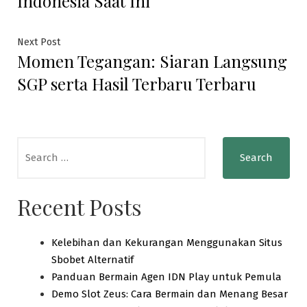
Indonesia Saat Ini
Next
Next Post
Momen Tegangan: Siaran Langsung
post:
SGP serta Hasil Terbaru Terbaru
Search
for:
Recent Posts
Kelebihan dan Kekurangan Menggunakan Situs
Sbobet Alternatif
Panduan Bermain Agen IDN Play untuk Pemula
Demo Slot Zeus: Cara Bermain dan Menang Besar