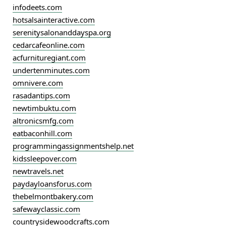
infodeets.com
hotsalsainteractive.com
serenitysalonanddayspa.org
cedarcafeonline.com
acfurnituregiant.com
undertenminutes.com
omnivere.com
rasadantips.com
newtimbuktu.com
altronicsmfg.com
eatbaconhill.com
programmingassignmentshelp.net
kidssleepover.com
newtravels.net
paydayloansforus.com
thebelmontbakery.com
safewayclassic.com
countrysidewoodcrafts.com