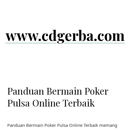
Skip
to
content
www.cdgerba.com
Panduan Bermain Poker
Pulsa Online Terbaik
Panduan Bermain Poker Pulsa Online Terbaik memang