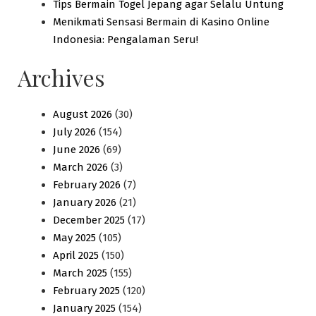
Tips Bermain Togel Jepang agar Selalu Untung
Menikmati Sensasi Bermain di Kasino Online
Indonesia: Pengalaman Seru!
Archives
August 2026
(30)
July 2026
(154)
June 2026
(69)
March 2026
(3)
February 2026
(7)
January 2026
(21)
December 2025
(17)
May 2025
(105)
April 2025
(150)
March 2025
(155)
February 2025
(120)
January 2025
(154)