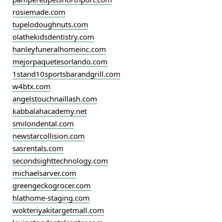
rosiemade.com
tupelodoughnuts.com
olathekidsdentistry.com
hanleyfuneralhomeinc.com
mejorpaquetesorlando.com
1stand10sportsbarandgrill.com
w4btx.com
angelstouchnaillash.com
kabbalahacademy.net
smilondental.com
newstarcollision.com
sasrentals.com
secondsighttechnology.com
michaelsarver.com
greengeckogrocer.com
hlathome-staging.com
wokteriyakitargetmall.com