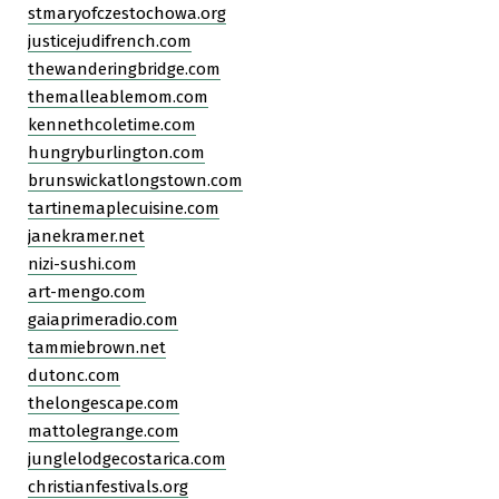
stmaryofczestochowa.org
justicejudifrench.com
thewanderingbridge.com
themalleablemom.com
kennethcoletime.com
hungryburlington.com
brunswickatlongstown.com
tartinemaplecuisine.com
janekramer.net
nizi-sushi.com
art-mengo.com
gaiaprimeradio.com
tammiebrown.net
dutonc.com
thelongescape.com
mattolegrange.com
junglelodgecostarica.com
christianfestivals.org