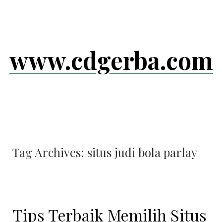
Skip
to
content
www.cdgerba.com
Tag Archives:
situs judi bola parlay
Tips Terbaik Memilih Situs