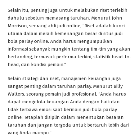
Selain itu, penting juga untuk melakukan riset terlebih
dahulu sebelum memasang taruhan. Menurut John
Morrison, seorang ahli judi online, “Riset adalah kunci
utama dalam meraih kemenangan besar di situs judi
bola parlay online. Anda harus mengumpulkan
informasi sebanyak mungkin tentang tim-tim yang akan
bertanding, termasuk performa terkini, statistik head-to-
head, dan kondisi pemain.”
Selain strategi dan riset, manajemen keuangan juga
sangat penting dalam taruhan parlay. Menurut Billy
Walters, seorang pemain judi profesional, “Anda harus
dapat mengelola keuangan Anda dengan baik dan
tidak terbawa emosi saat bermain judi bola parlay
online. Tetaplah disiplin dalam menentukan besaran
taruhan dan jangan tergoda untuk bertaruh lebih dari
yang Anda mampu.”