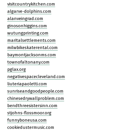
visitcountrykitchen.com
algarve-dolphins.com
alanveingrad.com
ginosonhiggins.com
wutungprinting.com
maritalsettlements.com
milwbikeskaterental.com
baymontjacksonms.com
townofaltonany.com
pglax.org
negativespacecleveland.com
liuteriapaoletti.com
sunriseandgoodpeople.com
chinesedrywallproblem.com
bendthreesistersinn.com
stjohns-flossmoor.org
funnyboneusa.com
cookiedustermusic.com