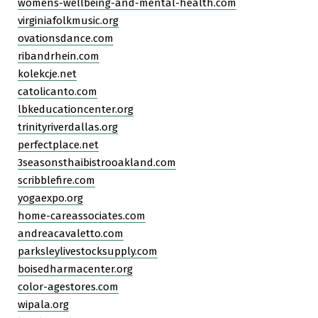
womens-wellbeing-and-mental-health.com
virginiafolkmusic.org
ovationsdance.com
ribandrhein.com
kolekcje.net
catolicanto.com
lbkeducationcenter.org
trinityriverdallas.org
perfectplace.net
3seasonsthaibistrooakland.com
scribblefire.com
yogaexpo.org
home-careassociates.com
andreacavaletto.com
parksleylivestocksupply.com
boisedharmacenter.org
color-agestores.com
wipala.org