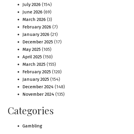
July 2026
(154)
June 2026
(69)
March 2026
(3)
February 2026
(7)
January 2026
(21)
December 2025
(17)
May 2025
(105)
April 2025
(150)
March 2025
(155)
February 2025
(120)
January 2025
(154)
December 2024
(148)
November 2024
(135)
Categories
Gambling