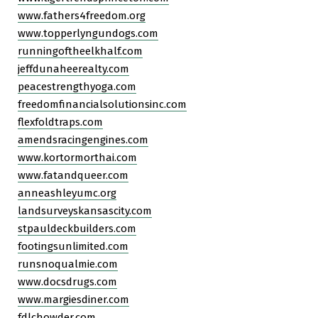
www.fathers4freedom.org
www.topperlyngundogs.com
runningoftheelkhalf.com
jeffdunaheerealty.com
peacestrengthyoga.com
freedomfinancialsolutionsinc.com
flexfoldtraps.com
amendsracingengines.com
www.kortormorthai.com
www.fatandqueer.com
anneashleyumc.org
landsurveyskansascity.com
stpauldeckbuilders.com
footingsunlimited.com
runsnoqualmie.com
www.docsdrugs.com
www.margiesdiner.com
fdlchowder.com