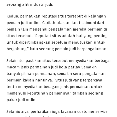
seorang ahli industri judi.
Kedua, perhatikan reputasi situs tersebut di kalangan
pemain judi online. Carilah ulasan dan testimoni dari
pemain lain mengenai pengalaman mereka bermain di
situs tersebut. “Reputasi situs adalah hal yang penting
untuk dipertimbangkan sebelum memutuskan untuk
bergabung,” kata seorang pemain judi berpengalaman.
Selain itu, pastikan situs tersebut menyediakan berbagai
macam jenis permainan judi bola parlay. Semakin
banyak pilihan permainan, semakin seru pengalaman
bermain kalian nantinya. “Situs judi yang terpercaya
tentu menyediakan beragam jenis permainan untuk
memenuhi kebutuhan pemainnya,” tambah seorang
pakar judi online.
Selanjutnya, perhatikan juga layanan customer service