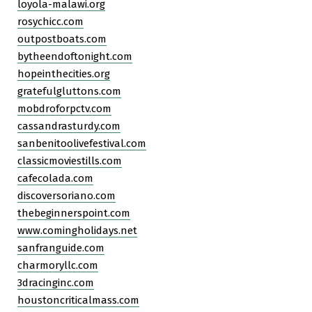
loyola-malawi.org
rosychicc.com
outpostboats.com
bytheendoftonight.com
hopeinthecities.org
gratefulgluttons.com
mobdroforpctv.com
cassandrasturdy.com
sanbenitoolivefestival.com
classicmoviestills.com
cafecolada.com
discoversoriano.com
thebeginnerspoint.com
www.comingholidays.net
sanfranguide.com
charmoryllc.com
3dracinginc.com
houstoncriticalmass.com