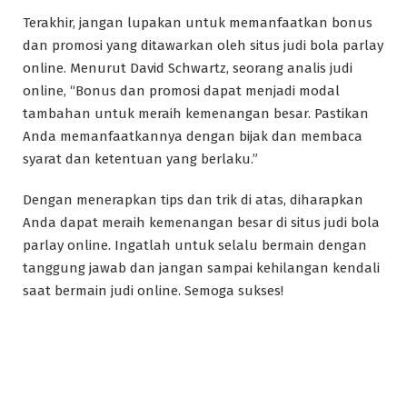
Terakhir, jangan lupakan untuk memanfaatkan bonus
dan promosi yang ditawarkan oleh situs judi bola parlay
online. Menurut David Schwartz, seorang analis judi
online, “Bonus dan promosi dapat menjadi modal
tambahan untuk meraih kemenangan besar. Pastikan
Anda memanfaatkannya dengan bijak dan membaca
syarat dan ketentuan yang berlaku.”
Dengan menerapkan tips dan trik di atas, diharapkan
Anda dapat meraih kemenangan besar di situs judi bola
parlay online. Ingatlah untuk selalu bermain dengan
tanggung jawab dan jangan sampai kehilangan kendali
saat bermain judi online. Semoga sukses!