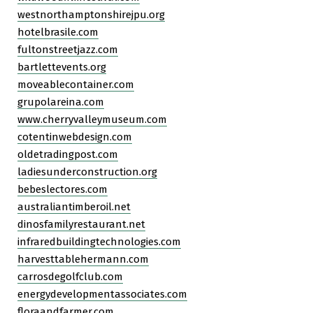
westnorthamptonshirejpu.org
hotelbrasile.com
fultonstreetjazz.com
bartlettevents.org
moveablecontainer.com
grupolareina.com
www.cherryvalleymuseum.com
cotentinwebdesign.com
oldetradingpost.com
ladiesunderconstruction.org
bebeslectores.com
australiantimberoil.net
dinosfamilyrestaurant.net
infraredbuildingtechnologies.com
harvesttablehermann.com
carrosdegolfclub.com
energydevelopmentassociates.com
floraandfarmer.com