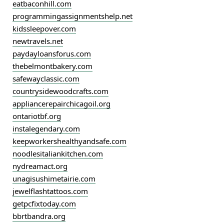
eatbaconhill.com
programmingassignmentshelp.net
kidssleepover.com
newtravels.net
paydayloansforus.com
thebelmontbakery.com
safewayclassic.com
countrysidewoodcrafts.com
appliancerepairchicagoil.org
ontariotbf.org
instalegendary.com
keepworkershealthyandsafe.com
noodlesitaliankitchen.com
nydreamact.org
unagisushimetairie.com
jewelflashtattoos.com
getpcfixtoday.com
bbrtbandra.org