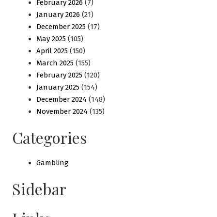
February 2026
(7)
January 2026
(21)
December 2025
(17)
May 2025
(105)
April 2025
(150)
March 2025
(155)
February 2025
(120)
January 2025
(154)
December 2024
(148)
November 2024
(135)
Categories
Gambling
Sidebar