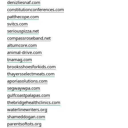
denizliesnaf.com
constitutionconferences.com
patthecope.com
svitcs.com
seriouspizza.net
compassroseband.net
altumcore.com
animal-drive.com
tnamag.com
brooksshoesforkids.com
thayersselectmeats.com
aporiasolutions.com
segwaywpa.com
gulfcoastpalapas.com
thebridgehealthclinics.com
waterlinewriters.org
shameddogan.com
parentsoftots.org