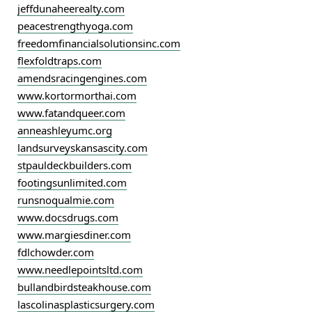
jeffdunaheerealty.com
peacestrengthyoga.com
freedomfinancialsolutionsinc.com
flexfoldtraps.com
amendsracingengines.com
www.kortormorthai.com
www.fatandqueer.com
anneashleyumc.org
landsurveyskansascity.com
stpauldeckbuilders.com
footingsunlimited.com
runsnoqualmie.com
www.docsdrugs.com
www.margiesdiner.com
fdlchowder.com
www.needlepointsltd.com
bullandbirdsteakhouse.com
lascolinasplasticsurgery.com