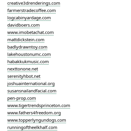
creative3drenderings.com
farmerstradecoffee.com
logcabinyardage.com
davidboers.com
www.imobetachat.com
mattdickstein.com
badlydrawntoy.com
lakehoustonumc.com
habakkukmusic.com
nexttonone.net
serenityhbot.net
joshuainternational.org
susansnailandfacial.com
pen-prop.com
www.tigertrendsprinceton.com
www.fathers4freedom.org
www.topperlyngundogs.com
runningoftheelkhalf.com