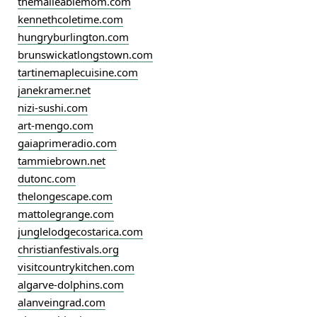
themalleablemom.com
kennethcoletime.com
hungryburlington.com
brunswickatlongstown.com
tartinemaplecuisine.com
janekramer.net
nizi-sushi.com
art-mengo.com
gaiaprimeradio.com
tammiebrown.net
dutonc.com
thelongescape.com
mattolegrange.com
junglelodgecostarica.com
christianfestivals.org
visitcountrykitchen.com
algarve-dolphins.com
alanveingrad.com