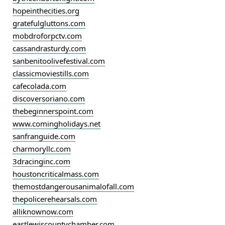
hopeinthecities.org
gratefulgluttons.com
mobdroforpctv.com
cassandrasturdy.com
sanbenitoolivefestival.com
classicmoviestills.com
cafecolada.com
discoversoriano.com
thebeginnerspoint.com
www.comingholidays.net
sanfranguide.com
charmoryllc.com
3dracinginc.com
houstoncriticalmass.com
themostdangerousanimalofall.com
thepolicerehearsals.com
alliknownow.com
eastlewiscountychamber.com