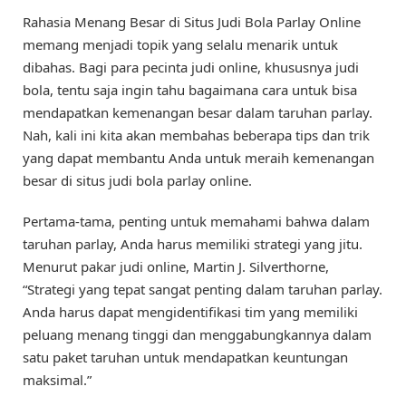
Rahasia Menang Besar di Situs Judi Bola Parlay Online
memang menjadi topik yang selalu menarik untuk
dibahas. Bagi para pecinta judi online, khususnya judi
bola, tentu saja ingin tahu bagaimana cara untuk bisa
mendapatkan kemenangan besar dalam taruhan parlay.
Nah, kali ini kita akan membahas beberapa tips dan trik
yang dapat membantu Anda untuk meraih kemenangan
besar di situs judi bola parlay online.
Pertama-tama, penting untuk memahami bahwa dalam
taruhan parlay, Anda harus memiliki strategi yang jitu.
Menurut pakar judi online, Martin J. Silverthorne,
“Strategi yang tepat sangat penting dalam taruhan parlay.
Anda harus dapat mengidentifikasi tim yang memiliki
peluang menang tinggi dan menggabungkannya dalam
satu paket taruhan untuk mendapatkan keuntungan
maksimal.”