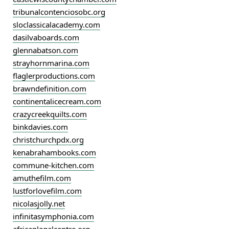
tribunalcontenciosobc.org
sloclassicalacademy.com
dasilvaboards.com
glennabatson.com
strayhornmarina.com
flaglerproductions.com
brawndefinition.com
continentalicecream.com
crazycreekquilts.com
binkdavies.com
christchurchpdx.org
kenabrahambooks.com
commune-kitchen.com
amuthefilm.com
lustforlovefilm.com
nicolasjolly.net
infinitasymphonia.com
africanlegalcentre.org