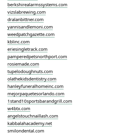
berkshirealarmssystems.com
vizslabrewing.com
dralanbittner.com
yannisandlemoni.com
weedpatchgazette.com
kblinc.com
eriesingletrack.com
pamperedpetsnorthport.com
rosiemade.com
tupelodoughnuts.com
olathekidsdentistry.com
hanleyfuneralhomeinc.com
mejorpaquetesorlando.com
1stand10sportsbarandgrill.com
w4btx.com
angelstouchnaillash.com
kabbalahacademy.net
smilondental.com