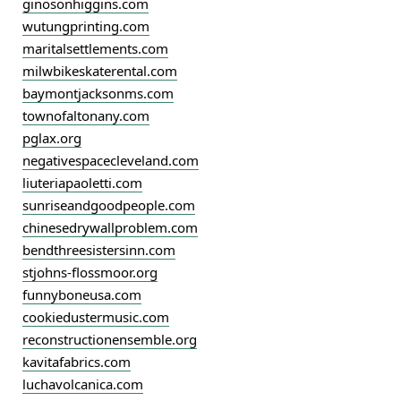
ginosonhiggins.com
wutungprinting.com
maritalsettlements.com
milwbikeskaterental.com
baymontjacksonms.com
townofaltonany.com
pglax.org
negativespacecleveland.com
liuteriapaoletti.com
sunriseandgoodpeople.com
chinesedrywallproblem.com
bendthreesistersinn.com
stjohns-flossmoor.org
funnyboneusa.com
cookiedustermusic.com
reconstructionensemble.org
kavitafabrics.com
luchavolcanica.com