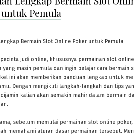
an Lengkap Bermain Slot Onli
 untuk Pemula
engkap Bermain Slot Online Poker untuk Pemula
pecinta judi online, khususnya permainan slot online
n yang masih pemula dan ingin belajar cara bermain s
tikel ini akan memberikan panduan lengkap untuk me
nmu. Dengan mengikuti langkah-langkah dan tips ya
, dijamin kalian akan semakin mahir dalam bermain d
an.
ama, sebelum memulai permainan slot online poker,
dah memahami aturan dasar permainan tersebut. Men