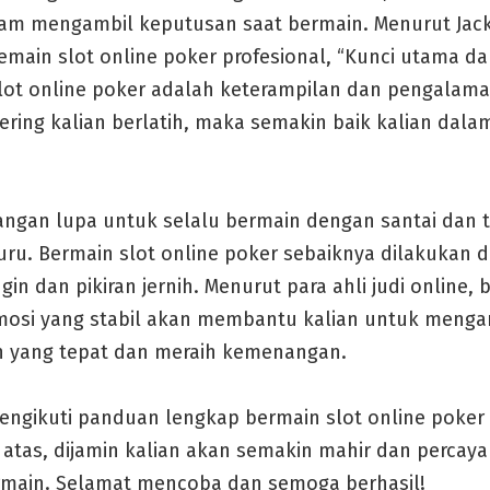
lam mengambil keputusan saat bermain. Menurut Jack
emain slot online poker profesional, “Kunci utama d
lot online poker adalah keterampilan dan pengalama
ering kalian berlatih, maka semakin baik kalian dala
 jangan lupa untuk selalu bermain dengan santai dan 
uru. Bermain slot online poker sebaiknya dilakukan 
gin dan pikiran jernih. Menurut para ahli judi online,
osi yang stabil akan membantu kalian untuk menga
 yang tepat dan meraih kemenangan.
ngikuti panduan lengkap bermain slot online poker
atas, dijamin kalian akan semakin mahir dan percaya 
main. Selamat mencoba dan semoga berhasil!