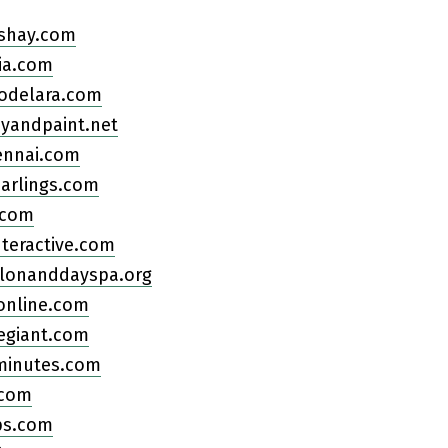
eshay.com
dia.com
codelara.com
dyandpaint.net
hennai.com
arlings.com
.com
nteractive.com
alonanddayspa.org
online.com
regiant.com
minutes.com
.com
ps.com