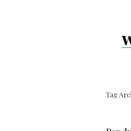
Skip
to
content
Tag Arc