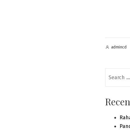
Posted
admincd
by
Search
for:
Recen
Raha
Pan