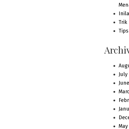
Men
Inil
Trik
Tips
Archi
Aug
July
June
Mar
Febr
Janu
Dec
May