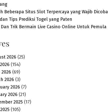
ang
ah Beberapa Situs Slot Terpercaya yang Wajib Dicoba
 dan Tips Prediksi Togel yang Paten
 Dan Trik Bermain Live Casino Online Untuk Pemula
ves
ust 2026
(25)
 2026
(154)
 2026
(69)
ch 2026
(3)
uary 2026
(7)
ary 2026
(21)
ember 2025
(17)
 2025
(105)