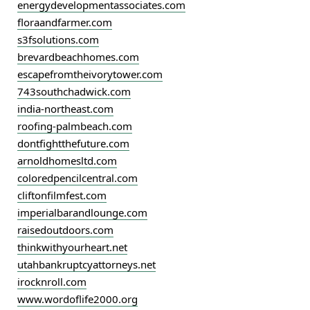
energydevelopmentassociates.com
floraandfarmer.com
s3fsolutions.com
brevardbeachhomes.com
escapefromtheivorytower.com
743southchadwick.com
india-northeast.com
roofing-palmbeach.com
dontfightthefuture.com
arnoldhomesltd.com
coloredpencilcentral.com
cliftonfilmfest.com
imperialbarandlounge.com
raisedoutdoors.com
thinkwithyourheart.net
utahbankruptcyattorneys.net
irocknroll.com
www.wordoflife2000.org