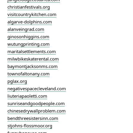
christianfestivals.org
visitcountrykitchen.com
algarve-dolphins.com
alanveingrad.com
ginosonhiggins.com
wutungprinting.com
maritalsettlements.com
milwbikeskaterental.com
baymontjacksonms.com
townofaltonany.com
pglax.org
negativespacecleveland.com
liuteriapaoletti.com
sunriseandgoodpeople.com
chinesedrywallproblem.com
bendthreesistersinn.com
stjohns-flossmoor.org