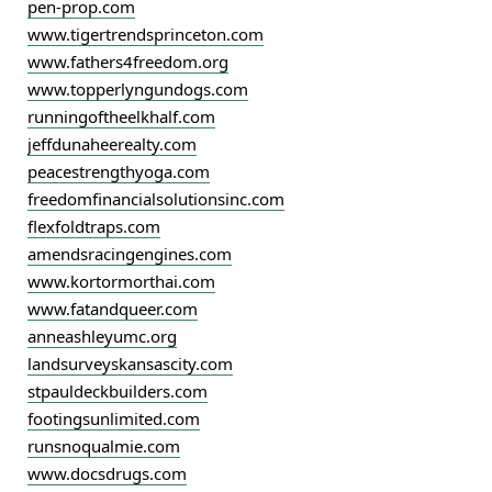
pen-prop.com
www.tigertrendsprinceton.com
www.fathers4freedom.org
www.topperlyngundogs.com
runningoftheelkhalf.com
jeffdunaheerealty.com
peacestrengthyoga.com
freedomfinancialsolutionsinc.com
flexfoldtraps.com
amendsracingengines.com
www.kortormorthai.com
www.fatandqueer.com
anneashleyumc.org
landsurveyskansascity.com
stpauldeckbuilders.com
footingsunlimited.com
runsnoqualmie.com
www.docsdrugs.com