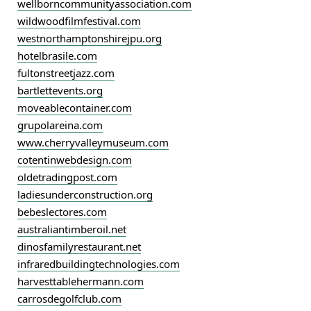
wellborncommunityassociation.com
wildwoodfilmfestival.com
westnorthamptonshirejpu.org
hotelbrasile.com
fultonstreetjazz.com
bartlettevents.org
moveablecontainer.com
grupolareina.com
www.cherryvalleymuseum.com
cotentinwebdesign.com
oldetradingpost.com
ladiesunderconstruction.org
bebeslectores.com
australiantimberoil.net
dinosfamilyrestaurant.net
infraredbuildingtechnologies.com
harvesttablehermann.com
carrosdegolfclub.com