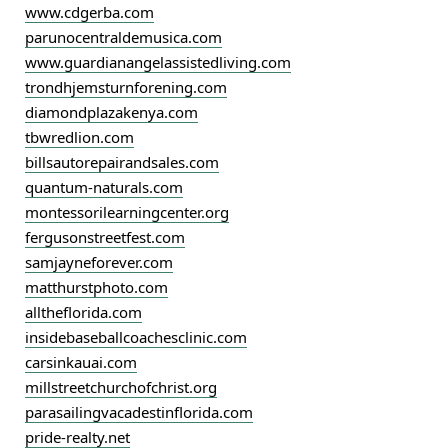
www.cdgerba.com
parunocentraldemusica.com
www.guardianangelassistedliving.com
trondhjemsturnforening.com
diamondplazakenya.com
tbwredlion.com
billsautorepairandsales.com
quantum-naturals.com
montessorilearningcenter.org
fergusonstreetfest.com
samjayneforever.com
matthurstphoto.com
alltheflorida.com
insidebaseballcoachesclinic.com
carsinkauai.com
millstreetchurchofchrist.org
parasailingvacadestinflorida.com
pride-realty.net