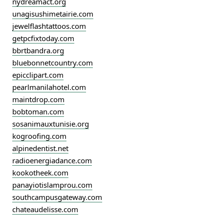
nydreamact.org
unagisushimetairie.com
jewelflashtattoos.com
getpcfixtoday.com
bbrtbandra.org
bluebonnetcountry.com
epicclipart.com
pearlmanilahotel.com
maintdrop.com
bobtoman.com
sosanimauxtunisie.org
kogroofing.com
alpinedentist.net
radioenergiadance.com
kookotheek.com
panayiotislamprou.com
southcampusgateway.com
chateaudelisse.com