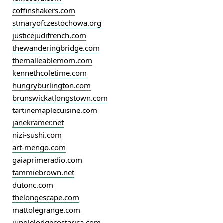
coffinshakers.com
stmaryofczestochowa.org
justicejudifrench.com
thewanderingbridge.com
themalleablemom.com
kennethcoletime.com
hungryburlington.com
brunswickatlongstown.com
tartinemaplecuisine.com
janekramer.net
nizi-sushi.com
art-mengo.com
gaiaprimeradio.com
tammiebrown.net
dutonc.com
thelongescape.com
mattolegrange.com
junglelodgecostarica.com