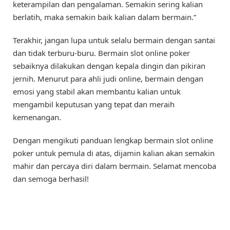
keterampilan dan pengalaman. Semakin sering kalian
berlatih, maka semakin baik kalian dalam bermain.”
Terakhir, jangan lupa untuk selalu bermain dengan santai
dan tidak terburu-buru. Bermain slot online poker
sebaiknya dilakukan dengan kepala dingin dan pikiran
jernih. Menurut para ahli judi online, bermain dengan
emosi yang stabil akan membantu kalian untuk
mengambil keputusan yang tepat dan meraih
kemenangan.
Dengan mengikuti panduan lengkap bermain slot online
poker untuk pemula di atas, dijamin kalian akan semakin
mahir dan percaya diri dalam bermain. Selamat mencoba
dan semoga berhasil!