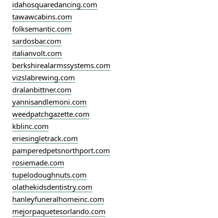
idahosquaredancing.com
tawawcabins.com
folksemantic.com
sardosbar.com
italianvolt.com
berkshirealarmssystems.com
vizslabrewing.com
dralanbittner.com
yannisandlemoni.com
weedpatchgazette.com
kblinc.com
eriesingletrack.com
pamperedpetsnorthport.com
rosiemade.com
tupelodoughnuts.com
olathekidsdentistry.com
hanleyfuneralhomeinc.com
mejorpaquetesorlando.com