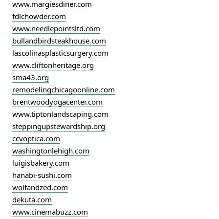
www.margiesdiner.com
fdlchowder.com
www.needlepointsltd.com
bullandbirdsteakhouse.com
lascolinasplasticsurgery.com
www.cliftonheritage.org
sma43.org
remodelingchicagoonline.com
brentwoodyogacenter.com
www.tiptonlandscaping.com
steppingupstewardship.org
ccvoptica.com
washingtonlehigh.com
luigisbakery.com
hanabi-sushi.com
wolfandzed.com
dekuta.com
www.cinemabuzz.com