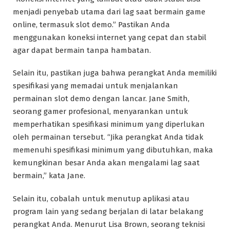
menjadi penyebab utama dari lag saat bermain game
online, termasuk slot demo.” Pastikan Anda
menggunakan koneksi internet yang cepat dan stabil
agar dapat bermain tanpa hambatan.
Selain itu, pastikan juga bahwa perangkat Anda memiliki
spesifikasi yang memadai untuk menjalankan
permainan slot demo dengan lancar. Jane Smith,
seorang gamer profesional, menyarankan untuk
memperhatikan spesifikasi minimum yang diperlukan
oleh permainan tersebut. “Jika perangkat Anda tidak
memenuhi spesifikasi minimum yang dibutuhkan, maka
kemungkinan besar Anda akan mengalami lag saat
bermain,” kata Jane.
Selain itu, cobalah untuk menutup aplikasi atau
program lain yang sedang berjalan di latar belakang
perangkat Anda. Menurut Lisa Brown, seorang teknisi