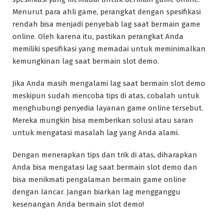
Menurut para ahli game, perangkat dengan spesifikasi
rendah bisa menjadi penyebab lag saat bermain game
online. Oleh karena itu, pastikan perangkat Anda
memiliki spesifikasi yang memadai untuk meminimalkan
kemungkinan lag saat bermain slot demo.
Jika Anda masih mengalami lag saat bermain slot demo
meskipun sudah mencoba tips di atas, cobalah untuk
menghubungi penyedia layanan game online tersebut.
Mereka mungkin bisa memberikan solusi atau saran
untuk mengatasi masalah lag yang Anda alami.
Dengan menerapkan tips dan trik di atas, diharapkan
Anda bisa mengatasi lag saat bermain slot demo dan
bisa menikmati pengalaman bermain game online
dengan lancar. Jangan biarkan lag mengganggu
kesenangan Anda bermain slot demo!