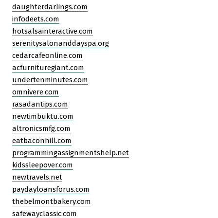
daughterdarlings.com
infodeets.com
hotsalsainteractive.com
serenitysalonanddayspa.org
cedarcafeonline.com
acfurnituregiant.com
undertenminutes.com
omnivere.com
rasadantips.com
newtimbuktu.com
altronicsmfg.com
eatbaconhill.com
programmingassignmentshelp.net
kidssleepover.com
newtravels.net
paydayloansforus.com
thebelmontbakery.com
safewayclassic.com