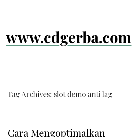
Skip
to
content
www.cdgerba.com
Tag Archives:
slot demo anti lag
Cara Mengoptimalkan