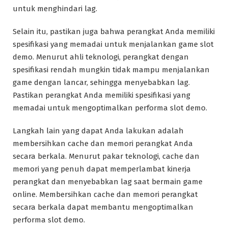
untuk menghindari lag.
Selain itu, pastikan juga bahwa perangkat Anda memiliki
spesifikasi yang memadai untuk menjalankan game slot
demo. Menurut ahli teknologi, perangkat dengan
spesifikasi rendah mungkin tidak mampu menjalankan
game dengan lancar, sehingga menyebabkan lag.
Pastikan perangkat Anda memiliki spesifikasi yang
memadai untuk mengoptimalkan performa slot demo.
Langkah lain yang dapat Anda lakukan adalah
membersihkan cache dan memori perangkat Anda
secara berkala. Menurut pakar teknologi, cache dan
memori yang penuh dapat memperlambat kinerja
perangkat dan menyebabkan lag saat bermain game
online. Membersihkan cache dan memori perangkat
secara berkala dapat membantu mengoptimalkan
performa slot demo.