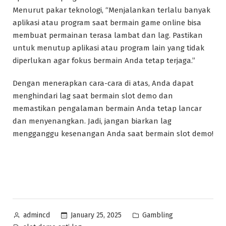
Menurut pakar teknologi, “Menjalankan terlalu banyak
aplikasi atau program saat bermain game online bisa
membuat permainan terasa lambat dan lag. Pastikan
untuk menutup aplikasi atau program lain yang tidak
diperlukan agar fokus bermain Anda tetap terjaga.”
Dengan menerapkan cara-cara di atas, Anda dapat
menghindari lag saat bermain slot demo dan
memastikan pengalaman bermain Anda tetap lancar
dan menyenangkan. Jadi, jangan biarkan lag
mengganggu kesenangan Anda saat bermain slot demo!
Posted
Posted
January 25, 2025
Gambling
admincd