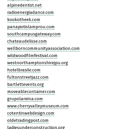
alpinedentist.net
radioenergiadance.com
kookotheek.com
panayiotislamprou.com
southcampusgateway.com
chateaudelisse.com
wellborncommunityassociation.com
wildwoodfilmfestival.com
westnorthamptonshirejpu.org
hotelbrasile.com
fultonstreetjazz.com
bartlettevents.org
moveablecontainer.com
grupolareina.com
www.cherryvalleymuseum.com
cotentinwebdesign.com
oldetradingpost.com
ladiesunderconstruction.org