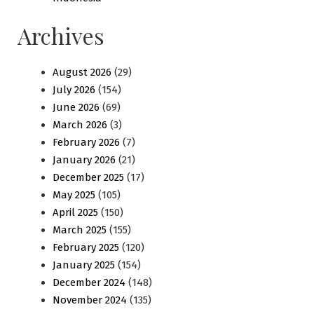
Archives
August 2026
(29)
July 2026
(154)
June 2026
(69)
March 2026
(3)
February 2026
(7)
January 2026
(21)
December 2025
(17)
May 2025
(105)
April 2025
(150)
March 2025
(155)
February 2025
(120)
January 2025
(154)
December 2024
(148)
November 2024
(135)