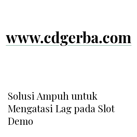
Skip
to
content
www.cdgerba.com
Solusi Ampuh untuk
Mengatasi Lag pada Slot
Demo