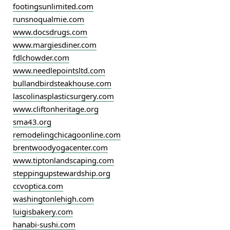
footingsunlimited.com
runsnoqualmie.com
www.docsdrugs.com
www.margiesdiner.com
fdlchowder.com
www.needlepointsltd.com
bullandbirdsteakhouse.com
lascolinasplasticsurgery.com
www.cliftonheritage.org
sma43.org
remodelingchicagoonline.com
brentwoodyogacenter.com
www.tiptonlandscaping.com
steppingupstewardship.org
ccvoptica.com
washingtonlehigh.com
luigisbakery.com
hanabi-sushi.com