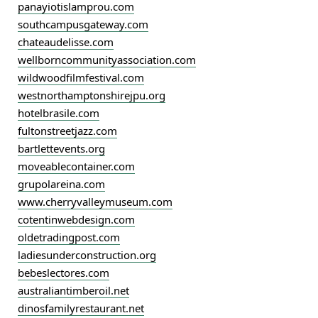
panayiotislamprou.com
southcampusgateway.com
chateaudelisse.com
wellborncommunityassociation.com
wildwoodfilmfestival.com
westnorthamptonshirejpu.org
hotelbrasile.com
fultonstreetjazz.com
bartlettevents.org
moveablecontainer.com
grupolareina.com
www.cherryvalleymuseum.com
cotentinwebdesign.com
oldetradingpost.com
ladiesunderconstruction.org
bebeslectores.com
australiantimberoil.net
dinosfamilyrestaurant.net