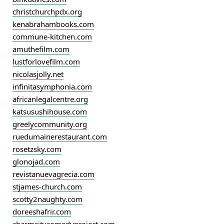
christchurchpdx.org
kenabrahambooks.com
commune-kitchen.com
amuthefilm.com
lustforlovefilm.com
nicolasjolly.net
infinitasymphonia.com
africanlegalcentre.org
katsusushihouse.com
greelycommunity.org
ruedumainerestaurant.com
rosetzsky.com
glonojad.com
revistanuevagrecia.com
stjames-church.com
scotty2naughty.com
doreeshafrir.com
charmcitycomedyproject.com