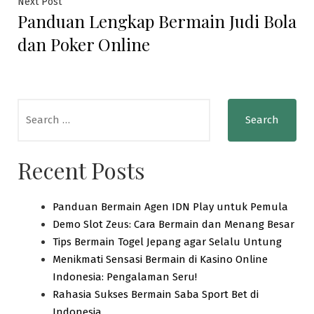
Next
Next Post
Panduan Lengkap Bermain Judi Bola
post:
dan Poker Online
Search
for:
Recent Posts
Panduan Bermain Agen IDN Play untuk Pemula
Demo Slot Zeus: Cara Bermain dan Menang Besar
Tips Bermain Togel Jepang agar Selalu Untung
Menikmati Sensasi Bermain di Kasino Online
Indonesia: Pengalaman Seru!
Rahasia Sukses Bermain Saba Sport Bet di
Indonesia