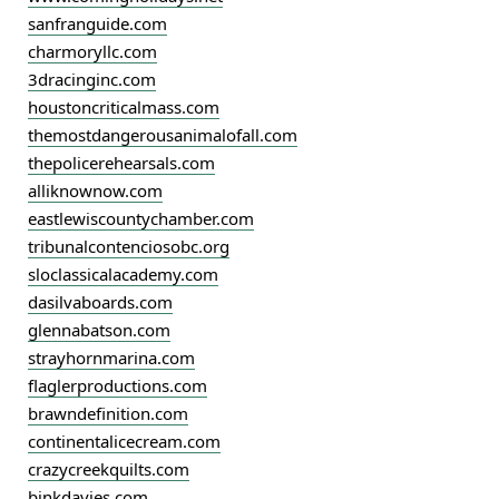
sanfranguide.com
charmoryllc.com
3dracinginc.com
houstoncriticalmass.com
themostdangerousanimalofall.com
thepolicerehearsals.com
alliknownow.com
eastlewiscountychamber.com
tribunalcontenciosobc.org
sloclassicalacademy.com
dasilvaboards.com
glennabatson.com
strayhornmarina.com
flaglerproductions.com
brawndefinition.com
continentalicecream.com
crazycreekquilts.com
binkdavies.com