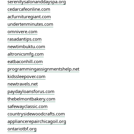
serenitysalonanddayspa.org
cedarcafeonline.com
acfurnituregiant.com
undertenminutes.com
omnivere.com
rasadantips.com
newtimbuktu.com
altronicsmfg.com
eatbaconhill.com
programmingassignmentshelp.net
kidssleepover.com
newtravels.net
paydayloansforus.com
thebelmontbakery.com
safewayclassic.com
countrysidewoodcrafts.com
appliancerepairchicagoil.org
ontariotbf.org