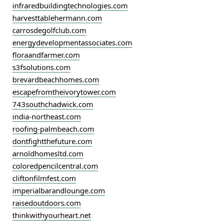
infraredbuildingtechnologies.com
harvesttablehermann.com
carrosdegolfclub.com
energydevelopmentassociates.com
floraandfarmer.com
s3fsolutions.com
brevardbeachhomes.com
escapefromtheivorytower.com
743southchadwick.com
india-northeast.com
roofing-palmbeach.com
dontfightthefuture.com
arnoldhomesltd.com
coloredpencilcentral.com
cliftonfilmfest.com
imperialbarandlounge.com
raisedoutdoors.com
thinkwithyourheart.net