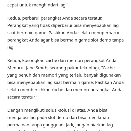
cepat untuk menghindari lag.”
Kedua, perbarui perangkat Anda secara teratur.
Perangkat yang tidak diperbarui bisa menyebabkan lag
saat bermain game. Pastikan Anda selalu memperbarui
perangkat Anda agar bisa bermain game slot demo tanpa
lag.
Ketiga, kosongkan cache dan memori perangkat Anda.
Menurut Jane Smith, seorang pakar teknologi, “Cache
yang penuh dan memori yang terlalu banyak digunakan
bisa menyebabkan lag saat bermain game. Pastikan Anda
selalu membersihkan cache dan memori perangkat Anda
secara teratur.”
Dengan mengikuti solusi-solusi di atas, Anda bisa
mengatasi lag pada slot demo dan bisa menikmati
permainan tanpa gangguan. Jadi, jangan biarkan lag