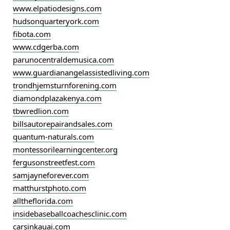
www.elpatiodesigns.com
hudsonquarteryork.com
fibota.com
www.cdgerba.com
parunocentraldemusica.com
www.guardianangelassistedliving.com
trondhjemsturnforening.com
diamondplazakenya.com
tbwredlion.com
billsautorepairandsales.com
quantum-naturals.com
montessorilearningcenter.org
fergusonstreetfest.com
samjayneforever.com
matthurstphoto.com
alltheflorida.com
insidebaseballcoachesclinic.com
carsinkauai.com