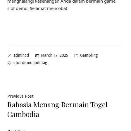
menghalangi kesenangan Anda dalam bermain game
slot demo. Selamat mencoba!
Posted
Posted
March 17, 2025
Gambling
admincd
by
in
Tags:
slot demo anti lag
Post
Previous
Previous Post
Rahasia Menang Bermain Togel
post:
navigation
Cambodia