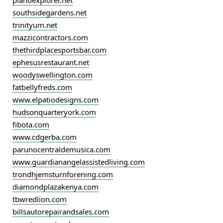
southsidegardens.net
trinityum.net
mazzicontractors.com
thethirdplacesportsbar.com
ephesusrestaurant.net
woodyswellington.com
fatbellyfreds.com
www.elpatiodesigns.com
hudsonquarteryork.com
fibota.com
www.cdgerba.com
parunocentraldemusica.com
www.guardianangelassistedliving.com
trondhjemsturnforening.com
diamondplazakenya.com
tbwredlion.com
billsautorepairandsales.com