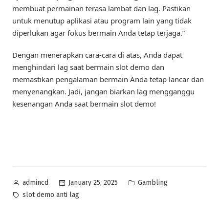
membuat permainan terasa lambat dan lag. Pastikan
untuk menutup aplikasi atau program lain yang tidak
diperlukan agar fokus bermain Anda tetap terjaga.”
Dengan menerapkan cara-cara di atas, Anda dapat
menghindari lag saat bermain slot demo dan
memastikan pengalaman bermain Anda tetap lancar dan
menyenangkan. Jadi, jangan biarkan lag mengganggu
kesenangan Anda saat bermain slot demo!
Posted
Posted
January 25, 2025
Gambling
admincd
by
in
Tags:
slot demo anti lag