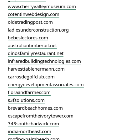
www.cherryvalleymuseum.com
cotentinwebdesign.com
oldetradingpost.com
ladiesunderconstruction.org
bebeslectores.com
australiantimberoil.net
dinosfamilyrestaurant.net
infraredbuildingtechnologies.com
harvesttablehermann.com
carrosdegolfclub.com
energydevelopmentassociates.com
floraandfarmer.com
s3fsolutions.com
brevardbeachhomes.com
escapefromtheivorytower.com
743southchadwick.com
india-northeast.com
roofing-palmbeach.com