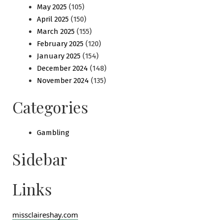
May 2025
(105)
April 2025
(150)
March 2025
(155)
February 2025
(120)
January 2025
(154)
December 2024
(148)
November 2024
(135)
Categories
Gambling
Sidebar
Links
missclaireshay.com