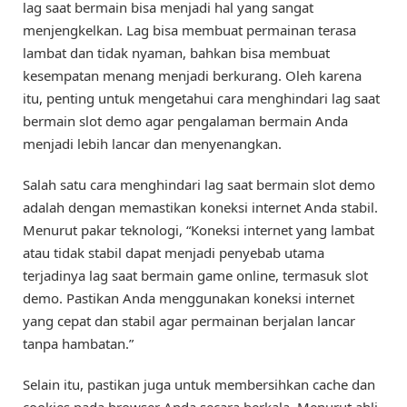
lag saat bermain bisa menjadi hal yang sangat
menjengkelkan. Lag bisa membuat permainan terasa
lambat dan tidak nyaman, bahkan bisa membuat
kesempatan menang menjadi berkurang. Oleh karena
itu, penting untuk mengetahui cara menghindari lag saat
bermain slot demo agar pengalaman bermain Anda
menjadi lebih lancar dan menyenangkan.
Salah satu cara menghindari lag saat bermain slot demo
adalah dengan memastikan koneksi internet Anda stabil.
Menurut pakar teknologi, “Koneksi internet yang lambat
atau tidak stabil dapat menjadi penyebab utama
terjadinya lag saat bermain game online, termasuk slot
demo. Pastikan Anda menggunakan koneksi internet
yang cepat dan stabil agar permainan berjalan lancar
tanpa hambatan.”
Selain itu, pastikan juga untuk membersihkan cache dan
cookies pada browser Anda secara berkala. Menurut ahli