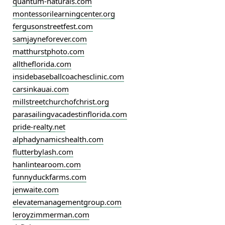
quantum-naturals.com
montessorilearningcenter.org
fergusonstreetfest.com
samjayneforever.com
matthurstphoto.com
alltheflorida.com
insidebaseballcoachesclinic.com
carsinkauai.com
millstreetchurchofchrist.org
parasailingvacadestinflorida.com
pride-realty.net
alphadynamicshealth.com
flutterbylash.com
hanlintearoom.com
funnyduckfarms.com
jenwaite.com
elevatemanagementgroup.com
leroyzimmerman.com