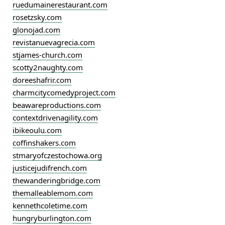
ruedumainerestaurant.com
rosetzsky.com
glonojad.com
revistanuevagrecia.com
stjames-church.com
scotty2naughty.com
doreeshafrir.com
charmcitycomedyproject.com
beawareproductions.com
contextdrivenagility.com
ibikeoulu.com
coffinshakers.com
stmaryofczestochowa.org
justicejudifrench.com
thewanderingbridge.com
themalleablemom.com
kennethcoletime.com
hungryburlington.com