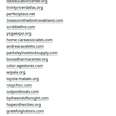
lbkeducationcenter.org
trinityriverdallas.org
perfectplace.net
3seasonsthaibistrooakland.com
scribblefire.com
yogaexpo.org
home-careassociates.com
andreacavaletto.com
parksleylivestocksupply.com
boisedharmacenter.org
color-agestores.com
wipala.org
loyola-malawi.org
rosychicc.com
outpostboats.com
bytheendoftonight.com
hopeinthecities.org
gratefulgluttons.com