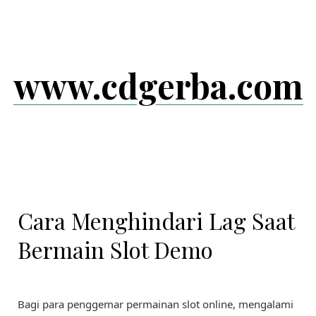
Skip
to
content
www.cdgerba.com
Cara Menghindari Lag Saat
Bermain Slot Demo
Bagi para penggemar permainan slot online, mengalami