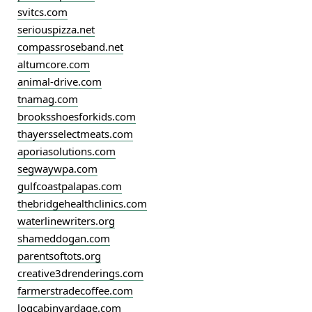
svitcs.com
seriouspizza.net
compassroseband.net
altumcore.com
animal-drive.com
tnamag.com
brooksshoesforkids.com
thayersselectmeats.com
aporiasolutions.com
segwaywpa.com
gulfcoastpalapas.com
thebridgehealthclinics.com
waterlinewriters.org
shameddogan.com
parentsoftots.org
creative3drenderings.com
farmerstradecoffee.com
logcabinyardage.com