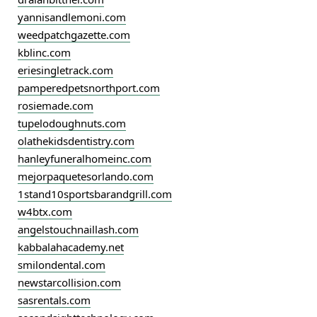
yannisandlemoni.com
weedpatchgazette.com
kblinc.com
eriesingletrack.com
pamperedpetsnorthport.com
rosiemade.com
tupelodoughnuts.com
olathekidsdentistry.com
hanleyfuneralhomeinc.com
mejorpaquetesorlando.com
1stand10sportsbarandgrill.com
w4btx.com
angelstouchnaillash.com
kabbalahacademy.net
smilondental.com
newstarcollision.com
sasrentals.com