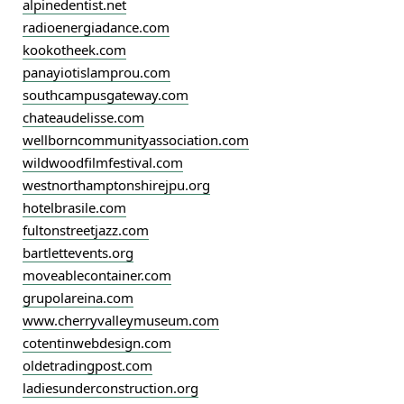
alpinedentist.net
radioenergiadance.com
kookotheek.com
panayiotislamprou.com
southcampusgateway.com
chateaudelisse.com
wellborncommunityassociation.com
wildwoodfilmfestival.com
westnorthamptonshirejpu.org
hotelbrasile.com
fultonstreetjazz.com
bartlettevents.org
moveablecontainer.com
grupolareina.com
www.cherryvalleymuseum.com
cotentinwebdesign.com
oldetradingpost.com
ladiesunderconstruction.org