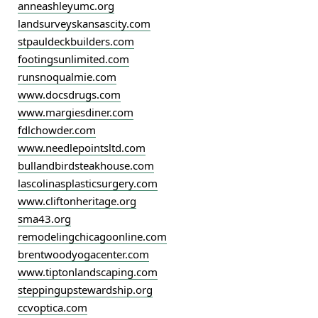
anneashleyumc.org
landsurveyskansascity.com
stpauldeckbuilders.com
footingsunlimited.com
runsnoqualmie.com
www.docsdrugs.com
www.margiesdiner.com
fdlchowder.com
www.needlepointsltd.com
bullandbirdsteakhouse.com
lascolinasplasticsurgery.com
www.cliftonheritage.org
sma43.org
remodelingchicagoonline.com
brentwoodyogacenter.com
www.tiptonlandscaping.com
steppingupstewardship.org
ccvoptica.com