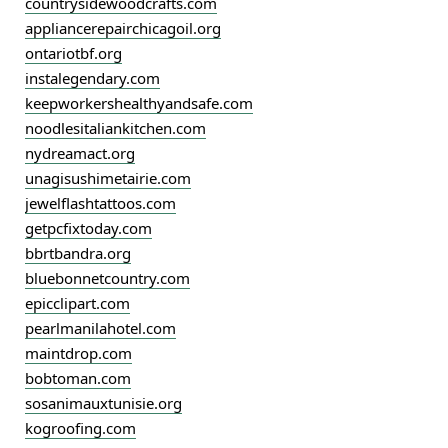
countrysidewoodcrafts.com
appliancerepairchicagoil.org
ontariotbf.org
instalegendary.com
keepworkershealthyandsafe.com
noodlesitaliankitchen.com
nydreamact.org
unagisushimetairie.com
jewelflashtattoos.com
getpcfixtoday.com
bbrtbandra.org
bluebonnetcountry.com
epicclipart.com
pearlmanilahotel.com
maintdrop.com
bobtoman.com
sosanimauxtunisie.org
kogroofing.com