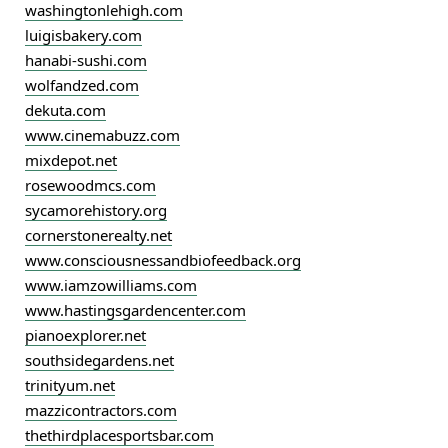
washingtonlehigh.com
luigisbakery.com
hanabi-sushi.com
wolfandzed.com
dekuta.com
www.cinemabuzz.com
mixdepot.net
rosewoodmcs.com
sycamorehistory.org
cornerstonerealty.net
www.consciousnessandbiofeedback.org
www.iamzowilliams.com
www.hastingsgardencenter.com
pianoexplorer.net
southsidegardens.net
trinityum.net
mazzicontractors.com
thethirdplacesportsbar.com