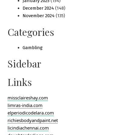
January 2025
(154)
December 2024
(148)
November 2024
(135)
Categories
Gambling
Sidebar
Links
missclaireshay.com
limras-india.com
elperiodicodelara.com
richiesbodyandpaint.net
licindiachennai.com