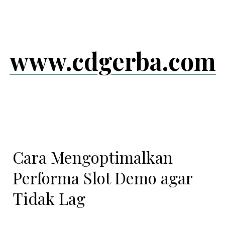
Skip
to
content
www.cdgerba.com
Cara Mengoptimalkan
Performa Slot Demo agar
Tidak Lag