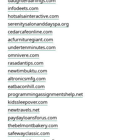
daughterdarlings.com
infodeets.com
hotsalsainteractive.com
serenitysalonanddayspa.org
cedarcafeonline.com
acfurnituregiant.com
undertenminutes.com
omnivere.com
rasadantips.com
newtimbuktu.com
altronicsmfg.com
eatbaconhill.com
programmingassignmentshelp.net
kidssleepover.com
newtravels.net
paydayloansforus.com
thebelmontbakery.com
safewayclassic.com