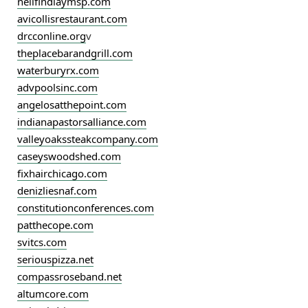
neilfindlaymsp.com
avicollisrestaurant.com
drcconline.org
v
theplacebarandgrill.com
waterburyrx.com
advpoolsinc.com
angelosatthepoint.com
indianapastorsalliance.com
valleyoakssteakcompany.com
caseyswoodshed.com
fixhairchicago.com
denizliesnaf.com
constitutionconferences.com
patthecope.com
svitcs.com
seriouspizza.net
compassroseband.net
altumcore.com