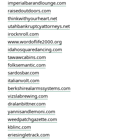
imperialbarandlounge.com
raisedoutdoors.com
thinkwithyourheart.net
utahbankruptcyattorneys.net
irocknroll.com
www.wordoflife2000.org
idahosquaredancing.com
tawawcabins.com
folksemantic.com
sardosbar.com
italianvolt.com
berkshirealarmssystems.com
vizslabrewing.com
dralanbittner.com
yannisandlemoni.com
weedpatchgazette.com
kblinc.com
eriesingletrack.com