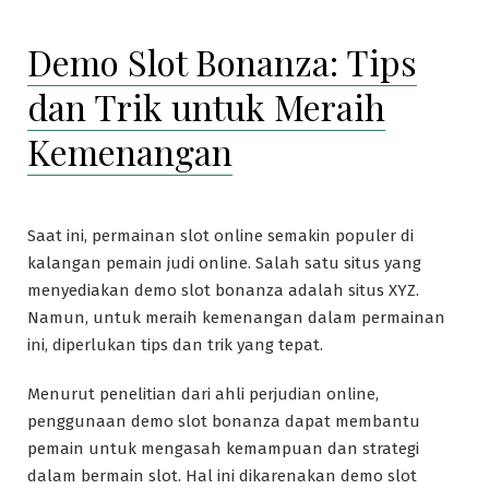
Demo Slot Bonanza: Tips
dan Trik untuk Meraih
Kemenangan
Saat ini, permainan slot online semakin populer di
kalangan pemain judi online. Salah satu situs yang
menyediakan demo slot bonanza adalah situs XYZ.
Namun, untuk meraih kemenangan dalam permainan
ini, diperlukan tips dan trik yang tepat.
Menurut penelitian dari ahli perjudian online,
penggunaan demo slot bonanza dapat membantu
pemain untuk mengasah kemampuan dan strategi
dalam bermain slot. Hal ini dikarenakan demo slot