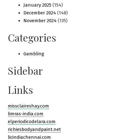
January 2025
(154)
December 2024
(148)
November 2024
(135)
Categories
Gambling
Sidebar
Links
missclaireshay.com
limras-india.com
elperiodicodelara.com
richiesbodyandpaint.net
licindiachennai.com