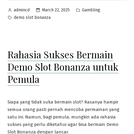
Posted
Posted
March 22, 2025
Gambling
admincd
by
in
Tags:
demo slot bonanza
Rahasia Sukses Bermain
Demo Slot Bonanza untuk
Pemula
Siapa yang tidak suka bermain slot? Rasanya hampir
semua orang pasti pernah mencoba permainan yang
satu ini. Namun, bagi pemula, mungkin ada rahasia
sukses yang perlu diketahui agar bisa bermain Demo
Slot Bonanza dengan lancar.