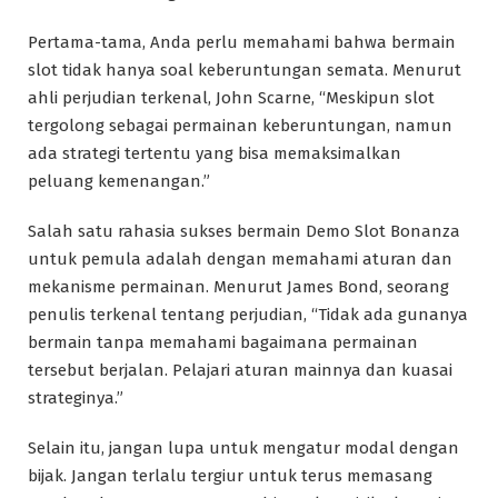
Pertama-tama, Anda perlu memahami bahwa bermain
slot tidak hanya soal keberuntungan semata. Menurut
ahli perjudian terkenal, John Scarne, “Meskipun slot
tergolong sebagai permainan keberuntungan, namun
ada strategi tertentu yang bisa memaksimalkan
peluang kemenangan.”
Salah satu rahasia sukses bermain Demo Slot Bonanza
untuk pemula adalah dengan memahami aturan dan
mekanisme permainan. Menurut James Bond, seorang
penulis terkenal tentang perjudian, “Tidak ada gunanya
bermain tanpa memahami bagaimana permainan
tersebut berjalan. Pelajari aturan mainnya dan kuasai
strateginya.”
Selain itu, jangan lupa untuk mengatur modal dengan
bijak. Jangan terlalu tergiur untuk terus memasang