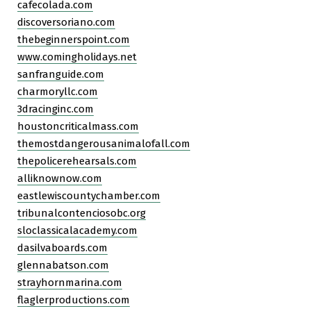
cafecolada.com
discoversoriano.com
thebeginnerspoint.com
www.comingholidays.net
sanfranguide.com
charmoryllc.com
3dracinginc.com
houstoncriticalmass.com
themostdangerousanimalofall.com
thepolicerehearsals.com
alliknownow.com
eastlewiscountychamber.com
tribunalcontenciosobc.org
sloclassicalacademy.com
dasilvaboards.com
glennabatson.com
strayhornmarina.com
flaglerproductions.com