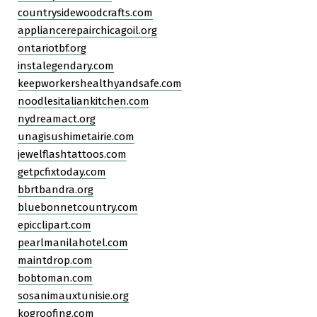
countrysidewoodcrafts.com
appliancerepairchicagoil.org
ontariotbf.org
instalegendary.com
keepworkershealthyandsafe.com
noodlesitaliankitchen.com
nydreamact.org
unagisushimetairie.com
jewelflashtattoos.com
getpcfixtoday.com
bbrtbandra.org
bluebonnetcountry.com
epicclipart.com
pearlmanilahotel.com
maintdrop.com
bobtoman.com
sosanimauxtunisie.org
kogroofing.com