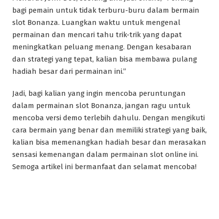
bagi pemain untuk tidak terburu-buru dalam bermain
slot Bonanza. Luangkan waktu untuk mengenal
permainan dan mencari tahu trik-trik yang dapat
meningkatkan peluang menang. Dengan kesabaran
dan strategi yang tepat, kalian bisa membawa pulang
hadiah besar dari permainan ini.”
Jadi, bagi kalian yang ingin mencoba peruntungan
dalam permainan slot Bonanza, jangan ragu untuk
mencoba versi demo terlebih dahulu. Dengan mengikuti
cara bermain yang benar dan memiliki strategi yang baik,
kalian bisa memenangkan hadiah besar dan merasakan
sensasi kemenangan dalam permainan slot online ini.
Semoga artikel ini bermanfaat dan selamat mencoba!