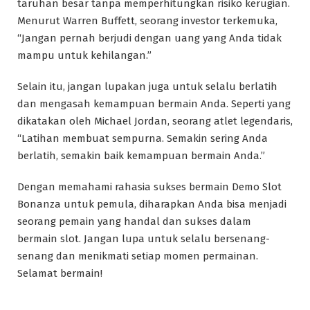
taruhan besar tanpa memperhitungkan risiko kerugian.
Menurut Warren Buffett, seorang investor terkemuka,
“Jangan pernah berjudi dengan uang yang Anda tidak
mampu untuk kehilangan.”
Selain itu, jangan lupakan juga untuk selalu berlatih
dan mengasah kemampuan bermain Anda. Seperti yang
dikatakan oleh Michael Jordan, seorang atlet legendaris,
“Latihan membuat sempurna. Semakin sering Anda
berlatih, semakin baik kemampuan bermain Anda.”
Dengan memahami rahasia sukses bermain Demo Slot
Bonanza untuk pemula, diharapkan Anda bisa menjadi
seorang pemain yang handal dan sukses dalam
bermain slot. Jangan lupa untuk selalu bersenang-
senang dan menikmati setiap momen permainan.
Selamat bermain!