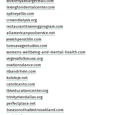
wokteriyakitargetmall.com
lexingtondentalcenter.com
sydneyellis.com
crowndialysis.org
restauranttrainingprogram.com
allamericanpoolservice.net
jewishpenicillin.com
tomsavagestudios.com
womens-wellbeing-and-mental-health.com
virginiafolkmusic.org
ovationsdance.com
ribandrhein.com
kolekcje.net
catolicanto.com
lbkeducationcenter.org
trinityriverdallas.org
perfectplace.net
3seasonsthaibistrooakland.com