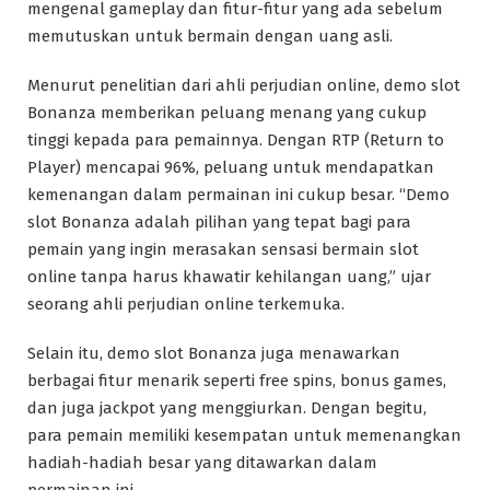
mengenal gameplay dan fitur-fitur yang ada sebelum
memutuskan untuk bermain dengan uang asli.
Menurut penelitian dari ahli perjudian online, demo slot
Bonanza memberikan peluang menang yang cukup
tinggi kepada para pemainnya. Dengan RTP (Return to
Player) mencapai 96%, peluang untuk mendapatkan
kemenangan dalam permainan ini cukup besar. “Demo
slot Bonanza adalah pilihan yang tepat bagi para
pemain yang ingin merasakan sensasi bermain slot
online tanpa harus khawatir kehilangan uang,” ujar
seorang ahli perjudian online terkemuka.
Selain itu, demo slot Bonanza juga menawarkan
berbagai fitur menarik seperti free spins, bonus games,
dan juga jackpot yang menggiurkan. Dengan begitu,
para pemain memiliki kesempatan untuk memenangkan
hadiah-hadiah besar yang ditawarkan dalam