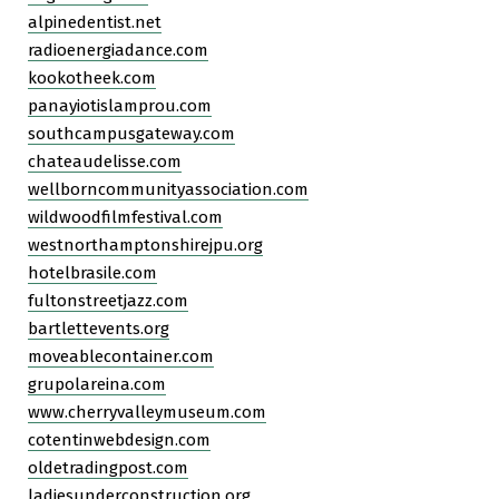
alpinedentist.net
radioenergiadance.com
kookotheek.com
panayiotislamprou.com
southcampusgateway.com
chateaudelisse.com
wellborncommunityassociation.com
wildwoodfilmfestival.com
westnorthamptonshirejpu.org
hotelbrasile.com
fultonstreetjazz.com
bartlettevents.org
moveablecontainer.com
grupolareina.com
www.cherryvalleymuseum.com
cotentinwebdesign.com
oldetradingpost.com
ladiesunderconstruction.org