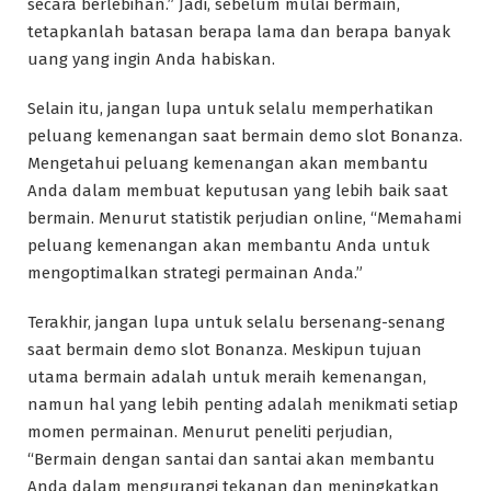
secara berlebihan.” Jadi, sebelum mulai bermain,
tetapkanlah batasan berapa lama dan berapa banyak
uang yang ingin Anda habiskan.
Selain itu, jangan lupa untuk selalu memperhatikan
peluang kemenangan saat bermain demo slot Bonanza.
Mengetahui peluang kemenangan akan membantu
Anda dalam membuat keputusan yang lebih baik saat
bermain. Menurut statistik perjudian online, “Memahami
peluang kemenangan akan membantu Anda untuk
mengoptimalkan strategi permainan Anda.”
Terakhir, jangan lupa untuk selalu bersenang-senang
saat bermain demo slot Bonanza. Meskipun tujuan
utama bermain adalah untuk meraih kemenangan,
namun hal yang lebih penting adalah menikmati setiap
momen permainan. Menurut peneliti perjudian,
“Bermain dengan santai dan santai akan membantu
Anda dalam mengurangi tekanan dan meningkatkan