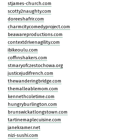
stjames-church.com
scotty2naughty.com
doreeshafrir.com
charmcitycomedyproject.com
beawareproductions.com
contextdrivenagility.com
ibikeoulu.com
coffinshakers.com
stmaryofczestochowa.org
justicejudifrench.com
thewanderingbridge.com
themalleablemom.com
kennethcoletime.com
hungryburlington.com
brunswickatlongstown.com
tartinemaplecuisine.com
janekramer.net
nizi-sushi.com