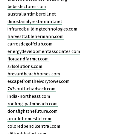
bebeslectores.com
australiantimberoil.net
dinosfamilyrestaurant.net
infraredbuildingtechnologies.com
harvesttablehermann.com
carrosdegolfclub.com
energydevelopmentassociates.com
floraandfarmer.com
s3fsolutions.com
brevardbeachhomes.com
escapefromtheivorytower.com
743southchadwick.com
india-northeast.com
roofing-palmbeach.com
dontfightthefuture.com
arnoldhomesltd.com
coloredpencilcentral.com
cliftonfilmfest.com