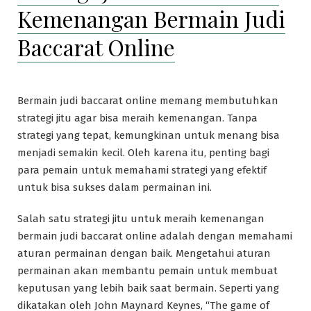
Kemenangan Bermain Judi
Baccarat Online
Bermain judi baccarat online memang membutuhkan
strategi jitu agar bisa meraih kemenangan. Tanpa
strategi yang tepat, kemungkinan untuk menang bisa
menjadi semakin kecil. Oleh karena itu, penting bagi
para pemain untuk memahami strategi yang efektif
untuk bisa sukses dalam permainan ini.
Salah satu strategi jitu untuk meraih kemenangan
bermain judi baccarat online adalah dengan memahami
aturan permainan dengan baik. Mengetahui aturan
permainan akan membantu pemain untuk membuat
keputusan yang lebih baik saat bermain. Seperti yang
dikatakan oleh John Maynard Keynes, “The game of