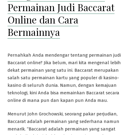
Permainan Judi Baccarat
Online dan Cara
Bermainnya
Pernahkah Anda mendengar tentang permainan judi
Baccarat online? Jika belum, mari kita mengenal lebih
dekat permainan yang satu ini. Baccarat merupakan
salah satu permainan kartu yang populer di kasino-
kasino di seluruh dunia. Namun, dengan kemajuan
teknologi, kini Anda bisa memainkan Baccarat secara
online di mana pun dan kapan pun Anda mau.
Menurut John Grochowski, seorang pakar perjudian,
Baccarat adalah permainan yang sederhana namun
menarik. “Baccarat adalah permainan yang sangat