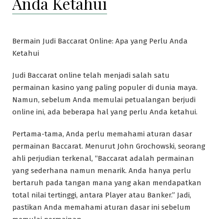
Anda Ketahui
Bermain Judi Baccarat Online: Apa yang Perlu Anda
Ketahui
Judi Baccarat online telah menjadi salah satu
permainan kasino yang paling populer di dunia maya.
Namun, sebelum Anda memulai petualangan berjudi
online ini, ada beberapa hal yang perlu Anda ketahui.
Pertama-tama, Anda perlu memahami aturan dasar
permainan Baccarat. Menurut John Grochowski, seorang
ahli perjudian terkenal, “Baccarat adalah permainan
yang sederhana namun menarik. Anda hanya perlu
bertaruh pada tangan mana yang akan mendapatkan
total nilai tertinggi, antara Player atau Banker.” Jadi,
pastikan Anda memahami aturan dasar ini sebelum