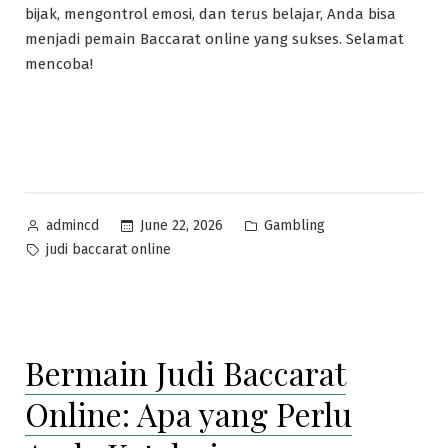
bijak, mengontrol emosi, dan terus belajar, Anda bisa
menjadi pemain Baccarat online yang sukses. Selamat
mencoba!
Posted
Posted
June 22, 2026
Gambling
admincd
by
in
Tags:
judi baccarat online
Bermain Judi Baccarat
Online: Apa yang Perlu