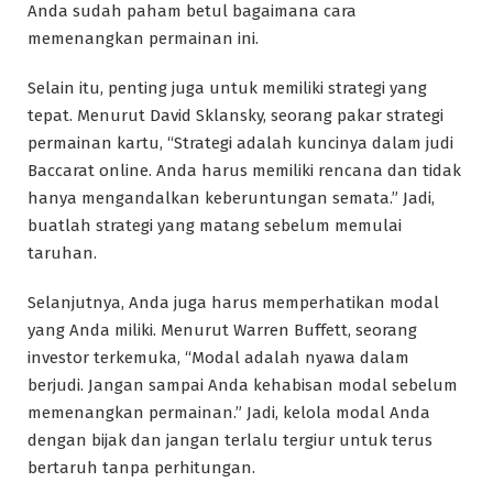
Anda sudah paham betul bagaimana cara
memenangkan permainan ini.
Selain itu, penting juga untuk memiliki strategi yang
tepat. Menurut David Sklansky, seorang pakar strategi
permainan kartu, “Strategi adalah kuncinya dalam judi
Baccarat online. Anda harus memiliki rencana dan tidak
hanya mengandalkan keberuntungan semata.” Jadi,
buatlah strategi yang matang sebelum memulai
taruhan.
Selanjutnya, Anda juga harus memperhatikan modal
yang Anda miliki. Menurut Warren Buffett, seorang
investor terkemuka, “Modal adalah nyawa dalam
berjudi. Jangan sampai Anda kehabisan modal sebelum
memenangkan permainan.” Jadi, kelola modal Anda
dengan bijak dan jangan terlalu tergiur untuk terus
bertaruh tanpa perhitungan.