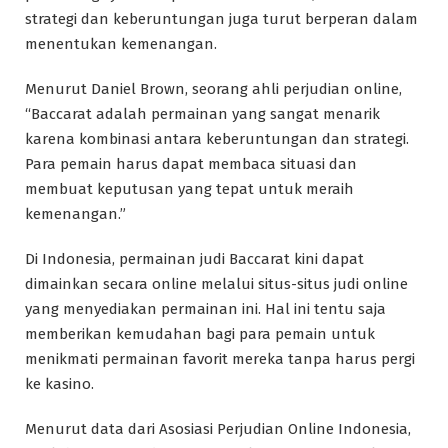
strategi dan keberuntungan juga turut berperan dalam
menentukan kemenangan.
Menurut Daniel Brown, seorang ahli perjudian online,
“Baccarat adalah permainan yang sangat menarik
karena kombinasi antara keberuntungan dan strategi.
Para pemain harus dapat membaca situasi dan
membuat keputusan yang tepat untuk meraih
kemenangan.”
Di Indonesia, permainan judi Baccarat kini dapat
dimainkan secara online melalui situs-situs judi online
yang menyediakan permainan ini. Hal ini tentu saja
memberikan kemudahan bagi para pemain untuk
menikmati permainan favorit mereka tanpa harus pergi
ke kasino.
Menurut data dari Asosiasi Perjudian Online Indonesia,