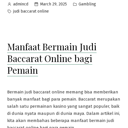
Posted
Posted
March 29, 2025
Gambling
admincd
by
in
Tags:
judi baccarat online
Manfaat Bermain Judi
Baccarat Online bagi
Pemain
Bermain judi baccarat online memang bisa memberikan
banyak manfaat bagi para pemain. Baccarat merupakan
salah satu permainan kasino yang sangat populer, baik
di dunia nyata maupun di dunia maya. Dalam artikel ini,
kita akan membahas beberapa manfaat bermain judi
baccarat online bagi para pemain.