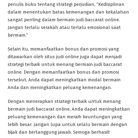
penulis buku tentang strategi perjudian, “Kedisiplinan
dalam menentukan batas kemenangan dan kekalahan
sangat penting dalam bermain judi baccarat online.
Jangan terlalu serakah atau terlalu emosional saat
bermain.”
Selain itu, memanfaatkan bonus dan promosi yang
ditawarkan oleh situs judi online juga dapat menjadi
strategi terbaik untuk menang bermain judi baccarat
online. Dengan memanfaatkan bonus dan promosi
tersebut, Anda dapat meningkatkan modal bermain
Anda dan meningkatkan peluang kemenangan.
Dengan menerapkan strategi terbaik untuk menang
bermain judi baccarat online, Anda dapat meningkatkan
peluang kemenangan dan meraih keuntungan yang
lebih besar. Jangan lupa untuk selalu bermain dengan
bijak dan bertanggung jawab. Semoga berhasil!