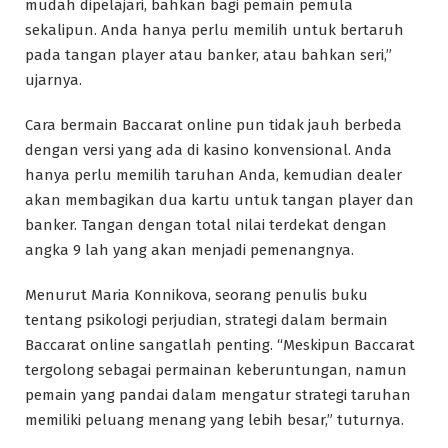
mudah dipelajari, bahkan bagi pemain pemula
sekalipun. Anda hanya perlu memilih untuk bertaruh
pada tangan player atau banker, atau bahkan seri,”
ujarnya.
Cara bermain Baccarat online pun tidak jauh berbeda
dengan versi yang ada di kasino konvensional. Anda
hanya perlu memilih taruhan Anda, kemudian dealer
akan membagikan dua kartu untuk tangan player dan
banker. Tangan dengan total nilai terdekat dengan
angka 9 lah yang akan menjadi pemenangnya.
Menurut Maria Konnikova, seorang penulis buku
tentang psikologi perjudian, strategi dalam bermain
Baccarat online sangatlah penting. “Meskipun Baccarat
tergolong sebagai permainan keberuntungan, namun
pemain yang pandai dalam mengatur strategi taruhan
memiliki peluang menang yang lebih besar,” tuturnya.