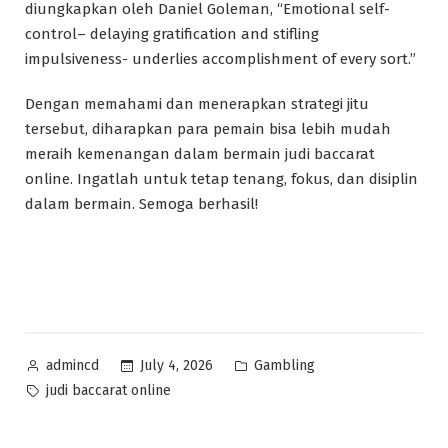
diungkapkan oleh Daniel Goleman, “Emotional self-
control– delaying gratification and stifling
impulsiveness- underlies accomplishment of every sort.”
Dengan memahami dan menerapkan strategi jitu
tersebut, diharapkan para pemain bisa lebih mudah
meraih kemenangan dalam bermain judi baccarat
online. Ingatlah untuk tetap tenang, fokus, dan disiplin
dalam bermain. Semoga berhasil!
Posted
Posted
July 4, 2026
Gambling
admincd
by
in
Tags:
judi baccarat online