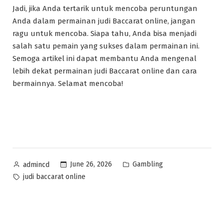
Jadi, jika Anda tertarik untuk mencoba peruntungan
Anda dalam permainan judi Baccarat online, jangan
ragu untuk mencoba. Siapa tahu, Anda bisa menjadi
salah satu pemain yang sukses dalam permainan ini.
Semoga artikel ini dapat membantu Anda mengenal
lebih dekat permainan judi Baccarat online dan cara
bermainnya. Selamat mencoba!
Posted
Posted
June 26, 2026
Gambling
admincd
by
in
Tags:
judi baccarat online