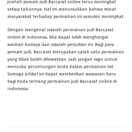
jumlah pemain judi Baccarat online terus meningkat
setiap tahunnya. Hal ini menunjukkan bahwa minat
masyarakat terhadap permainan ini semakin meningkat.
Dengan mengenal sejarah permainan judi Baccarat
online di Indonesia, kita dapat lebih menghargai
warisan budaya dan sejarah perjudian ini. Bagi para
pemain judi, Baccarat merupakan salah satu permainan
yang tidak boleh dilewatkan. Jadi, jangan ragu untuk
mencoba peruntungan Anda dalam permainan ini!
Semoga artikel ini dapat memberikan wawasan baru
bagi Anda tentang permainan judi Baccarat online di
Indonesia.