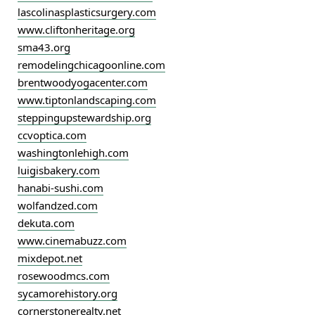
lascolinasplasticsurgery.com
www.cliftonheritage.org
sma43.org
remodelingchicagoonline.com
brentwoodyogacenter.com
www.tiptonlandscaping.com
steppingupstewardship.org
ccvoptica.com
washingtonlehigh.com
luigisbakery.com
hanabi-sushi.com
wolfandzed.com
dekuta.com
www.cinemabuzz.com
mixdepot.net
rosewoodmcs.com
sycamorehistory.org
cornerstonerealty.net