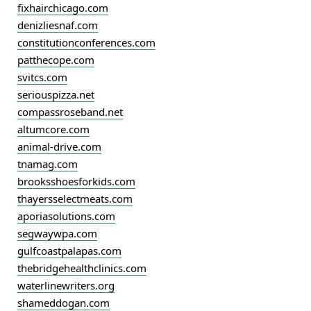
fixhairchicago.com
denizliesnaf.com
constitutionconferences.com
patthecope.com
svitcs.com
seriouspizza.net
compassroseband.net
altumcore.com
animal-drive.com
tnamag.com
brooksshoesforkids.com
thayersselectmeats.com
aporiasolutions.com
segwaywpa.com
gulfcoastpalapas.com
thebridgehealthclinics.com
waterlinewriters.org
shameddogan.com