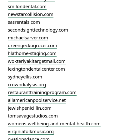
smilondental.com
newstarcollision.com
sasrentals.com
secondsighttechnology.com
michaelsarver.com
greengeckogrocer.com
hlathome-staging.com
wokteriyakitargetmall.com
lexingtondentalcenter.com
sydneyellis.com
crowndialysis.org
restauranttrainingprogram.com
allamericanpoolservice.net
jewishpenicillin.com
tomsavagestudios.com
womens-wellbeing-and-mental-health.com
virginiafolkmusic.org
ovationsdance.com