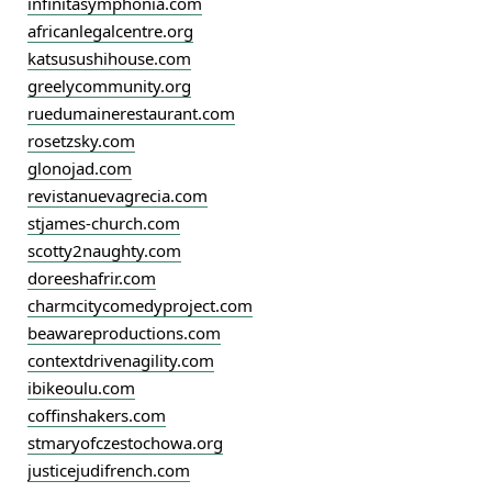
infinitasymphonia.com
africanlegalcentre.org
katsusushihouse.com
greelycommunity.org
ruedumainerestaurant.com
rosetzsky.com
glonojad.com
revistanuevagrecia.com
stjames-church.com
scotty2naughty.com
doreeshafrir.com
charmcitycomedyproject.com
beawareproductions.com
contextdrivenagility.com
ibikeoulu.com
coffinshakers.com
stmaryofczestochowa.org
justicejudifrench.com