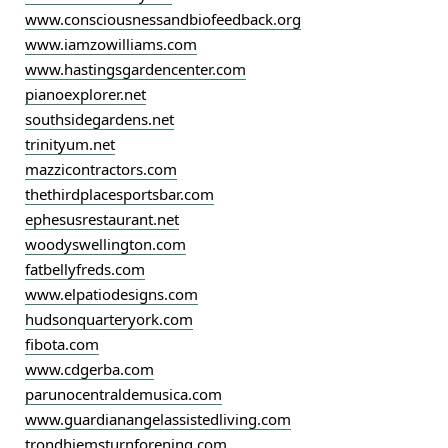
www.consciousnessandbiofeedback.org
www.iamzowilliams.com
www.hastingsgardencenter.com
pianoexplorer.net
southsidegardens.net
trinityum.net
mazzicontractors.com
thethirdplacesportsbar.com
ephesusrestaurant.net
woodyswellington.com
fatbellyfreds.com
www.elpatiodesigns.com
hudsonquarteryork.com
fibota.com
www.cdgerba.com
parunocentraldemusica.com
www.guardianangelassistedliving.com
trondhjemsturnforening.com