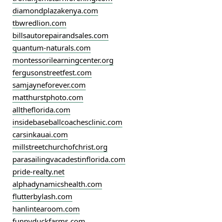
diamondplazakenya.com
tbwredlion.com
billsautorepairandsales.com
quantum-naturals.com
montessorilearningcenter.org
fergusonstreetfest.com
samjayneforever.com
matthurstphoto.com
alltheflorida.com
insidebaseballcoachesclinic.com
carsinkauai.com
millstreetchurchofchrist.org
parasailingvacadestinflorida.com
pride-realty.net
alphadynamicshealth.com
flutterbylash.com
hanlintearoom.com
funnyduckfarms.com