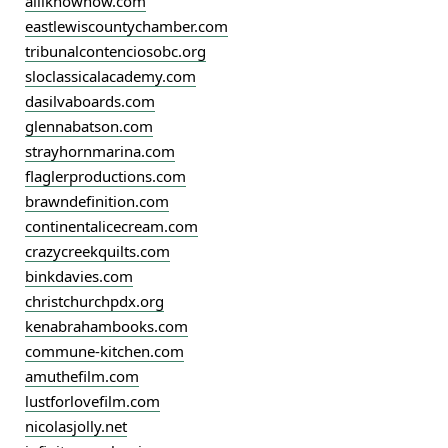
alliknownow.com
eastlewiscountychamber.com
tribunalcontenciosobc.org
sloclassicalacademy.com
dasilvaboards.com
glennabatson.com
strayhornmarina.com
flaglerproductions.com
brawndefinition.com
continentalicecream.com
crazycreekquilts.com
binkdavies.com
christchurchpdx.org
kenabrahambooks.com
commune-kitchen.com
amuthefilm.com
lustforlovefilm.com
nicolasjolly.net