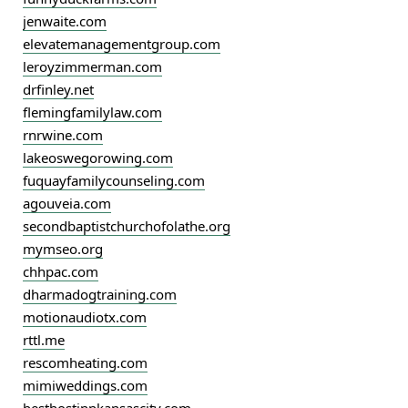
jenwaite.com
elevatemanagementgroup.com
leroyzimmerman.com
drfinley.net
flemingfamilylaw.com
rnrwine.com
lakeoswegorowing.com
fuquayfamilycounseling.com
agouveia.com
secondbaptistchurchofolathe.org
mymseo.org
chhpac.com
dharmadogtraining.com
motionaudiotx.com
rttl.me
rescomheating.com
mimiweddings.com