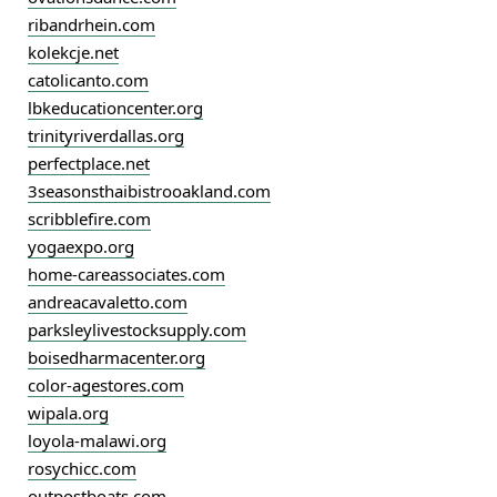
ribandrhein.com
kolekcje.net
catolicanto.com
lbkeducationcenter.org
trinityriverdallas.org
perfectplace.net
3seasonsthaibistrooakland.com
scribblefire.com
yogaexpo.org
home-careassociates.com
andreacavaletto.com
parksleylivestocksupply.com
boisedharmacenter.org
color-agestores.com
wipala.org
loyola-malawi.org
rosychicc.com
outpostboats.com