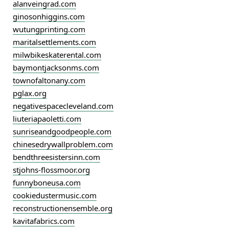
alanveingrad.com
ginosonhiggins.com
wutungprinting.com
maritalsettlements.com
milwbikeskaterental.com
baymontjacksonms.com
townofaltonany.com
pglax.org
negativespacecleveland.com
liuteriapaoletti.com
sunriseandgoodpeople.com
chinesedrywallproblem.com
bendthreesistersinn.com
stjohns-flossmoor.org
funnyboneusa.com
cookiedustermusic.com
reconstructionensemble.org
kavitafabrics.com