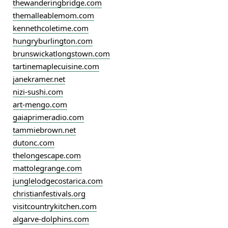
thewanderingbridge.com
themalleablemom.com
kennethcoletime.com
hungryburlington.com
brunswickatlongstown.com
tartinemaplecuisine.com
janekramer.net
nizi-sushi.com
art-mengo.com
gaiaprimeradio.com
tammiebrown.net
dutonc.com
thelongescape.com
mattolegrange.com
junglelodgecostarica.com
christianfestivals.org
visitcountrykitchen.com
algarve-dolphins.com