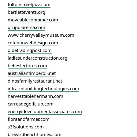
fultonstreetjazz.com
bartlettevents.org
moveablecontainer.com
grupolareina.com
www.cherryvalleymuseum.com
cotentinwebdesign.com
oldetradingpost.com
ladiesunderconstruction.org
bebeslectores.com
australiantimberoil.net
dinosfamilyrestaurant.net
infraredbuildingtechnologies.com
harvesttablehermann.com
carrosdegolfclub.com
energydevelopmentassociates.com
floraandfarmer.com
s3fsolutions.com
brevardbeachhomes.com