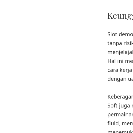
Keungg
Slot dem
tanpa ris
menjelaja
Hal ini m
cara ker
dengan u
Keberagam
Soft juga
permainan
fluid, me
menemukan