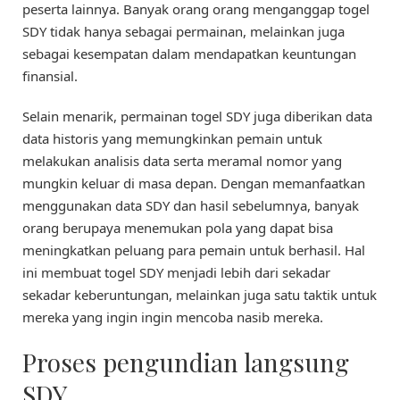
peserta lainnya. Banyak orang orang menganggap togel
SDY tidak hanya sebagai permainan, melainkan juga
sebagai kesempatan dalam mendapatkan keuntungan
finansial.
Selain menarik, permainan togel SDY juga diberikan data
data historis yang memungkinkan pemain untuk
melakukan analisis data serta meramal nomor yang
mungkin keluar di masa depan. Dengan memanfaatkan
menggunakan data SDY dan hasil sebelumnya, banyak
orang berupaya menemukan pola yang dapat bisa
meningkatkan peluang para pemain untuk berhasil. Hal
ini membuat togel SDY menjadi lebih dari sekadar
sekadar keberuntungan, melainkan juga satu taktik untuk
mereka yang ingin ingin mencoba nasib mereka.
Proses pengundian langsung
SDY