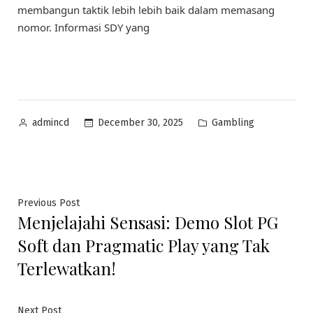
membangun taktik lebih lebih baik dalam memasang
nomor. Informasi SDY yang
Posted
Posted
December 30, 2025
Gambling
admincd
by
in
Post
Previous
Previous Post
Menjelajahi Sensasi: Demo Slot PG
post:
navigation
Soft dan Pragmatic Play yang Tak
Terlewatkan!
Next
Next Post