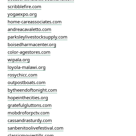
scribblefire.com
yogaexpo.org
home-careassociates.com
andreacavaletto.com
parksleylivestocksupply.com
boisedharmacenter.org
color-agestores.com
wipala.org
loyola-malawi.org
rosychicc.com
outpostboats.com
bytheendoftonight.com
hopeinthecities.org
gratefulgluttons.com
mobdroforpctv.com
cassandrasturdy.com
sanbenitoolivefestival.com
classicmoviestills.com