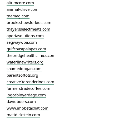
altumcore.com
animal-drive.com
tnamag.com
brooksshoesforkids.com
thayersselectmeats.com
aporiasolutions.com
segwaywpa.com
gulfcoastpalapas.com
thebridgehealthclinics.com
waterlinewriters.org
shameddogan.com
parentsoftots.org
creative3drenderings.com
farmerstradecoffee.com
logcabinyardage.com
davidboers.com
www.imobetachat.com
mattdickstein.com