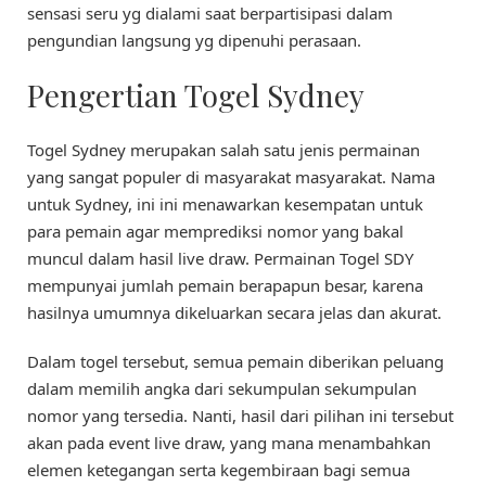
sensasi seru yg dialami saat berpartisipasi dalam
pengundian langsung yg dipenuhi perasaan.
Pengertian Togel Sydney
Togel Sydney merupakan salah satu jenis permainan
yang sangat populer di masyarakat masyarakat. Nama
untuk Sydney, ini ini menawarkan kesempatan untuk
para pemain agar memprediksi nomor yang bakal
muncul dalam hasil live draw. Permainan Togel SDY
mempunyai jumlah pemain berapapun besar, karena
hasilnya umumnya dikeluarkan secara jelas dan akurat.
Dalam togel tersebut, semua pemain diberikan peluang
dalam memilih angka dari sekumpulan sekumpulan
nomor yang tersedia. Nanti, hasil dari pilihan ini tersebut
akan pada event live draw, yang mana menambahkan
elemen ketegangan serta kegembiraan bagi semua