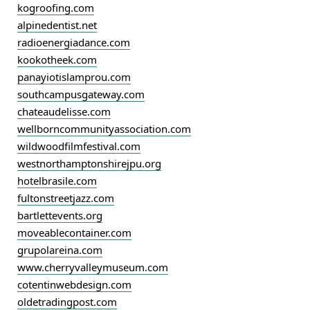
kogroofing.com
alpinedentist.net
radioenergiadance.com
kookotheek.com
panayiotislamprou.com
southcampusgateway.com
chateaudelisse.com
wellborncommunityassociation.com
wildwoodfilmfestival.com
westnorthamptonshirejpu.org
hotelbrasile.com
fultonstreetjazz.com
bartlettevents.org
moveablecontainer.com
grupolareina.com
www.cherryvalleymuseum.com
cotentinwebdesign.com
oldetradingpost.com