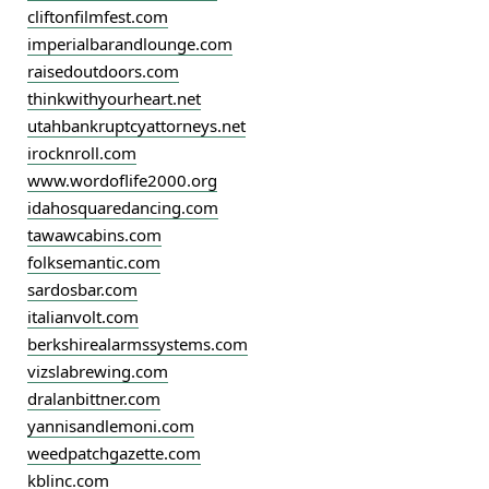
cliftonfilmfest.com
imperialbarandlounge.com
raisedoutdoors.com
thinkwithyourheart.net
utahbankruptcyattorneys.net
irocknroll.com
www.wordoflife2000.org
idahosquaredancing.com
tawawcabins.com
folksemantic.com
sardosbar.com
italianvolt.com
berkshirealarmssystems.com
vizslabrewing.com
dralanbittner.com
yannisandlemoni.com
weedpatchgazette.com
kblinc.com