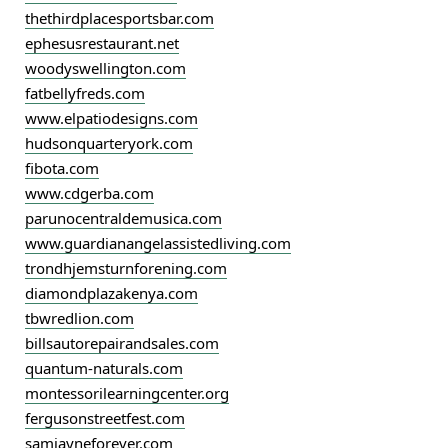
thethirdplacesportsbar.com
ephesusrestaurant.net
woodyswellington.com
fatbellyfreds.com
www.elpatiodesigns.com
hudsonquarteryork.com
fibota.com
www.cdgerba.com
parunocentraldemusica.com
www.guardianangelassistedliving.com
trondhjemsturnforening.com
diamondplazakenya.com
tbwredlion.com
billsautorepairandsales.com
quantum-naturals.com
montessorilearningcenter.org
fergusonstreetfest.com
samjayneforever.com