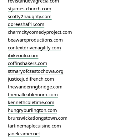
revistanuevagrecia.com
stjames-church.com
scotty2naughty.com
doreeshafrir.com
charmcitycomedyproject.com
beawareproductions.com
contextdrivenagility.com
ibikeoulu.com
coffinshakers.com
stmaryofczestochowa.org
justicejudifrench.com
thewanderingbridge.com
themalleablemom.com
kennethcoletime.com
hungryburlington.com
brunswickatlongstown.com
tartinemaplecuisine.com
janekramer.net