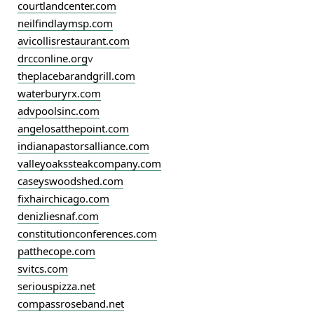
courtlandcenter.com
neilfindlaymsp.com
avicollisrestaurant.com
drcconline.org
v
theplacebarandgrill.com
waterburyrx.com
advpoolsinc.com
angelosatthepoint.com
indianapastorsalliance.com
valleyoakssteakcompany.com
caseyswoodshed.com
fixhairchicago.com
denizliesnaf.com
constitutionconferences.com
patthecope.com
svitcs.com
seriouspizza.net
compassroseband.net