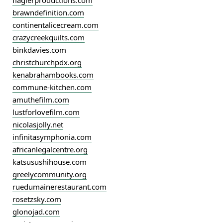
flaglerproductions.com
brawndefinition.com
continentalicecream.com
crazycreekquilts.com
binkdavies.com
christchurchpdx.org
kenabrahambooks.com
commune-kitchen.com
amuthefilm.com
lustforlovefilm.com
nicolasjolly.net
infinitasymphonia.com
africanlegalcentre.org
katsusushihouse.com
greelycommunity.org
ruedumainerestaurant.com
rosetzsky.com
glonojad.com