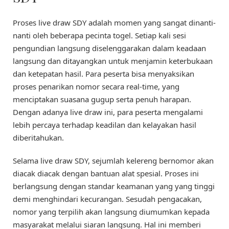
Proses live draw SDY adalah momen yang sangat dinanti-
nanti oleh beberapa pecinta togel. Setiap kali sesi
pengundian langsung diselenggarakan dalam keadaan
langsung dan ditayangkan untuk menjamin keterbukaan
dan ketepatan hasil. Para peserta bisa menyaksikan
proses penarikan nomor secara real-time, yang
menciptakan suasana gugup serta penuh harapan.
Dengan adanya live draw ini, para peserta mengalami
lebih percaya terhadap keadilan dan kelayakan hasil
diberitahukan.
Selama live draw SDY, sejumlah kelereng bernomor akan
diacak diacak dengan bantuan alat spesial. Proses ini
berlangsung dengan standar keamanan yang yang tinggi
demi menghindari kecurangan. Sesudah pengacakan,
nomor yang terpilih akan langsung diumumkan kepada
masyarakat melalui siaran langsung. Hal ini memberi