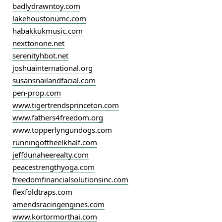
badlydrawntoy.com
lakehoustonumc.com
habakkukmusic.com
nexttonone.net
serenityhbot.net
joshuainternational.org
susansnailandfacial.com
pen-prop.com
www.tigertrendsprinceton.com
www.fathers4freedom.org
www.topperlyngundogs.com
runningoftheelkhalf.com
jeffdunaheerealty.com
peacestrengthyoga.com
freedomfinancialsolutionsinc.com
flexfoldtraps.com
amendsracingengines.com
www.kortormorthai.com