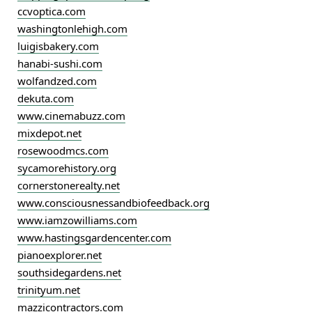
ccvoptica.com
washingtonlehigh.com
luigisbakery.com
hanabi-sushi.com
wolfandzed.com
dekuta.com
www.cinemabuzz.com
mixdepot.net
rosewoodmcs.com
sycamorehistory.org
cornerstonerealty.net
www.consciousnessandbiofeedback.org
www.iamzowilliams.com
www.hastingsgardencenter.com
pianoexplorer.net
southsidegardens.net
trinityum.net
mazzicontractors.com