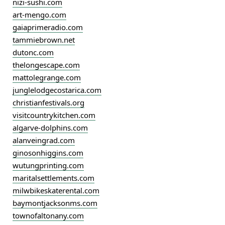
nizi-sushi.com
art-mengo.com
gaiaprimeradio.com
tammiebrown.net
dutonc.com
thelongescape.com
mattolegrange.com
junglelodgecostarica.com
christianfestivals.org
visitcountrykitchen.com
algarve-dolphins.com
alanveingrad.com
ginosonhiggins.com
wutungprinting.com
maritalsettlements.com
milwbikeskaterental.com
baymontjacksonms.com
townofaltonany.com