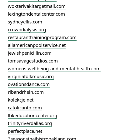
wokteriyakitargetmall.com
lexingtondentalcenter.com
sydneyellis.com
crowndialysis.org
restauranttrainingprogram.com
allamericanpoolservice.net
jewishpenicillin.com
tomsavagestudios.com
womens-wellbeing-and-mental-health.com
virginiafolkmusic.org
ovationsdance.com
ribandrhein.com
kolekcje.net
catolicanto.com
lbkeducationcenter.org
trinityriverdallas.org
perfectplace.net
3seasonsthaibistrooakland.com