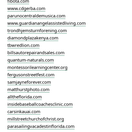
fibota.com
www.cdgerba.com
parunocentraldemusica.com
www.guardianangelassistedliving.com
trondhjemsturnforening.com
diamondplazakenya.com
tbwredlion.com
billsautorepairandsales.com
quantum-naturals.com
montessorilearningcenter.org
fergusonstreetfest.com
samjayneforever.com
matthurstphoto.com
alltheflorida.com
insidebaseballcoachesclinic.com
carsinkauai.com
millstreetchurchofchrist.org
parasailingvacadestinflorida.com