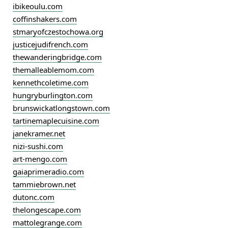
ibikeoulu.com
coffinshakers.com
stmaryofczestochowa.org
justicejudifrench.com
thewanderingbridge.com
themalleablemom.com
kennethcoletime.com
hungryburlington.com
brunswickatlongstown.com
tartinemaplecuisine.com
janekramer.net
nizi-sushi.com
art-mengo.com
gaiaprimeradio.com
tammiebrown.net
dutonc.com
thelongescape.com
mattolegrange.com