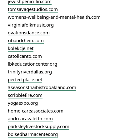
jewishpenicillin.com
tomsavagestudios.com
womens-wellbeing-and-mental-health.com
virginiafolkmusic.org
ovationsdance.com
ribandrhein.com
kolekcje.net
catolicanto.com
lbkeducationcenter.org
trinityriverdallas.org
perfectplace.net
3seasonsthaibistrooakland.com
scribblefire.com
yogaexpo.org
home-careassociates.com
andreacavaletto.com
parksleylivestocksupply.com
boisedharmacenter.org