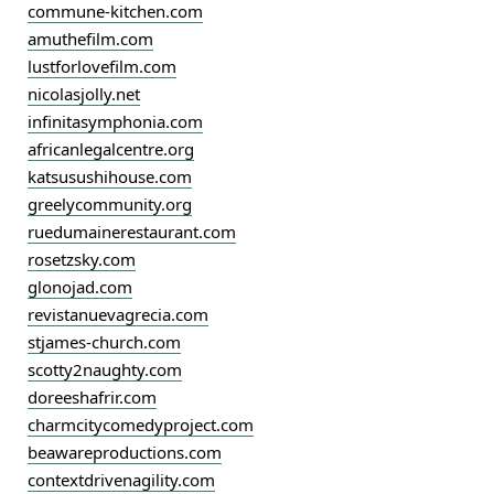
commune-kitchen.com
amuthefilm.com
lustforlovefilm.com
nicolasjolly.net
infinitasymphonia.com
africanlegalcentre.org
katsusushihouse.com
greelycommunity.org
ruedumainerestaurant.com
rosetzsky.com
glonojad.com
revistanuevagrecia.com
stjames-church.com
scotty2naughty.com
doreeshafrir.com
charmcitycomedyproject.com
beawareproductions.com
contextdrivenagility.com