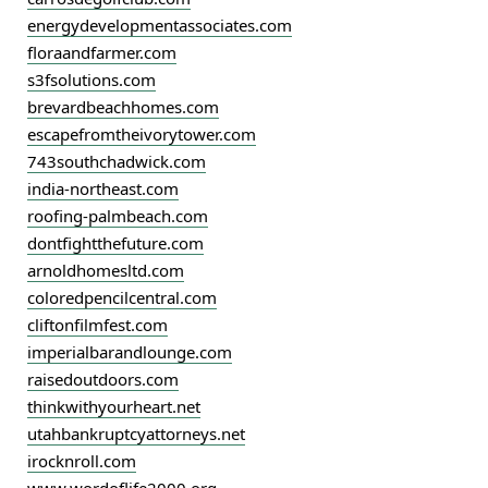
energydevelopmentassociates.com
floraandfarmer.com
s3fsolutions.com
brevardbeachhomes.com
escapefromtheivorytower.com
743southchadwick.com
india-northeast.com
roofing-palmbeach.com
dontfightthefuture.com
arnoldhomesltd.com
coloredpencilcentral.com
cliftonfilmfest.com
imperialbarandlounge.com
raisedoutdoors.com
thinkwithyourheart.net
utahbankruptcyattorneys.net
irocknroll.com