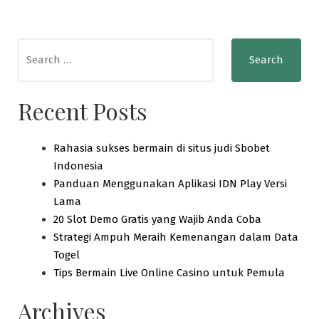
Search
for:
Recent Posts
Rahasia sukses bermain di situs judi Sbobet
Indonesia
Panduan Menggunakan Aplikasi IDN Play Versi
Lama
20 Slot Demo Gratis yang Wajib Anda Coba
Strategi Ampuh Meraih Kemenangan dalam Data
Togel
Tips Bermain Live Online Casino untuk Pemula
Archives