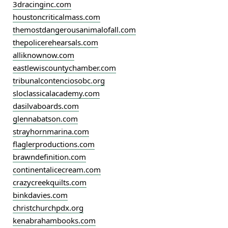
3dracinginc.com
houstoncriticalmass.com
themostdangerousanimalofall.com
thepolicerehearsals.com
alliknownow.com
eastlewiscountychamber.com
tribunalcontenciosobc.org
sloclassicalacademy.com
dasilvaboards.com
glennabatson.com
strayhornmarina.com
flaglerproductions.com
brawndefinition.com
continentalicecream.com
crazycreekquilts.com
binkdavies.com
christchurchpdx.org
kenabrahambooks.com