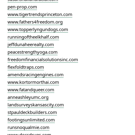
pen-prop.com
www.tigertrendsprinceton.com
www.fathers4freedom.org
www.topperlyngundogs.com
runningoftheelkhalf.com
jeffdunaheerealty.com
peacestrengthyoga.com
freedomfinancialsolutionsinc.com
flexfoldtraps.com
amendsracingengines.com
www.kortormorthai.com
www.fatandqueer.com
anneashleyumc.org
landsurveyskansascity.com
stpauldeckbuilders.com
footingsunlimited.com
runsnoqualmie.com
www.docsdrugs.com