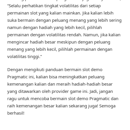
“Selalu perhatikan tingkat volatilitas dari setiap
permainan slot yang kalian mainkan. Jika kalian lebih
suka bermain dengan peluang menang yang lebih sering
namun dengan hadiah yang lebih kecil, pilihlah
permainan dengan volatilitas rendah. Namun, jika kalian
mengincar hadiah besar meskipun dengan peluang
menang yang lebih kecil, pilihlah permainan dengan
volatilitas tinggi.”
Dengan mengikuti panduan bermain slot demo
Pragmatic ini, kalian bisa meningkatkan peluang
kemenangan kalian dan meraih hadiah-hadiah besar
yang ditawarkan oleh provider game ini. Jadi, jangan
ragu untuk mencoba bermain slot demo Pragmatic dan
raih kemenangan besar kalian sekarang juga! Semoga
berhasil!