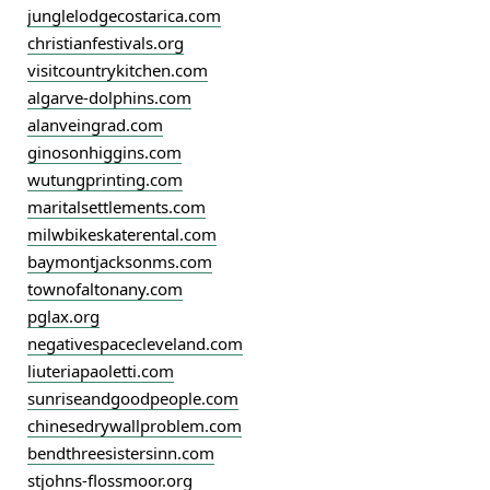
junglelodgecostarica.com
christianfestivals.org
visitcountrykitchen.com
algarve-dolphins.com
alanveingrad.com
ginosonhiggins.com
wutungprinting.com
maritalsettlements.com
milwbikeskaterental.com
baymontjacksonms.com
townofaltonany.com
pglax.org
negativespacecleveland.com
liuteriapaoletti.com
sunriseandgoodpeople.com
chinesedrywallproblem.com
bendthreesistersinn.com
stjohns-flossmoor.org