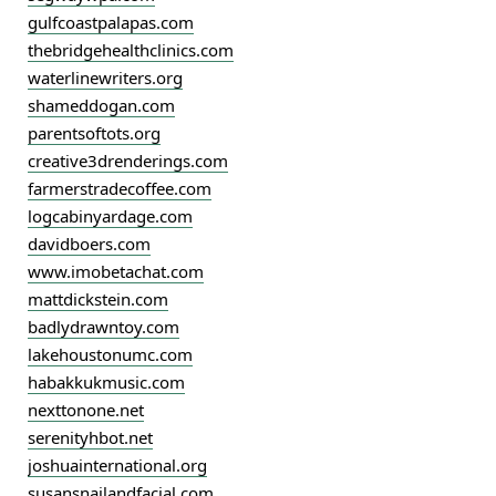
gulfcoastpalapas.com
thebridgehealthclinics.com
waterlinewriters.org
shameddogan.com
parentsoftots.org
creative3drenderings.com
farmerstradecoffee.com
logcabinyardage.com
davidboers.com
www.imobetachat.com
mattdickstein.com
badlydrawntoy.com
lakehoustonumc.com
habakkukmusic.com
nexttonone.net
serenityhbot.net
joshuainternational.org
susansnailandfacial.com