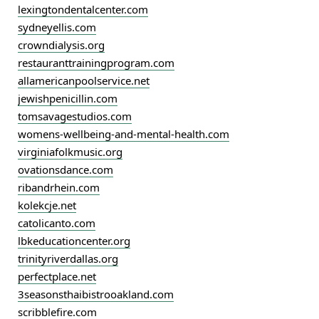
lexingtondentalcenter.com
sydneyellis.com
crowndialysis.org
restauranttrainingprogram.com
allamericanpoolservice.net
jewishpenicillin.com
tomsavagestudios.com
womens-wellbeing-and-mental-health.com
virginiafolkmusic.org
ovationsdance.com
ribandrhein.com
kolekcje.net
catolicanto.com
lbkeducationcenter.org
trinityriverdallas.org
perfectplace.net
3seasonsthaibistrooakland.com
scribblefire.com