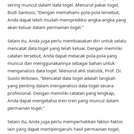
sering muncul dalam data togel. Menurut pakar togel,
Budi Santoso, “Dengan memahami pola-pola tersebut,
Anda dapat lebih mudah memprediksi angka-angka yang
akan keluar dalam permainan togel.”
Selain itu, Anda juga perlu membiasakan diri untuk selalu
mencatat data togel yang telah keluar. Dengan memiliki
catatan tersebut, Anda dapat melacak pola-pola yang
muncul dan menggunakannya sebagai bahan untuk
menganalisis data togel. Menurut ahli statistik, Prof. Dr.
Susilo Wibowo, “Mencatat data togel adalah langkah
yang penting dalam menganalisis data togel secara
profesional. Dengan memiliki catatan yang lengkap,
Anda dapat mengetahui tren-tren yang muncul dalam
permainan togel.”
Selain itu, Anda juga perlu memperhatikan faktor-faktor
lain yang dapat mempengaruhi hasil permainan togel,