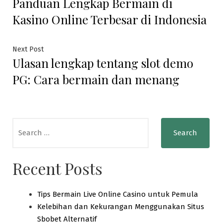
Panduan Lengkap Bermain di
post:
navigation
Kasino Online Terbesar di Indonesia
Next
Next Post
Ulasan lengkap tentang slot demo
post:
PG: Cara bermain dan menang
Search
for:
Recent Posts
Tips Bermain Live Online Casino untuk Pemula
Kelebihan dan Kekurangan Menggunakan Situs
Sbobet Alternatif