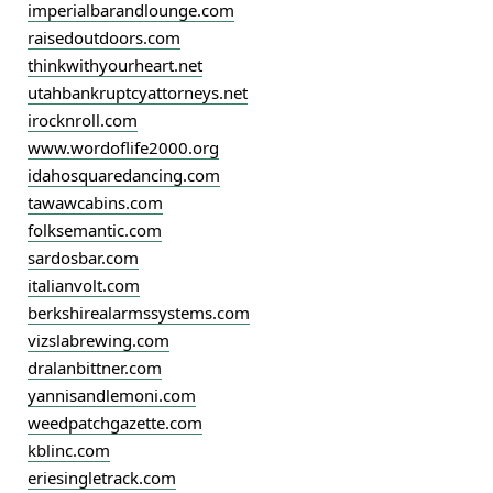
imperialbarandlounge.com
raisedoutdoors.com
thinkwithyourheart.net
utahbankruptcyattorneys.net
irocknroll.com
www.wordoflife2000.org
idahosquaredancing.com
tawawcabins.com
folksemantic.com
sardosbar.com
italianvolt.com
berkshirealarmssystems.com
vizslabrewing.com
dralanbittner.com
yannisandlemoni.com
weedpatchgazette.com
kblinc.com
eriesingletrack.com