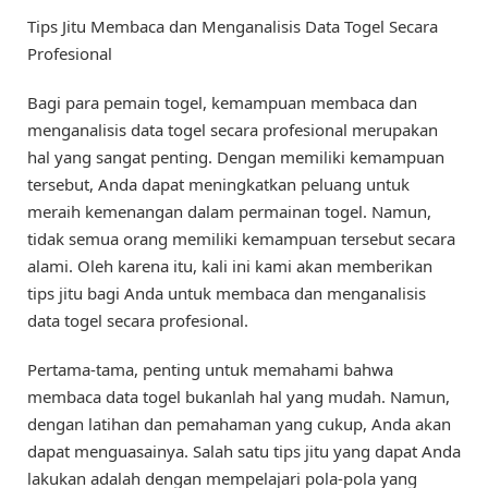
Tips Jitu Membaca dan Menganalisis Data Togel Secara
Profesional
Bagi para pemain togel, kemampuan membaca dan
menganalisis data togel secara profesional merupakan
hal yang sangat penting. Dengan memiliki kemampuan
tersebut, Anda dapat meningkatkan peluang untuk
meraih kemenangan dalam permainan togel. Namun,
tidak semua orang memiliki kemampuan tersebut secara
alami. Oleh karena itu, kali ini kami akan memberikan
tips jitu bagi Anda untuk membaca dan menganalisis
data togel secara profesional.
Pertama-tama, penting untuk memahami bahwa
membaca data togel bukanlah hal yang mudah. Namun,
dengan latihan dan pemahaman yang cukup, Anda akan
dapat menguasainya. Salah satu tips jitu yang dapat Anda
lakukan adalah dengan mempelajari pola-pola yang