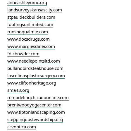
anneashleyumc.org
landsurveyskansascity.com
stpauldeckbuilders.com
footingsunlimited.com
runsnoqualmie.com
www.docsdrugs.com
www.margiesdiner.com
fdlchowder.com
www.needlepointsltd.com
bullandbirdsteakhouse.com
lascolinasplasticsurgery.com
www.cliftonheritage.org
sma43.org
remodelingchicagoonline.com
brentwoodyogacenter.com
www.tiptonlandscaping.com
steppingupstewardship.org
ccvoptica.com