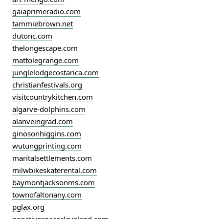
gaiaprimeradio.com
tammiebrown.net
dutonc.com
thelongescape.com
mattolegrange.com
junglelodgecostarica.com
christianfestivals.org
visitcountrykitchen.com
algarve-dolphins.com
alanveingrad.com
ginosonhiggins.com
wutungprinting.com
maritalsettlements.com
milwbikeskaterental.com
baymontjacksonms.com
townofaltonany.com
pglax.org