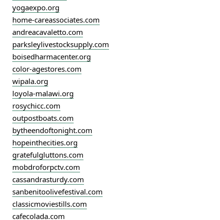
yogaexpo.org
home-careassociates.com
andreacavaletto.com
parksleylivestocksupply.com
boisedharmacenter.org
color-agestores.com
wipala.org
loyola-malawi.org
rosychicc.com
outpostboats.com
bytheendoftonight.com
hopeinthecities.org
gratefulgluttons.com
mobdroforpctv.com
cassandrasturdy.com
sanbenitoolivefestival.com
classicmoviestills.com
cafecolada.com