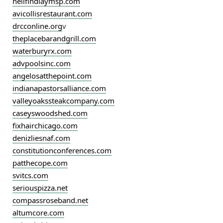
neilfindlaymsp.com
avicollisrestaurant.com
drcconline.org
v
theplacebarandgrill.com
waterburyrx.com
advpoolsinc.com
angelosatthepoint.com
indianapastorsalliance.com
valleyoakssteakcompany.com
caseyswoodshed.com
fixhairchicago.com
denizliesnaf.com
constitutionconferences.com
patthecope.com
svitcs.com
seriouspizza.net
compassroseband.net
altumcore.com