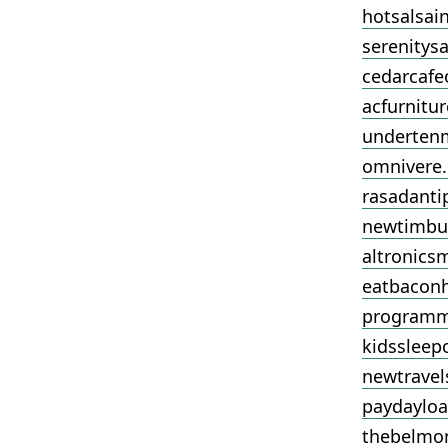
hotsalsai
serenitys
cedarcafe
acfurnitu
underten
omnivere
rasadanti
newtimbu
altronics
eatbaconh
programm
kidssleep
newtravel
paydaylo
thebelmo