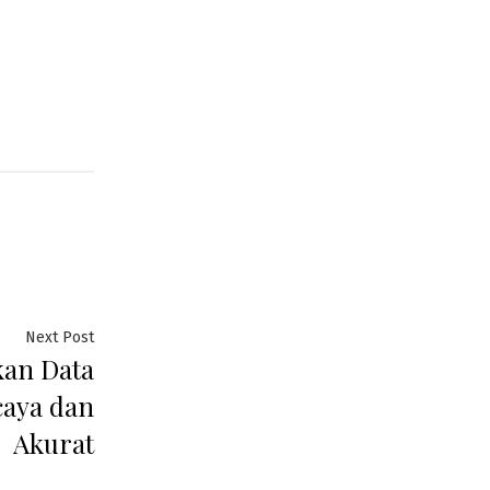
Next
Next Post
an Data
post:
caya dan
Akurat