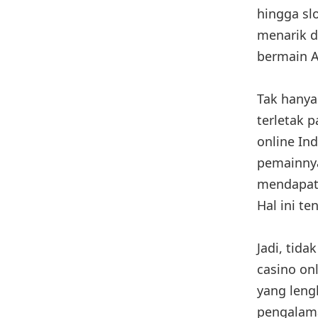
hingga sl
menarik d
bermain A
Tak hanya
terletak 
online In
pemainnya
mendapat
Hal ini t
Jadi, tid
casino on
yang leng
pengalama