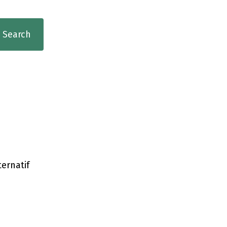
ernatif