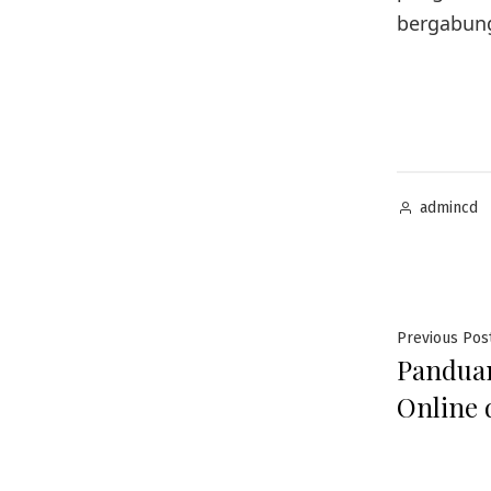
bergabung
Posted
admincd
by
Post
Previous Pos
Panduan
navig
Online 