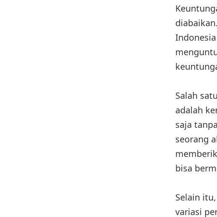
Keuntunga
diabaikan.
Indonesi
menguntun
keuntunga
Salah sat
adalah ke
saja tanpa
seorang ah
memberika
bisa berm
Selain it
variasi pe