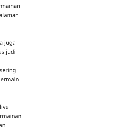
ermainan
galaman
a juga
s judi
sering
ermain.
live
ermainan
an
o