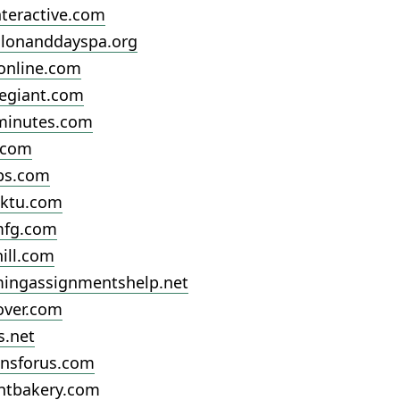
nteractive.com
alonanddayspa.org
online.com
regiant.com
minutes.com
.com
ps.com
ktu.com
mfg.com
ill.com
ingassignmentshelp.net
over.com
s.net
ansforus.com
ntbakery.com