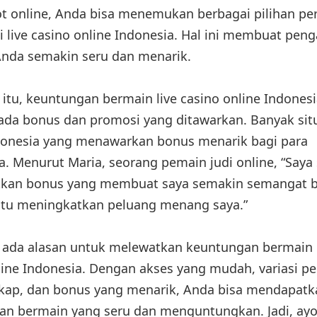
ot online, Anda bisa menemukan berbagai pilihan p
i live casino online Indonesia. Hal ini membuat pen
nda semakin seru dan menarik.
 itu, keuntungan bermain live casino online Indonesi
pada bonus dan promosi yang ditawarkan. Banyak situ
donesia yang menawarkan bonus menarik bagi para
. Menurut Maria, seorang pemain judi online, “Saya 
kan bonus yang membuat saya semakin semangat b
entu meningkatkan peluang menang saya.”
ak ada alasan untuk melewatkan keuntungan bermain 
line Indonesia. Dengan akses yang mudah, variasi p
kap, dan bonus yang menarik, Anda bisa mendapatk
n bermain yang seru dan menguntungkan. Jadi, ay