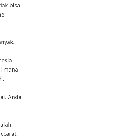
dak bisa
ne
anyak.
nesia
di mana
h,
nal. Anda
dalah
ccarat,