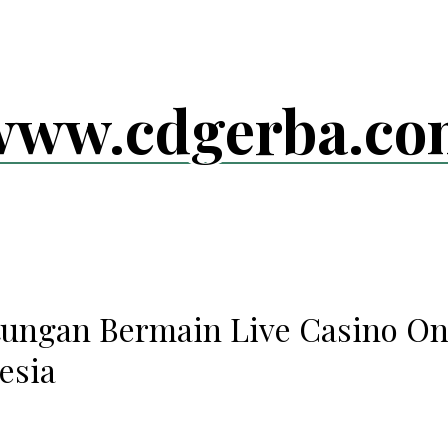
www.cdgerba.co
ungan Bermain Live Casino On
esia