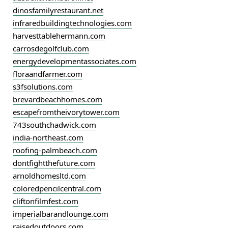
dinosfamilyrestaurant.net
infraredbuildingtechnologies.com
harvesttablehermann.com
carrosdegolfclub.com
energydevelopmentassociates.com
floraandfarmer.com
s3fsolutions.com
brevardbeachhomes.com
escapefromtheivorytower.com
743southchadwick.com
india-northeast.com
roofing-palmbeach.com
dontfightthefuture.com
arnoldhomesltd.com
coloredpencilcentral.com
cliftonfilmfest.com
imperialbarandlounge.com
raisedoutdoors.com