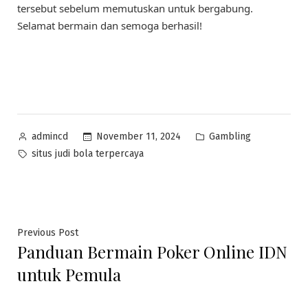
tersebut sebelum memutuskan untuk bergabung.
Selamat bermain dan semoga berhasil!
Posted
Posted
November 11, 2024
Gambling
admincd
by
in
Tags:
situs judi bola terpercaya
Post
Previous
Previous Post
Panduan Bermain Poker Online IDN
post:
navigation
untuk Pemula