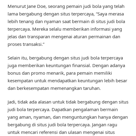
Menurut Jane Doe, seorang pemain judi bola yang telah
lama bergabung dengan situs terpercaya, “Saya merasa
lebih tenang dan nyaman saat bermain di situs judi bola
terpercaya. Mereka selalu memberikan informasi yang
jelas dan transparan mengenai aturan permainan dan
proses transaksi.”
Selain itu, bergabung dengan situs judi bola terpercaya
juga memberikan keuntungan finansial. Dengan adanya
bonus dan promo menarik, para pemain memiliki
kesempatan untuk mendapatkan keuntungan lebih besar
dan berkesempatan memenangkan taruhan.
Jadi, tidak ada alasan untuk tidak bergabung dengan situs
judi bola terpercaya. Dapatkan pengalaman bermain
yang aman, nyaman, dan menguntungkan hanya dengan
bergabung di situs judi bola terpercaya. Jangan ragu
untuk mencari referensi dan ulasan mengenai situs