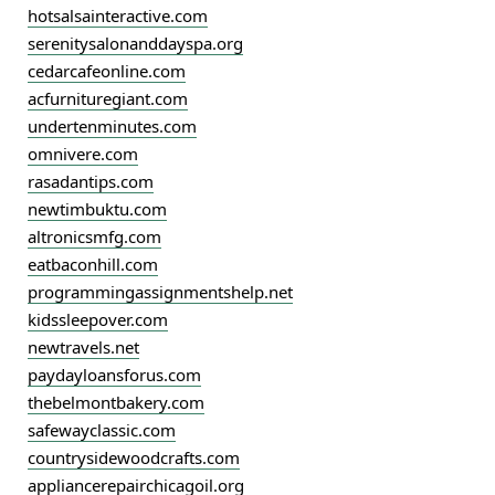
hotsalsainteractive.com
serenitysalonanddayspa.org
cedarcafeonline.com
acfurnituregiant.com
undertenminutes.com
omnivere.com
rasadantips.com
newtimbuktu.com
altronicsmfg.com
eatbaconhill.com
programmingassignmentshelp.net
kidssleepover.com
newtravels.net
paydayloansforus.com
thebelmontbakery.com
safewayclassic.com
countrysidewoodcrafts.com
appliancerepairchicagoil.org