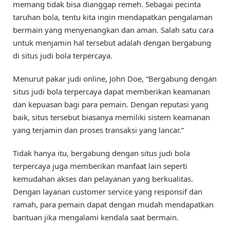
memang tidak bisa dianggap remeh. Sebagai pecinta
taruhan bola, tentu kita ingin mendapatkan pengalaman
bermain yang menyenangkan dan aman. Salah satu cara
untuk menjamin hal tersebut adalah dengan bergabung
di situs judi bola terpercaya.
Menurut pakar judi online, John Doe, “Bergabung dengan
situs judi bola terpercaya dapat memberikan keamanan
dan kepuasan bagi para pemain. Dengan reputasi yang
baik, situs tersebut biasanya memiliki sistem keamanan
yang terjamin dan proses transaksi yang lancar.”
Tidak hanya itu, bergabung dengan situs judi bola
terpercaya juga memberikan manfaat lain seperti
kemudahan akses dan pelayanan yang berkualitas.
Dengan layanan customer service yang responsif dan
ramah, para pemain dapat dengan mudah mendapatkan
bantuan jika mengalami kendala saat bermain.