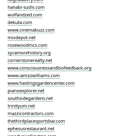
hanabi-sushi.com
wolfandzed.com
dekuta.com
www.cinemabuzz.com
mixdepot.net
rosewoodmcs.com
sycamorehistory.org
cornerstonerealty.net
www.consciousnessandbiofeedback.org
www.iamzowilliams.com
www.hastingsgardencenter.com
pianoexplorer.net
southsidegardens.net
trinityum.net
mazzicontractors.com
thethirdplacesportsbar.com
ephesusrestaurant.net
woodyswellington.com