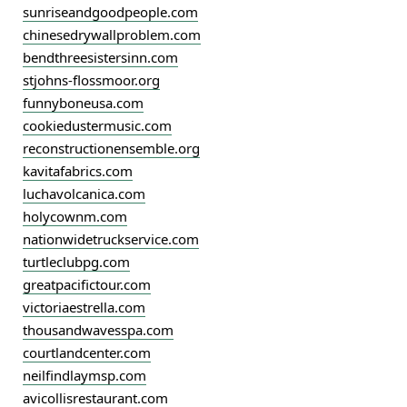
sunriseandgoodpeople.com
chinesedrywallproblem.com
bendthreesistersinn.com
stjohns-flossmoor.org
funnyboneusa.com
cookiedustermusic.com
reconstructionensemble.org
kavitafabrics.com
luchavolcanica.com
holycownm.com
nationwidetruckservice.com
turtleclubpg.com
greatpacifictour.com
victoriaestrella.com
thousandwavesspa.com
courtlandcenter.com
neilfindlaymsp.com
avicollisrestaurant.com