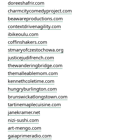
doreeshafrir.com
charmcitycomedyproject.com
beawareproductions.com
contextdrivenagility.com
ibikeoulu.com
coffinshakers.com
stmaryofczestochowa.org
justicejudifrench.com
thewanderingbridge.com
themalleablemom.com
kennethcoletime.com
hungryburlington.com
brunswickatlongstown.com
tartinemaplecuisine.com
janekramer.net
nizi-sushi.com
art-mengo.com
gaiaprimeradio.com