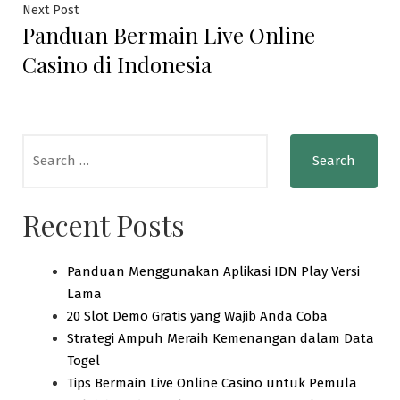
Next
Next Post
Panduan Bermain Live Online
post:
Casino di Indonesia
Search
for:
Recent Posts
Panduan Menggunakan Aplikasi IDN Play Versi
Lama
20 Slot Demo Gratis yang Wajib Anda Coba
Strategi Ampuh Meraih Kemenangan dalam Data
Togel
Tips Bermain Live Online Casino untuk Pemula