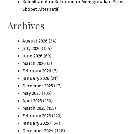
Kelebihan dan Kekurangan Menggunakan Situs
Sbobet Alternatif
Archives
August 2026
(34)
July 2026
(154)
June 2026
(69)
March 2026
(3)
February 2026
(7)
January 2026
(21)
December 2025
(17)
May 2025
(105)
April 2025
(150)
March 2025
(155)
February 2025
(120)
January 2025
(154)
December 2024
(148)