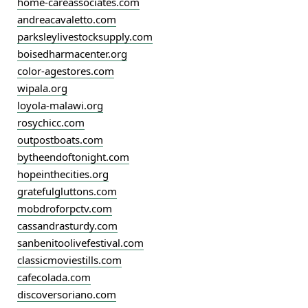
home-careassociates.com
andreacavaletto.com
parksleylivestocksupply.com
boisedharmacenter.org
color-agestores.com
wipala.org
loyola-malawi.org
rosychicc.com
outpostboats.com
bytheendoftonight.com
hopeinthecities.org
gratefulgluttons.com
mobdroforpctv.com
cassandrasturdy.com
sanbenitoolivefestival.com
classicmoviestills.com
cafecolada.com
discoversoriano.com