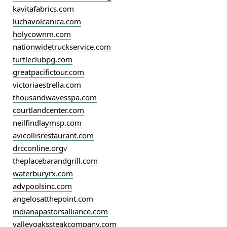
kavitafabrics.com
luchavolcanica.com
holycownm.com
nationwidetruckservice.com
turtleclubpg.com
greatpacifictour.com
victoriaestrella.com
thousandwavesspa.com
courtlandcenter.com
neilfindlaymsp.com
avicollisrestaurant.com
drcconline.org
v
theplacebarandgrill.com
waterburyrx.com
advpoolsinc.com
angelosatthepoint.com
indianapastorsalliance.com
valleyoakssteakcompany.com