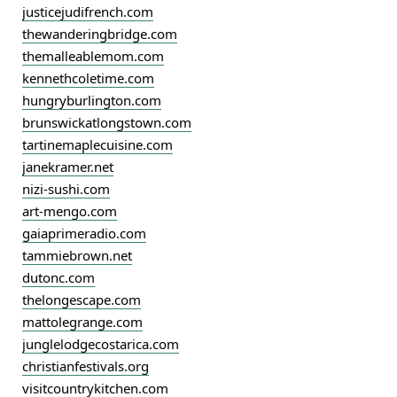
justicejudifrench.com
thewanderingbridge.com
themalleablemom.com
kennethcoletime.com
hungryburlington.com
brunswickatlongstown.com
tartinemaplecuisine.com
janekramer.net
nizi-sushi.com
art-mengo.com
gaiaprimeradio.com
tammiebrown.net
dutonc.com
thelongescape.com
mattolegrange.com
junglelodgecostarica.com
christianfestivals.org
visitcountrykitchen.com