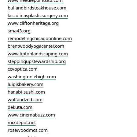
www.needlepointsltd.com
bullandbirdsteakhouse.com
lascolinasplasticsurgery.com
www.cliftonheritage.org
sma43.org
remodelingchicagoonline.com
brentwoodyogacenter.com
www.tiptonlandscaping.com
steppingupstewardship.org
ccvoptica.com
washingtonlehigh.com
luigisbakery.com
hanabi-sushi.com
wolfandzed.com
dekuta.com
www.cinemabuzz.com
mixdepot.net
rosewoodmcs.com