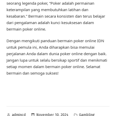
seorang legenda poker, “Poker adalah permainan
keterampilan yang membutuhkan latihan dan
kesabaran.” Bermain secara konsisten dan terus belajar
dari pengalaman adalah kunci kesuksesan dalam
bermain poker online.
Dengan mengikuti panduan bermain poker online IDN
untuk pemula ini, Anda diharapkan bisa memulai
perjalanan Anda dalam dunia poker online dengan baik.
Jangan lupa untuk selalu bersikap sportif dan menikmati
setiap momen dalam bermain poker online. Selamat
bermain dan semoga sukses!
Posted
Posted
November 10, 2024
Gambling
admincd