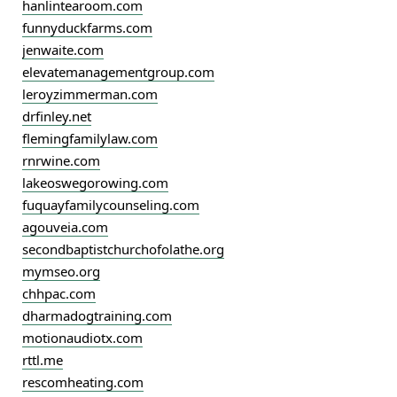
hanlintearoom.com
funnyduckfarms.com
jenwaite.com
elevatemanagementgroup.com
leroyzimmerman.com
drfinley.net
flemingfamilylaw.com
rnrwine.com
lakeoswegorowing.com
fuquayfamilycounseling.com
agouveia.com
secondbaptistchurchofolathe.org
mymseo.org
chhpac.com
dharmadogtraining.com
motionaudiotx.com
rttl.me
rescomheating.com