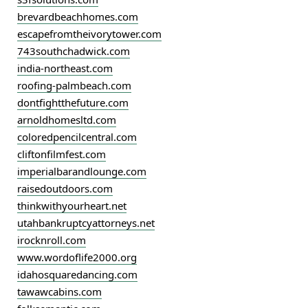
brevardbeachhomes.com
escapefromtheivorytower.com
743southchadwick.com
india-northeast.com
roofing-palmbeach.com
dontfightthefuture.com
arnoldhomesltd.com
coloredpencilcentral.com
cliftonfilmfest.com
imperialbarandlounge.com
raisedoutdoors.com
thinkwithyourheart.net
utahbankruptcyattorneys.net
irocknroll.com
www.wordoflife2000.org
idahosquaredancing.com
tawawcabins.com