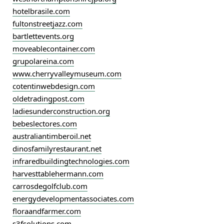
hotelbrasile.com
fultonstreetjazz.com
bartlettevents.org
moveablecontainer.com
grupolareina.com
www.cherryvalleymuseum.com
cotentinwebdesign.com
oldetradingpost.com
ladiesunderconstruction.org
bebeslectores.com
australiantimberoil.net
dinosfamilyrestaurant.net
infraredbuildingtechnologies.com
harvesttablehermann.com
carrosdegolfclub.com
energydevelopmentassociates.com
floraandfarmer.com
s3fsolutions.com