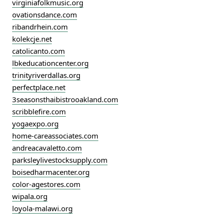
virginiafolkmusic.org
ovationsdance.com
ribandrhein.com
kolekcje.net
catolicanto.com
lbkeducationcenter.org
trinityriverdallas.org
perfectplace.net
3seasonsthaibistrooakland.com
scribblefire.com
yogaexpo.org
home-careassociates.com
andreacavaletto.com
parksleylivestocksupply.com
boisedharmacenter.org
color-agestores.com
wipala.org
loyola-malawi.org