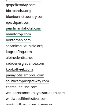
getpcfixtoday.com
bbrtbandra.org
bluebonnetcountry.com
epicclipart.com
pearlmanilahotel.com
maintdrop.com
bobtoman.com
sosanimauxtunisie.org
kogroofing.com
alpinedentist.net
radioenergiadance.com
kookotheek.com
panayiotislamprou.com
southcampusgateway.com
chateaudelisse.com
wellborncommunityassociation.com
wildwoodfilmfestival.com
westnorthamptonshirejpu.org