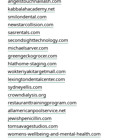
angelstouchnaillash.com
kabbalahacademy.net
smilondental.com
newstarcollision.com
sasrentals.com
secondsighttechnology.com
michaelsarver.com
greengeckogrocer.com
hlathome-staging.com
wokteriyakitargetmall.com
lexingtondentalcenter.com
sydneyellis.com
crowndialysis.org
restauranttrainingprogram.com
allamericanpoolservice.net
jewishpenicillin.com
tomsavagestudios.com
womens-wellbeing-and-mental-health.com