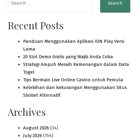
for:
Recent Posts
Panduan Menggunakan Aplikasi IDN Play Versi
Lama
20 Slot Demo Gratis yang Wajib Anda Coba
Strategi Ampuh Meraih Kemenangan dalam Data
Togel
Tips Bermain Live Online Casino untuk Pemula
Kelebihan dan Kekurangan Menggunakan Situs
Sbobet Alternatif
Archives
August 2026
(34)
July 2026
(154)