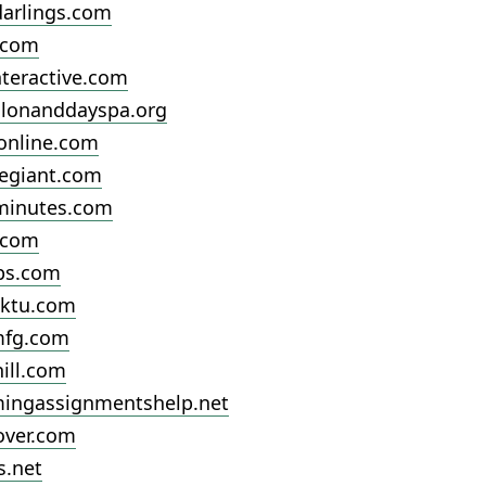
arlings.com
.com
nteractive.com
alonanddayspa.org
online.com
regiant.com
minutes.com
.com
ps.com
ktu.com
mfg.com
ill.com
ingassignmentshelp.net
over.com
s.net