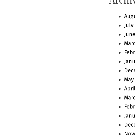
Aug
July
June
Mar
Febr
Janu
Dec
May
Apri
Mar
Febr
Janu
Dec
Nov