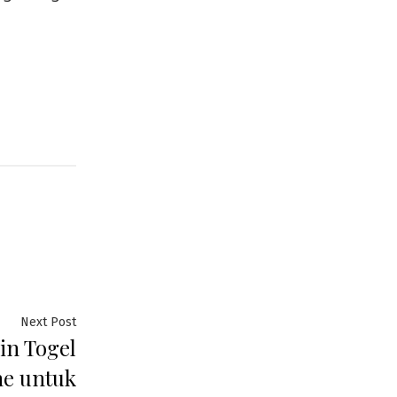
Next
Next Post
n Togel
post:
ne untuk