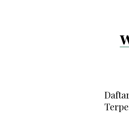
Skip
to
content
Dafta
Terpe