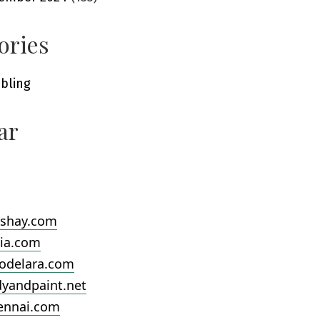
ories
bling
ar
eshay.com
dia.com
codelara.com
dyandpaint.net
hennai.com