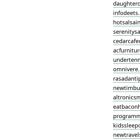
daughterd
infodeets
hotsalsai
serenitys
cedarcafe
acfurnitu
underten
omnivere
rasadanti
newtimbu
altronics
eatbaconh
programm
kidssleep
newtravel