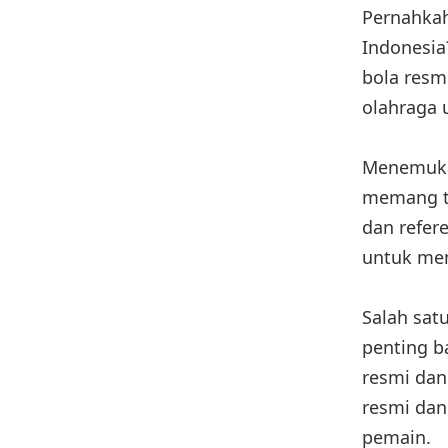
Pernahkah
Indonesia?
bola resm
olahraga
Menemukan
memang ti
dan refer
untuk me
Salah sat
penting b
resmi dan 
resmi dan
pemain.