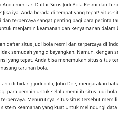
 Anda mencari Daftar Situs Judi Bola Resmi dan Terp
 Jika iya, Anda berada di tempat yang tepat! Situs-si
i dan terpercaya sangat penting bagi para pecinta t
 untuk menjamin keamanan dan kenyamanan dalam 
 daftar situs judi bola resmi dan terpercaya di Ind
dak semudah yang dibayangkan. Namun, dengan sed
ensi yang tepat, Anda bisa menemukan situs-situs te
masang taruhan bola.
u ahli di bidang judi bola, John Doe, mengatakan ba
agi para pemain untuk selalu memilih situs judi bola
terpercaya. Menurutnya, situs-situs tersebut memilik
 sistem keamanan yang kuat untuk melindungi data