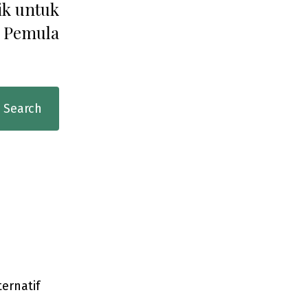
ik untuk
Pemula
ernatif