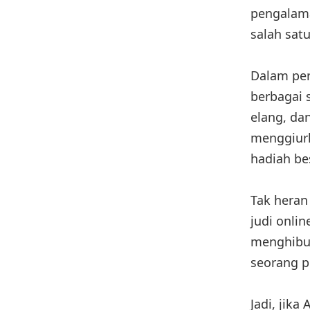
pengalama
salah satu
Dalam pe
berbagai s
elang, da
menggiur
hadiah be
Tak heran
judi onli
menghibur
seorang p
Jadi, jik