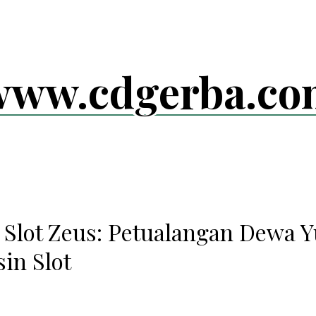
www.cdgerba.co
Slot Zeus: Petualangan Dewa 
sin Slot