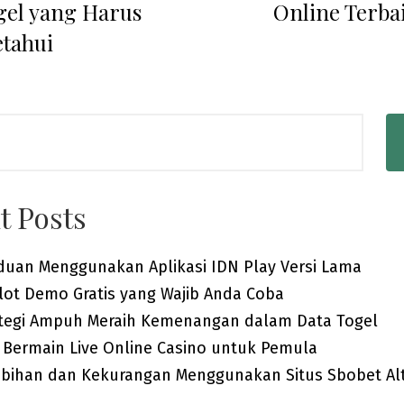
gel yang Harus
Online Terba
tahui
t Posts
duan Menggunakan Aplikasi IDN Play Versi Lama
lot Demo Gratis yang Wajib Anda Coba
ategi Ampuh Meraih Kemenangan dalam Data Togel
 Bermain Live Online Casino untuk Pemula
ebihan dan Kekurangan Menggunakan Situs Sbobet Alt