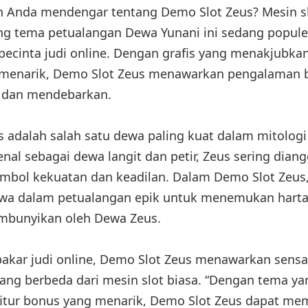
 Anda mendengar tentang Demo Slot Zeus? Mesin s
 tema petualangan Dewa Yunani ini sedang populer
pecinta judi online. Dengan grafis yang menakjubka
ur menarik, Demo Slot Zeus menawarkan pengalaman
 dan mendebarkan.
 adalah salah satu dewa paling kuat dalam mitologi
enal sebagai dewa langit dan petir, Zeus sering dian
imbol kekuatan dan keadilan. Dalam Demo Slot Zeus
wa dalam petualangan epik untuk menemukan harta
mbunyikan oleh Dewa Zeus.
akar judi online, Demo Slot Zeus menawarkan sensa
ang berbeda dari mesin slot biasa. “Dengan tema ya
-fitur bonus yang menarik, Demo Slot Zeus dapat me