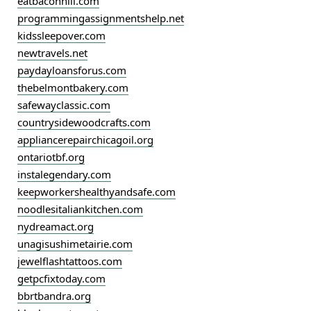
eatbaconhill.com
programmingassignmentshelp.net
kidssleepover.com
newtravels.net
paydayloansforus.com
thebelmontbakery.com
safewayclassic.com
countrysidewoodcrafts.com
appliancerepairchicagoil.org
ontariotbf.org
instalegendary.com
keepworkershealthyandsafe.com
noodlesitaliankitchen.com
nydreamact.org
unagisushimetairie.com
jewelflashtattoos.com
getpcfixtoday.com
bbrtbandra.org