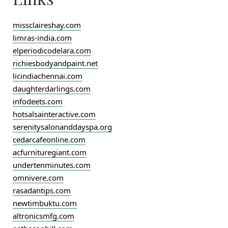
missclaireshay.com
limras-india.com
elperiodicodelara.com
richiesbodyandpaint.net
licindiachennai.com
daughterdarlings.com
infodeets.com
hotsalsainteractive.com
serenitysalonanddayspa.org
cedarcafeonline.com
acfurnituregiant.com
undertenminutes.com
omnivere.com
rasadantips.com
newtimbuktu.com
altronicsmfg.com