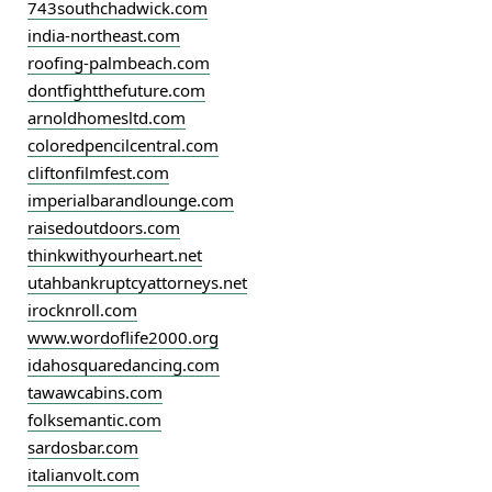
743southchadwick.com
india-northeast.com
roofing-palmbeach.com
dontfightthefuture.com
arnoldhomesltd.com
coloredpencilcentral.com
cliftonfilmfest.com
imperialbarandlounge.com
raisedoutdoors.com
thinkwithyourheart.net
utahbankruptcyattorneys.net
irocknroll.com
www.wordoflife2000.org
idahosquaredancing.com
tawawcabins.com
folksemantic.com
sardosbar.com
italianvolt.com