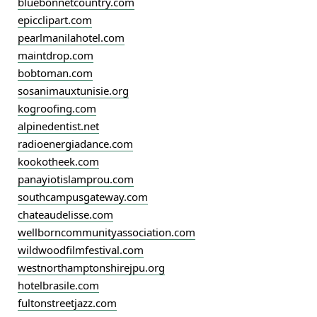
bluebonnetcountry.com
epicclipart.com
pearlmanilahotel.com
maintdrop.com
bobtoman.com
sosanimauxtunisie.org
kogroofing.com
alpinedentist.net
radioenergiadance.com
kookotheek.com
panayiotislamprou.com
southcampusgateway.com
chateaudelisse.com
wellborncommunityassociation.com
wildwoodfilmfestival.com
westnorthamptonshirejpu.org
hotelbrasile.com
fultonstreetjazz.com