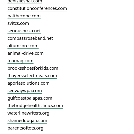
denizliesnaf.com
constitutionconferences.com
patthecope.com
svitcs.com
seriouspizza.net
compassroseband.net
altumcore.com
animal-drive.com
tnamag.com
brooksshoesforkids.com
thayersselectmeats.com
aporiasolutions.com
segwaywpa.com
gulfcoastpalapas.com
thebridgehealthclinics.com
waterlinewriters.org
shameddogan.com
parentsoftots.org