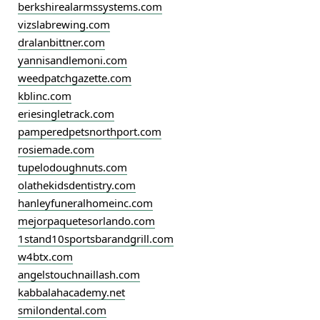
berkshirealarmssystems.com
vizslabrewing.com
dralanbittner.com
yannisandlemoni.com
weedpatchgazette.com
kblinc.com
eriesingletrack.com
pamperedpetsnorthport.com
rosiemade.com
tupelodoughnuts.com
olathekidsdentistry.com
hanleyfuneralhomeinc.com
mejorpaquetesorlando.com
1stand10sportsbarandgrill.com
w4btx.com
angelstouchnaillash.com
kabbalahacademy.net
smilondental.com