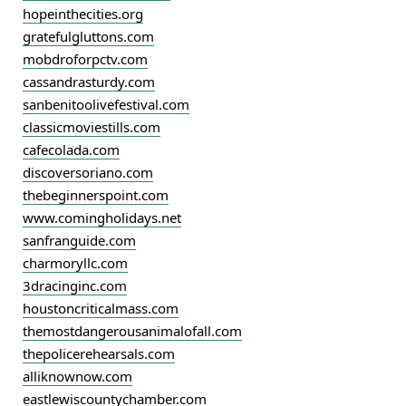
hopeinthecities.org
gratefulgluttons.com
mobdroforpctv.com
cassandrasturdy.com
sanbenitoolivefestival.com
classicmoviestills.com
cafecolada.com
discoversoriano.com
thebeginnerspoint.com
www.comingholidays.net
sanfranguide.com
charmoryllc.com
3dracinginc.com
houstoncriticalmass.com
themostdangerousanimalofall.com
thepolicerehearsals.com
alliknownow.com
eastlewiscountychamber.com