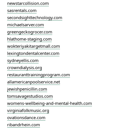
newstarcollision.com
sasrentals.com
secondsighttechnology.com
michaelsarver.com
greengeckogrocer.com
hlathome-staging.com
wokteriyakitargetmall.com
lexingtondentalcenter.com
sydneyellis.com
crowndialysis.org
restauranttrainingprogram.com
allamericanpoolservice.net
jewishpenicillin.com
tomsavagestudios.com
womens-wellbeing-and-mental-health.com
virginiafolkmusic.org
ovationsdance.com
ribandrhein.com