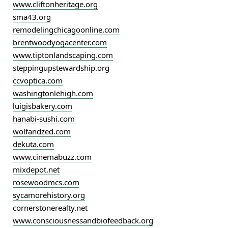
www.cliftonheritage.org
sma43.org
remodelingchicagoonline.com
brentwoodyogacenter.com
www.tiptonlandscaping.com
steppingupstewardship.org
ccvoptica.com
washingtonlehigh.com
luigisbakery.com
hanabi-sushi.com
wolfandzed.com
dekuta.com
www.cinemabuzz.com
mixdepot.net
rosewoodmcs.com
sycamorehistory.org
cornerstonerealty.net
www.consciousnessandbiofeedback.org