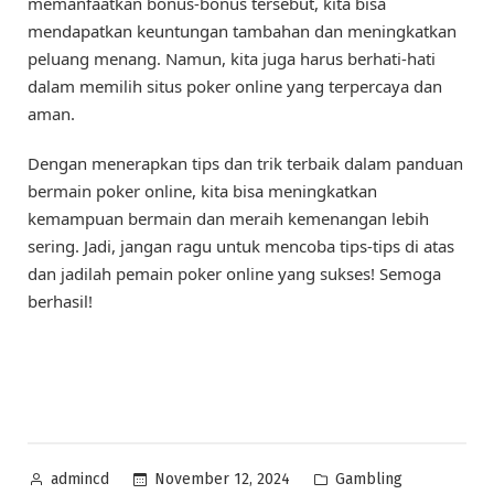
memanfaatkan bonus-bonus tersebut, kita bisa
mendapatkan keuntungan tambahan dan meningkatkan
peluang menang. Namun, kita juga harus berhati-hati
dalam memilih situs poker online yang terpercaya dan
aman.
Dengan menerapkan tips dan trik terbaik dalam panduan
bermain poker online, kita bisa meningkatkan
kemampuan bermain dan meraih kemenangan lebih
sering. Jadi, jangan ragu untuk mencoba tips-tips di atas
dan jadilah pemain poker online yang sukses! Semoga
berhasil!
Posted
Posted
November 12, 2024
Gambling
admincd