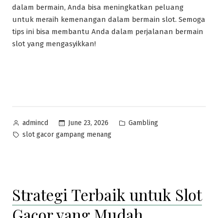
dalam bermain, Anda bisa meningkatkan peluang
untuk meraih kemenangan dalam bermain slot. Semoga
tips ini bisa membantu Anda dalam perjalanan bermain
slot yang mengasyikkan!
Posted
Posted
June 23, 2026
Gambling
admincd
by
in
Tags:
slot gacor gampang menang
Strategi Terbaik untuk Slot
Gacor yang Mudah