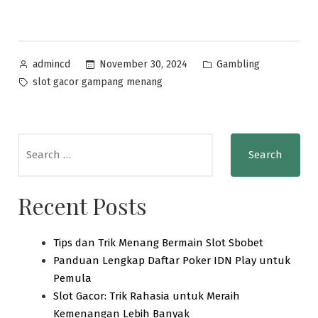
Posted
Posted
November 30, 2024
Gambling
admincd
by
in
Tags:
slot gacor gampang menang
Search
for:
Recent Posts
Tips dan Trik Menang Bermain Slot Sbobet
Panduan Lengkap Daftar Poker IDN Play untuk
Pemula
Slot Gacor: Trik Rahasia untuk Meraih
Kemenangan Lebih Banyak