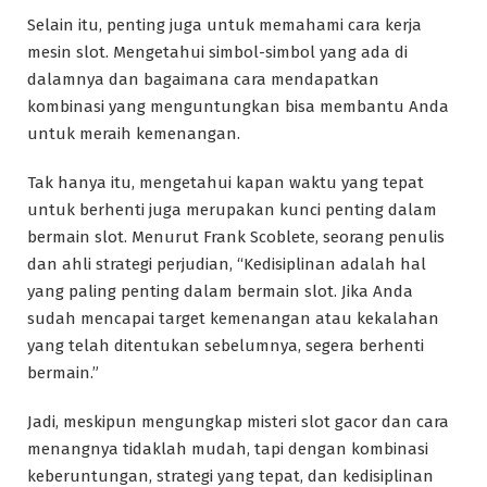
Selain itu, penting juga untuk memahami cara kerja
mesin slot. Mengetahui simbol-simbol yang ada di
dalamnya dan bagaimana cara mendapatkan
kombinasi yang menguntungkan bisa membantu Anda
untuk meraih kemenangan.
Tak hanya itu, mengetahui kapan waktu yang tepat
untuk berhenti juga merupakan kunci penting dalam
bermain slot. Menurut Frank Scoblete, seorang penulis
dan ahli strategi perjudian, “Kedisiplinan adalah hal
yang paling penting dalam bermain slot. Jika Anda
sudah mencapai target kemenangan atau kekalahan
yang telah ditentukan sebelumnya, segera berhenti
bermain.”
Jadi, meskipun mengungkap misteri slot gacor dan cara
menangnya tidaklah mudah, tapi dengan kombinasi
keberuntungan, strategi yang tepat, dan kedisiplinan