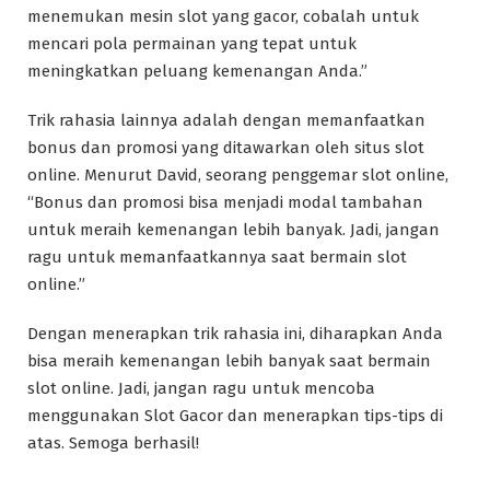
menemukan mesin slot yang gacor, cobalah untuk
mencari pola permainan yang tepat untuk
meningkatkan peluang kemenangan Anda.”
Trik rahasia lainnya adalah dengan memanfaatkan
bonus dan promosi yang ditawarkan oleh situs slot
online. Menurut David, seorang penggemar slot online,
“Bonus dan promosi bisa menjadi modal tambahan
untuk meraih kemenangan lebih banyak. Jadi, jangan
ragu untuk memanfaatkannya saat bermain slot
online.”
Dengan menerapkan trik rahasia ini, diharapkan Anda
bisa meraih kemenangan lebih banyak saat bermain
slot online. Jadi, jangan ragu untuk mencoba
menggunakan Slot Gacor dan menerapkan tips-tips di
atas. Semoga berhasil!