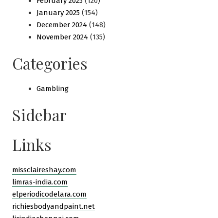
February 2025
(120)
January 2025
(154)
December 2024
(148)
November 2024
(135)
Categories
Gambling
Sidebar
Links
missclaireshay.com
limras-india.com
elperiodicodelara.com
richiesbodyandpaint.net