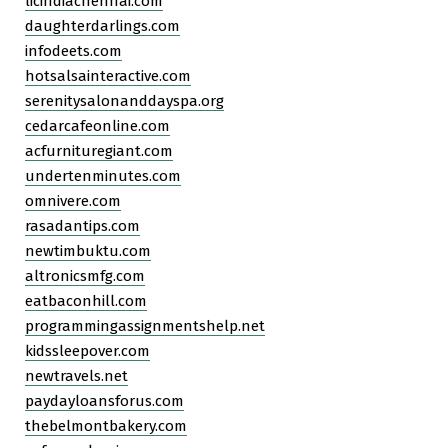
licindiachennai.com
daughterdarlings.com
infodeets.com
hotsalsainteractive.com
serenitysalonanddayspa.org
cedarcafeonline.com
acfurnituregiant.com
undertenminutes.com
omnivere.com
rasadantips.com
newtimbuktu.com
altronicsmfg.com
eatbaconhill.com
programmingassignmentshelp.net
kidssleepover.com
newtravels.net
paydayloansforus.com
thebelmontbakery.com