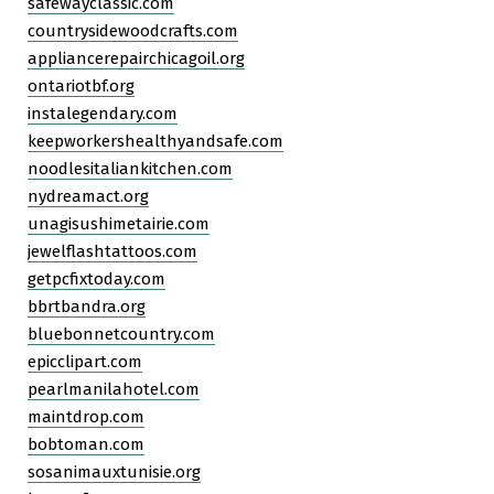
safewayclassic.com
countrysidewoodcrafts.com
appliancerepairchicagoil.org
ontariotbf.org
instalegendary.com
keepworkershealthyandsafe.com
noodlesitaliankitchen.com
nydreamact.org
unagisushimetairie.com
jewelflashtattoos.com
getpcfixtoday.com
bbrtbandra.org
bluebonnetcountry.com
epicclipart.com
pearlmanilahotel.com
maintdrop.com
bobtoman.com
sosanimauxtunisie.org