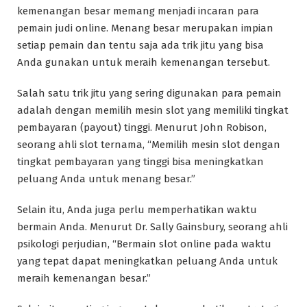
kemenangan besar memang menjadi incaran para
pemain judi online. Menang besar merupakan impian
setiap pemain dan tentu saja ada trik jitu yang bisa
Anda gunakan untuk meraih kemenangan tersebut.
Salah satu trik jitu yang sering digunakan para pemain
adalah dengan memilih mesin slot yang memiliki tingkat
pembayaran (payout) tinggi. Menurut John Robison,
seorang ahli slot ternama, “Memilih mesin slot dengan
tingkat pembayaran yang tinggi bisa meningkatkan
peluang Anda untuk menang besar.”
Selain itu, Anda juga perlu memperhatikan waktu
bermain Anda. Menurut Dr. Sally Gainsbury, seorang ahli
psikologi perjudian, “Bermain slot online pada waktu
yang tepat dapat meningkatkan peluang Anda untuk
meraih kemenangan besar.”