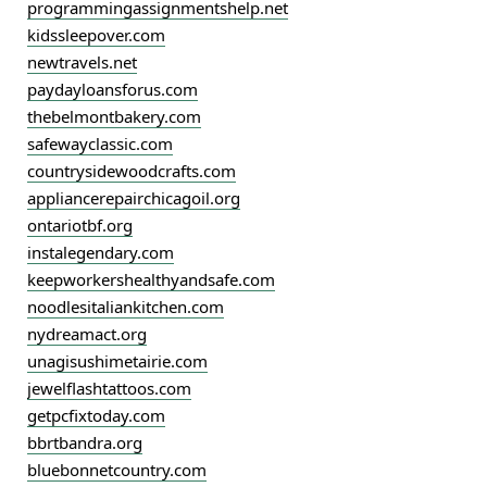
programmingassignmentshelp.net
kidssleepover.com
newtravels.net
paydayloansforus.com
thebelmontbakery.com
safewayclassic.com
countrysidewoodcrafts.com
appliancerepairchicagoil.org
ontariotbf.org
instalegendary.com
keepworkershealthyandsafe.com
noodlesitaliankitchen.com
nydreamact.org
unagisushimetairie.com
jewelflashtattoos.com
getpcfixtoday.com
bbrtbandra.org
bluebonnetcountry.com