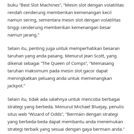
buku “Best Slot Machines”, “Mesin slot dengan volatilitas
rendah cenderung memberikan kemenangan kecil
namun sering, sementara mesin slot dengan volatilitas
tinggi cenderung memberikan kemenangan besar
namun jarang.”
Selain itu, penting juga untuk memperhatikan besaran
taruhan yang anda pasang. Menurut Jean Scott, yang
dikenal sebagai “The Queen of Comps”, “Memasang
taruhan maksimum pada mesin slot gacor dapat
meningkatkan peluang anda untuk memenangkan
jackpot.”
Selain itu, tidak ada salahnya untuk mencoba berbagai
strategi yang berbeda. Menurut Michael Bluejay, penulis
situs web “Wizard of Odds”, “Bermain dengan strategi
yang berbeda-beda dapat membantu anda menemukan
strategi terbaik yang sesuai dengan gaya bermain anda.”