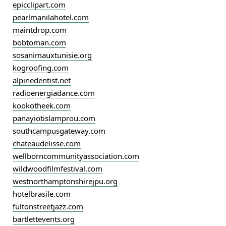
epicclipart.com
pearlmanilahotel.com
maintdrop.com
bobtoman.com
sosanimauxtunisie.org
kogroofing.com
alpinedentist.net
radioenergiadance.com
kookotheek.com
panayiotislamprou.com
southcampusgateway.com
chateaudelisse.com
wellborncommunityassociation.com
wildwoodfilmfestival.com
westnorthamptonshirejpu.org
hotelbrasile.com
fultonstreetjazz.com
bartlettevents.org