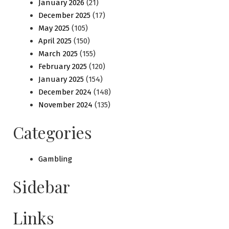
January 2026
(21)
December 2025
(17)
May 2025
(105)
April 2025
(150)
March 2025
(155)
February 2025
(120)
January 2025
(154)
December 2024
(148)
November 2024
(135)
Categories
Gambling
Sidebar
Links