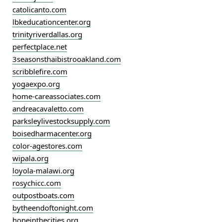
catolicanto.com
lbkeducationcenter.org
trinityriverdallas.org
perfectplace.net
3seasonsthaibistrooakland.com
scribblefire.com
yogaexpo.org
home-careassociates.com
andreacavaletto.com
parksleylivestocksupply.com
boisedharmacenter.org
color-agestores.com
wipala.org
loyola-malawi.org
rosychicc.com
outpostboats.com
bytheendoftonight.com
hopeinthecities.org