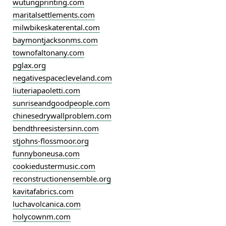
wutungprinting.com
maritalsettlements.com
milwbikeskaterental.com
baymontjacksonms.com
townofaltonany.com
pglax.org
negativespacecleveland.com
liuteriapaoletti.com
sunriseandgoodpeople.com
chinesedrywallproblem.com
bendthreesistersinn.com
stjohns-flossmoor.org
funnyboneusa.com
cookiedustermusic.com
reconstructionensemble.org
kavitafabrics.com
luchavolcanica.com
holycownm.com