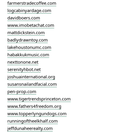
farmerstradecoffee.com
logcabinyardage.com
davidboers.com
www.imobetachat.com
mattdickstein.com
badlydrawntoy.com
lakehoustonumc.com
habakkukmusic.com
nexttonone.net
serenityhbot.net
joshuainternational.org
susansnailandfacial.com
pen-prop.com
www.tigertrendsprinceton.com
www.fathers4freedom.org
www.topperlyngundogs.com
runningoftheelkhalf.com
jeffdunaheerealty.com