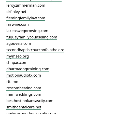
leroyzimmerman.com
drfinley.net
flemingfamilylaw.com
rnrwine.com
lakeoswegorowing.com
fuquayfamilycounseling.com
agouveia.com
secondbaptistchurchofolathe.org
mymseo.org
chhpac.com
dharmadogtraining.com
motionaudiotx.com
rttl.me
rescomheating.com
mimiweddings.com
besthostinnkansascity.com
smithdentalcare.net
undergroundmusiccafe.com