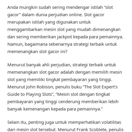
Anda mungkin sudah sering mendengar istilah “slot
gacor” dalam dunia perjudian online. Slot gacor
merupakan istilah yang digunakan untuk
menggambarkan mesin slot yang mudah dimenangkan
dan sering memberikan jackpot kepada para pemainnya.
Namun, bagaimana sebenarnya strategi terbaik untuk
memenangkan slot gacor ini?
Menurut banyak ahli perjudian, strategi terbaik untuk
memenangkan slot gacor adalah dengan memilih mesin
slot yang memiliki tingkat pembayaran yang tinggi.
Menurut John Robison, penulis buku “The Slot Expert’s
Guide to Playing Slots”, “Mesin slot dengan tingkat
pembayaran yang tinggi cenderung memberikan lebih
banyak kemenangan kepada para pemainnya.”
Selain itu, penting juga untuk memperhatikan volatilitas
dari mesin slot tersebut. Menurut Frank Scoblete, penulis