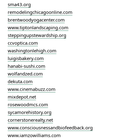
sma43.org
remodelingchicagoonline.com
brentwoodyogacenter.com
www.tiptonlandscaping.com
steppingupstewardship.org
ccvoptica.com
washingtonlehigh.com
luigisbakery.com
hanabi-sushi.com
wolfandzed.com
dekuta.com
www.cinemabuzz.com
mixdepot.net
rosewoodmcs.com
sycamorehistory.org
cornerstonerealty.net
www.consciousnessandbiofeedback.org
www.iamzowilliams.com