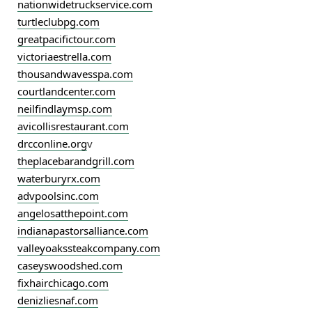
nationwidetruckservice.com
turtleclubpg.com
greatpacifictour.com
victoriaestrella.com
thousandwavesspa.com
courtlandcenter.com
neilfindlaymsp.com
avicollisrestaurant.com
drcconline.org
v
theplacebarandgrill.com
waterburyrx.com
advpoolsinc.com
angelosatthepoint.com
indianapastorsalliance.com
valleyoakssteakcompany.com
caseyswoodshed.com
fixhairchicago.com
denizliesnaf.com