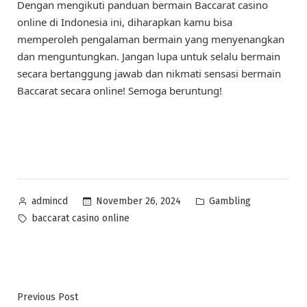
Dengan mengikuti panduan bermain Baccarat casino
online di Indonesia ini, diharapkan kamu bisa
memperoleh pengalaman bermain yang menyenangkan
dan menguntungkan. Jangan lupa untuk selalu bermain
secara bertanggung jawab dan nikmati sensasi bermain
Baccarat secara online! Semoga beruntung!
Posted
Posted
November 26, 2024
Gambling
admincd
by
in
Tags:
baccarat casino online
Post
Previous
Previous Post