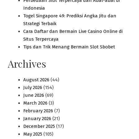
Perbedaan Slot Terpercaya dan Abal-abal di
Indonesia
Togel Singapore 49: Prediksi Angka Jitu dan
Strategi Terbaik
Cara Daftar dan Bermain Live Casino Online di
Situs Terpercaya
Tips dan Trik Menang Bermain Slot Sbobet
Archives
August 2026
(44)
July 2026
(154)
June 2026
(69)
March 2026
(3)
February 2026
(7)
January 2026
(21)
December 2025
(17)
May 2025
(105)