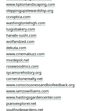
www.tiptonlandscaping.com
steppingupstewardship.org
ccvoptica.com
washingtonlehigh.com
luigisbakery.com
hanabi-sushi.com
wolfandzed.com
dekuta.com
www.cinemabuzz.com
mixdepot.net
rosewoodmcs.com
sycamorehistory.org
cornerstonerealty.net
www.consciousnessandbiofeedback.org
www.iamzowilliams.com
www.hastingsgardencenter.com
pianoexplorer.net
southsidegardens.net