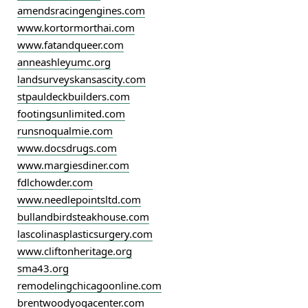
amendsracingengines.com
www.kortormorthai.com
www.fatandqueer.com
anneashleyumc.org
landsurveyskansascity.com
stpauldeckbuilders.com
footingsunlimited.com
runsnoqualmie.com
www.docsdrugs.com
www.margiesdiner.com
fdlchowder.com
www.needlepointsltd.com
bullandbirdsteakhouse.com
lascolinasplasticsurgery.com
www.cliftonheritage.org
sma43.org
remodelingchicagoonline.com
brentwoodyogacenter.com