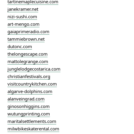
tartinemaplecuisine.com
janekramer.net
nizi-sushi.com
art-mengo.com
gaiaprimeradio.com
tammiebrown.net
dutonc.com
thelongescape.com
mattolegrange.com
junglelodgecostarica.com
christianfestivals.org
visitcountrykitchen.com
algarve-dolphins.com
alanveingrad.com
ginosonhiggins.com
wutungprinting.com
maritalsettlements.com
milwbikeskaterental.com