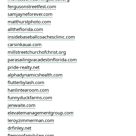
fergusonstreetfest.com
samjayneforever.com
matthurstphoto.com
alltheflorida.com
insidebaseballcoachesclinic.com
carsinkauai.com
millstreetchurchofchrist.org
parasailingvacadestinflorida.com
pride-realty.net
alphadynamicshealth.com
flutterbylash.com
hanlintearoom.com
funnyduckfarms.com
jenwaite.com
elevatemanagementgroup.com
leroyzimmerman.com
drfinley.net
flemingfamilylaw.com