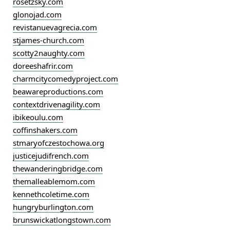
rosetzsky.com
glonojad.com
revistanuevagrecia.com
stjames-church.com
scotty2naughty.com
doreeshafrir.com
charmcitycomedyproject.com
beawareproductions.com
contextdrivenagility.com
ibikeoulu.com
coffinshakers.com
stmaryofczestochowa.org
justicejudifrench.com
thewanderingbridge.com
themalleablemom.com
kennethcoletime.com
hungryburlington.com
brunswickatlongstown.com