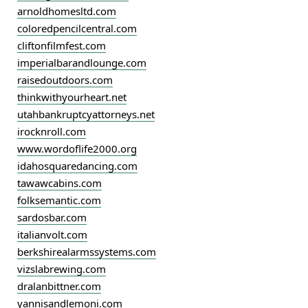
arnoldhomesltd.com
coloredpencilcentral.com
cliftonfilmfest.com
imperialbarandlounge.com
raisedoutdoors.com
thinkwithyourheart.net
utahbankruptcyattorneys.net
irocknroll.com
www.wordoflife2000.org
idahosquaredancing.com
tawawcabins.com
folksemantic.com
sardosbar.com
italianvolt.com
berkshirealarmssystems.com
vizslabrewing.com
dralanbittner.com
yannisandlemoni.com