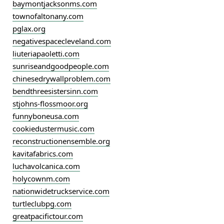
baymontjacksonms.com
townofaltonany.com
pglax.org
negativespacecleveland.com
liuteriapaoletti.com
sunriseandgoodpeople.com
chinesedrywallproblem.com
bendthreesistersinn.com
stjohns-flossmoor.org
funnyboneusa.com
cookiedustermusic.com
reconstructionensemble.org
kavitafabrics.com
luchavolcanica.com
holycownm.com
nationwidetruckservice.com
turtleclubpg.com
greatpacifictour.com