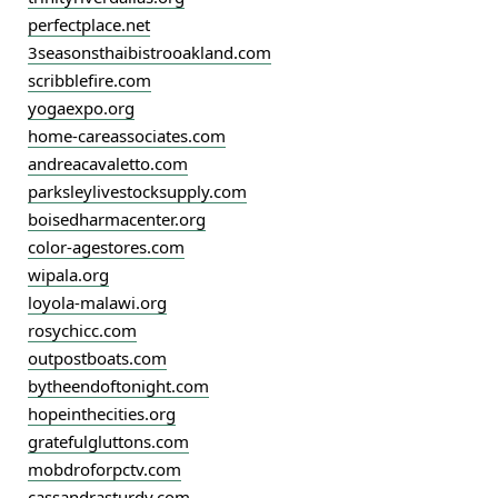
perfectplace.net
3seasonsthaibistrooakland.com
scribblefire.com
yogaexpo.org
home-careassociates.com
andreacavaletto.com
parksleylivestocksupply.com
boisedharmacenter.org
color-agestores.com
wipala.org
loyola-malawi.org
rosychicc.com
outpostboats.com
bytheendoftonight.com
hopeinthecities.org
gratefulgluttons.com
mobdroforpctv.com
cassandrasturdy.com