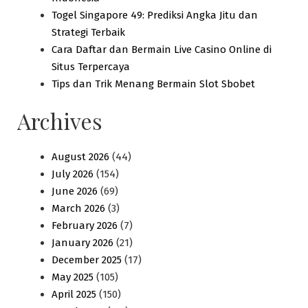
Togel Singapore 49: Prediksi Angka Jitu dan
Strategi Terbaik
Cara Daftar dan Bermain Live Casino Online di
Situs Terpercaya
Tips dan Trik Menang Bermain Slot Sbobet
Archives
August 2026
(44)
July 2026
(154)
June 2026
(69)
March 2026
(3)
February 2026
(7)
January 2026
(21)
December 2025
(17)
May 2025
(105)
April 2025
(150)