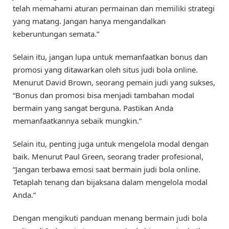
telah memahami aturan permainan dan memiliki strategi
yang matang. Jangan hanya mengandalkan
keberuntungan semata.”
Selain itu, jangan lupa untuk memanfaatkan bonus dan
promosi yang ditawarkan oleh situs judi bola online.
Menurut David Brown, seorang pemain judi yang sukses,
“Bonus dan promosi bisa menjadi tambahan modal
bermain yang sangat berguna. Pastikan Anda
memanfaatkannya sebaik mungkin.”
Selain itu, penting juga untuk mengelola modal dengan
baik. Menurut Paul Green, seorang trader profesional,
“Jangan terbawa emosi saat bermain judi bola online.
Tetaplah tenang dan bijaksana dalam mengelola modal
Anda.”
Dengan mengikuti panduan menang bermain judi bola