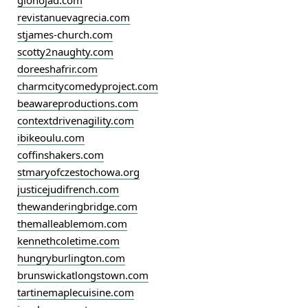
revistanuevagrecia.com
stjames-church.com
scotty2naughty.com
doreeshafrir.com
charmcitycomedyproject.com
beawareproductions.com
contextdrivenagility.com
ibikeoulu.com
coffinshakers.com
stmaryofczestochowa.org
justicejudifrench.com
thewanderingbridge.com
themalleablemom.com
kennethcoletime.com
hungryburlington.com
brunswickatlongstown.com
tartinemaplecuisine.com