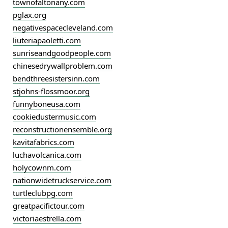
townofaltonany.com
pglax.org
negativespacecleveland.com
liuteriapaoletti.com
sunriseandgoodpeople.com
chinesedrywallproblem.com
bendthreesistersinn.com
stjohns-flossmoor.org
funnyboneusa.com
cookiedustermusic.com
reconstructionensemble.org
kavitafabrics.com
luchavolcanica.com
holycownm.com
nationwidetruckservice.com
turtleclubpg.com
greatpacifictour.com
victoriaestrella.com