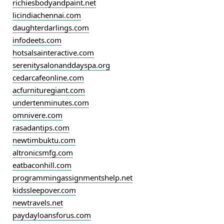
richiesbodyandpaint.net
licindiachennai.com
daughterdarlings.com
infodeets.com
hotsalsainteractive.com
serenitysalonanddayspa.org
cedarcafeonline.com
acfurnituregiant.com
undertenminutes.com
omnivere.com
rasadantips.com
newtimbuktu.com
altronicsmfg.com
eatbaconhill.com
programmingassignmentshelp.net
kidssleepover.com
newtravels.net
paydayloansforus.com