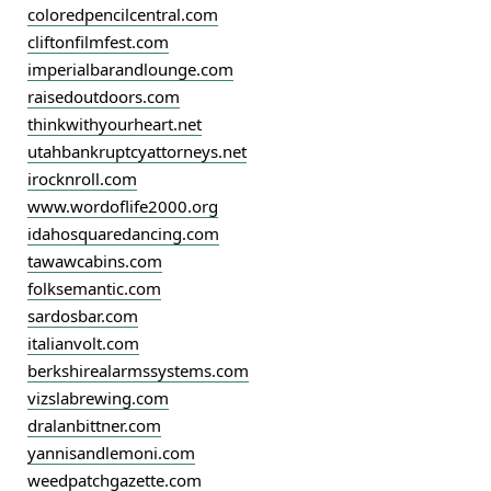
coloredpencilcentral.com
cliftonfilmfest.com
imperialbarandlounge.com
raisedoutdoors.com
thinkwithyourheart.net
utahbankruptcyattorneys.net
irocknroll.com
www.wordoflife2000.org
idahosquaredancing.com
tawawcabins.com
folksemantic.com
sardosbar.com
italianvolt.com
berkshirealarmssystems.com
vizslabrewing.com
dralanbittner.com
yannisandlemoni.com
weedpatchgazette.com