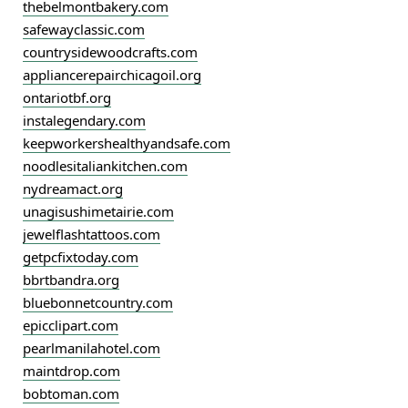
thebelmontbakery.com
safewayclassic.com
countrysidewoodcrafts.com
appliancerepairchicagoil.org
ontariotbf.org
instalegendary.com
keepworkershealthyandsafe.com
noodlesitaliankitchen.com
nydreamact.org
unagisushimetairie.com
jewelflashtattoos.com
getpcfixtoday.com
bbrtbandra.org
bluebonnetcountry.com
epicclipart.com
pearlmanilahotel.com
maintdrop.com
bobtoman.com