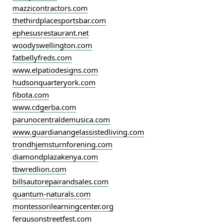
mazzicontractors.com
thethirdplacesportsbar.com
ephesusrestaurant.net
woodyswellington.com
fatbellyfreds.com
www.elpatiodesigns.com
hudsonquarteryork.com
fibota.com
www.cdgerba.com
parunocentraldemusica.com
www.guardianangelassistedliving.com
trondhjemsturnforening.com
diamondplazakenya.com
tbwredlion.com
billsautorepairandsales.com
quantum-naturals.com
montessorilearningcenter.org
fergusonstreetfest.com