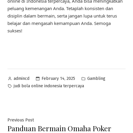
online di Indonesia terpercaya, Anda bisa meningkatkan
peluang kemenangan Anda. Tetaplah konsisten dan
disiplin dalam bermain, serta jangan lupa untuk terus
belajar dan mengasah kemampuan Anda. Semoga
sukses!
Posted
Posted
February 14, 2025
Gambling
admincd
by
in
Tags:
judi bola online indonesia terpercaya
Post
Previous
Previous Post
Panduan Bermain Omaha Poker
post: