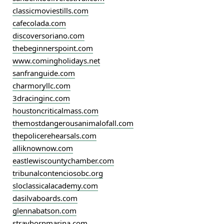
classicmoviestills.com
cafecolada.com
discoversoriano.com
thebeginnerspoint.com
www.comingholidays.net
sanfranguide.com
charmoryllc.com
3dracinginc.com
houstoncriticalmass.com
themostdangerousanimalofall.com
thepolicerehearsals.com
alliknownow.com
eastlewiscountychamber.com
tribunalcontenciosobc.org
sloclassicalacademy.com
dasilvaboards.com
glennabatson.com
strayhornmarina.com