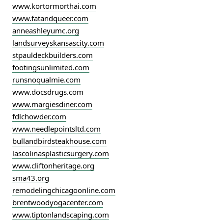
www.kortormorthai.com
www.fatandqueer.com
anneashleyumc.org
landsurveyskansascity.com
stpauldeckbuilders.com
footingsunlimited.com
runsnoqualmie.com
www.docsdrugs.com
www.margiesdiner.com
fdlchowder.com
www.needlepointsltd.com
bullandbirdsteakhouse.com
lascolinasplasticsurgery.com
www.cliftonheritage.org
sma43.org
remodelingchicagoonline.com
brentwoodyogacenter.com
www.tiptonlandscaping.com