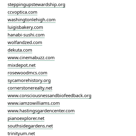
steppingupstewardship.org
ccvoptica.com
washingtonlehigh.com
luigisbakery.com
hanabi-sushi.com
wolfandzed.com
dekuta.com
www.cinemabuzz.com
mixdepot.net
rosewoodmcs.com
sycamorehistory.org
cornerstonerealty.net
www.consciousnessandbiofeedback.org
www.iamzowilliams.com
www.hastingsgardencenter.com
pianoexplorer.net
southsidegardens.net
trinityum.net