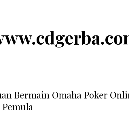
www.cdgerba.co
an Bermain Omaha Poker Onli
 Pemula