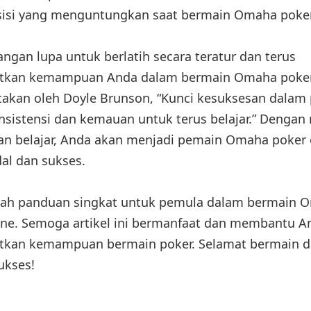
isi yang menguntungkan saat bermain Omaha poker
jangan lupa untuk berlatih secara teratur dan terus
tkan kemampuan Anda dalam bermain Omaha poker.
takan oleh Doyle Brunson, “Kunci kesuksesan dalam
nsistensi dan kemauan untuk terus belajar.” Dengan r
dan belajar, Anda akan menjadi pemain Omaha poker 
al dan sukses.
lah panduan singkat untuk pemula dalam bermain 
ine. Semoga artikel ini bermanfaat dan membantu A
tkan kemampuan bermain poker. Selamat bermain 
ukses!