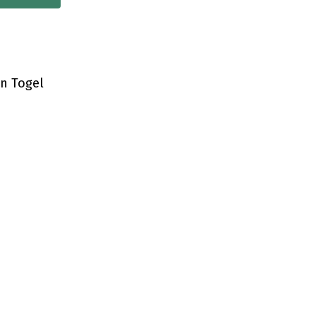
n Togel