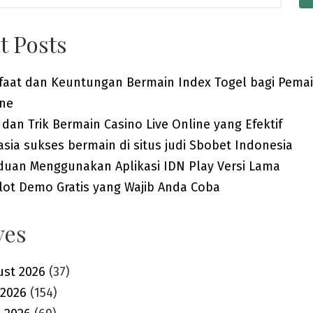
t Posts
faat dan Keuntungan Bermain Index Togel bagi Pemai
ine
 dan Trik Bermain Casino Live Online yang Efektif
sia sukses bermain di situs judi Sbobet Indonesia
duan Menggunakan Aplikasi IDN Play Versi Lama
lot Demo Gratis yang Wajib Anda Coba
ves
ust 2026
(37)
 2026
(154)