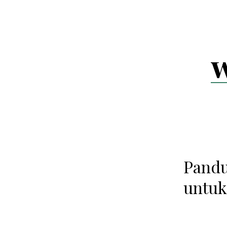
Skip
to
content
Pandu
untuk