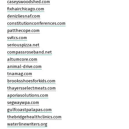
caseyswoodshed.com
fixhairchicago.com
denizliesnaf.com
constitutionconferences.com
patthecope.com
svitcs.com
seriouspizza.net
compassroseband.net
altumcore.com
animal-drive.com
tnamag.com
brooksshoesforkids.com
thayersselectmeats.com
aporiasolutions.com
segwaywpa.com
gulfcoastpalapas.com
thebridgehealthclinics.com
waterlinewriters.org