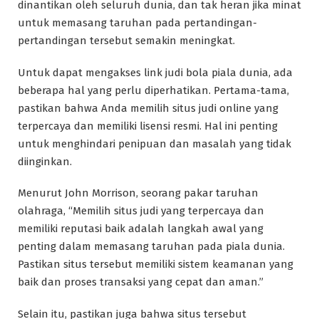
dinantikan oleh seluruh dunia, dan tak heran jika minat
untuk memasang taruhan pada pertandingan-
pertandingan tersebut semakin meningkat.
Untuk dapat mengakses link judi bola piala dunia, ada
beberapa hal yang perlu diperhatikan. Pertama-tama,
pastikan bahwa Anda memilih situs judi online yang
terpercaya dan memiliki lisensi resmi. Hal ini penting
untuk menghindari penipuan dan masalah yang tidak
diinginkan.
Menurut John Morrison, seorang pakar taruhan
olahraga, “Memilih situs judi yang terpercaya dan
memiliki reputasi baik adalah langkah awal yang
penting dalam memasang taruhan pada piala dunia.
Pastikan situs tersebut memiliki sistem keamanan yang
baik dan proses transaksi yang cepat dan aman.”
Selain itu, pastikan juga bahwa situs tersebut