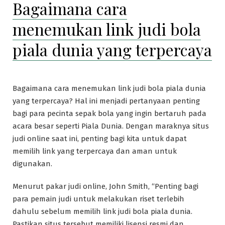
Bagaimana cara
menemukan link judi bola
piala dunia yang terpercaya
Bagaimana cara menemukan link judi bola piala dunia
yang terpercaya? Hal ini menjadi pertanyaan penting
bagi para pecinta sepak bola yang ingin bertaruh pada
acara besar seperti Piala Dunia. Dengan maraknya situs
judi online saat ini, penting bagi kita untuk dapat
memilih link yang terpercaya dan aman untuk
digunakan.
Menurut pakar judi online, John Smith, “Penting bagi
para pemain judi untuk melakukan riset terlebih
dahulu sebelum memilih link judi bola piala dunia.
Pastikan situs tersebut memiliki lisensi resmi dan