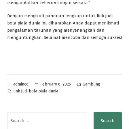
mengandalkan keberuntungan semata.”
Dengan mengikuti panduan lengkap untuk link judi
bola piala dunia ini, diharapkan Anda dapat menikmati
pengalaman taruhan yang menyenangkan dan
menguntungkan. Selamat mencoba dan semoga sukses!
Posted
Posted
February 6, 2025
Gambling
admincd
by
in
Tags:
link judi bola piala dunia
Search
for: