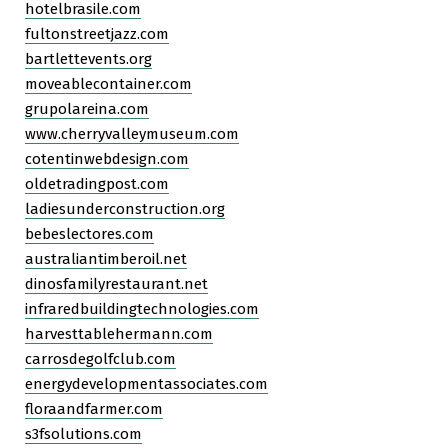
hotelbrasile.com
fultonstreetjazz.com
bartlettevents.org
moveablecontainer.com
grupolareina.com
www.cherryvalleymuseum.com
cotentinwebdesign.com
oldetradingpost.com
ladiesunderconstruction.org
bebeslectores.com
australiantimberoil.net
dinosfamilyrestaurant.net
infraredbuildingtechnologies.com
harvesttablehermann.com
carrosdegolfclub.com
energydevelopmentassociates.com
floraandfarmer.com
s3fsolutions.com