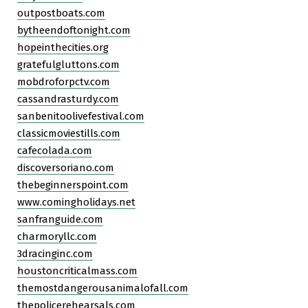
outpostboats.com
bytheendoftonight.com
hopeinthecities.org
gratefulgluttons.com
mobdroforpctv.com
cassandrasturdy.com
sanbenitoolivefestival.com
classicmoviestills.com
cafecolada.com
discoversoriano.com
thebeginnerspoint.com
www.comingholidays.net
sanfranguide.com
charmoryllc.com
3dracinginc.com
houstoncriticalmass.com
themostdangerousanimalofall.com
thepolicerehearsals.com