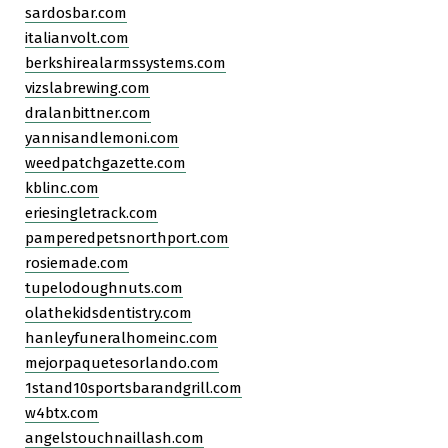
sardosbar.com
italianvolt.com
berkshirealarmssystems.com
vizslabrewing.com
dralanbittner.com
yannisandlemoni.com
weedpatchgazette.com
kblinc.com
eriesingletrack.com
pamperedpetsnorthport.com
rosiemade.com
tupelodoughnuts.com
olathekidsdentistry.com
hanleyfuneralhomeinc.com
mejorpaquetesorlando.com
1stand10sportsbarandgrill.com
w4btx.com
angelstouchnaillash.com