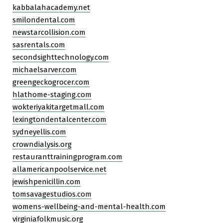
kabbalahacademy.net
smilondental.com
newstarcollision.com
sasrentals.com
secondsighttechnology.com
michaelsarver.com
greengeckogrocer.com
hlathome-staging.com
wokteriyakitargetmall.com
lexingtondentalcenter.com
sydneyellis.com
crowndialysis.org
restauranttrainingprogram.com
allamericanpoolservice.net
jewishpenicillin.com
tomsavagestudios.com
womens-wellbeing-and-mental-health.com
virginiafolkmusic.org