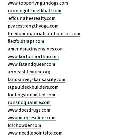
www.topperlyngundogs.com
runningoftheelkhalf.com
jeffdunaheerealty.com
peacestrengthyoga.com
freedomfinancialsolutionsinc.com
flexfoldtraps.com
amendsracingengines.com
www.kortormorthai.com
www.fatandqueer.com
anneashleyumc.org
landsurveyskansascity.com
stpauldeckbuilders.com
footingsunlimited.com
runsnoqualmie.com
www.docsdrugs.com
www.margiesdiner.com
fdlchowder.com
www.needlepointsltd.com