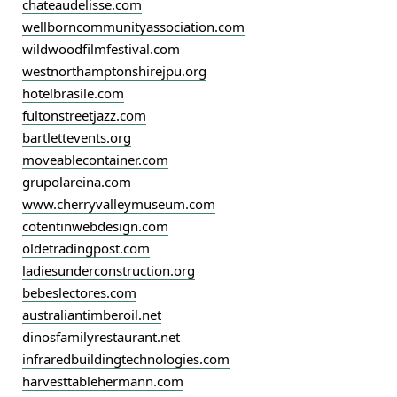
chateaudelisse.com
wellborncommunityassociation.com
wildwoodfilmfestival.com
westnorthamptonshirejpu.org
hotelbrasile.com
fultonstreetjazz.com
bartlettevents.org
moveablecontainer.com
grupolareina.com
www.cherryvalleymuseum.com
cotentinwebdesign.com
oldetradingpost.com
ladiesunderconstruction.org
bebeslectores.com
australiantimberoil.net
dinosfamilyrestaurant.net
infraredbuildingtechnologies.com
harvesttablehermann.com