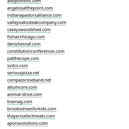
advpoolsinc.com
angelosatthepoint.com
indianapastorsalliance.com
valleyoakssteakcompany.com
caseyswoodshed.com
fixhairchicago.com
denizliesnaf.com
constitutionconferences.com
patthecope.com
svitcs.com
seriouspizza.net
compassroseband.net
altumcore.com
animal-drive.com
tnamag.com
brooksshoesforkids.com
thayersselectmeats.com
aporiasolutions.com