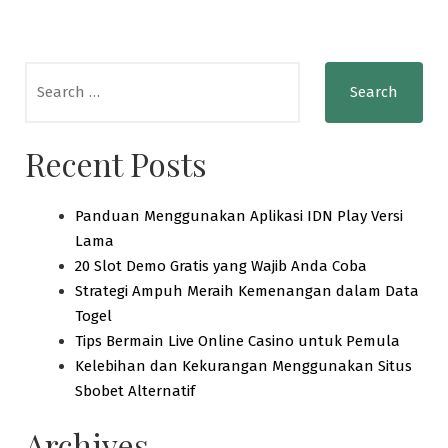
Search
for:
Recent Posts
Panduan Menggunakan Aplikasi IDN Play Versi
Lama
20 Slot Demo Gratis yang Wajib Anda Coba
Strategi Ampuh Meraih Kemenangan dalam Data
Togel
Tips Bermain Live Online Casino untuk Pemula
Kelebihan dan Kekurangan Menggunakan Situs
Sbobet Alternatif
Archives