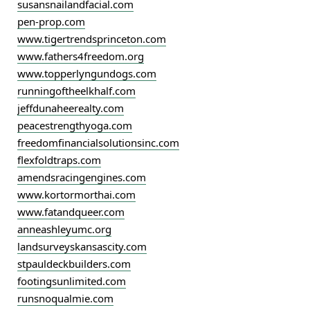
susansnailandfacial.com
pen-prop.com
www.tigertrendsprinceton.com
www.fathers4freedom.org
www.topperlyngundogs.com
runningoftheelkhalf.com
jeffdunaheerealty.com
peacestrengthyoga.com
freedomfinancialsolutionsinc.com
flexfoldtraps.com
amendsracingengines.com
www.kortormorthai.com
www.fatandqueer.com
anneashleyumc.org
landsurveyskansascity.com
stpauldeckbuilders.com
footingsunlimited.com
runsnoqualmie.com