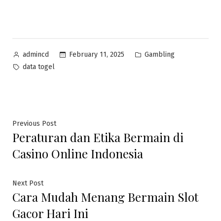
Posted
Posted
February 11, 2025
Gambling
admincd
by
in
Tags:
data togel
Post
Previous
Previous Post
Peraturan dan Etika Bermain di
post:
navigation
Casino Online Indonesia
Next
Next Post
Cara Mudah Menang Bermain Slot
post:
Gacor Hari Ini