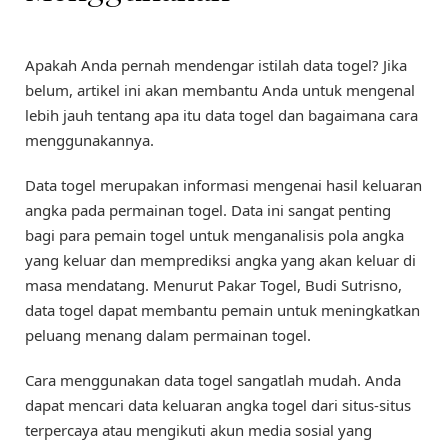
Apakah Anda pernah mendengar istilah data togel? Jika
belum, artikel ini akan membantu Anda untuk mengenal
lebih jauh tentang apa itu data togel dan bagaimana cara
menggunakannya.
Data togel merupakan informasi mengenai hasil keluaran
angka pada permainan togel. Data ini sangat penting
bagi para pemain togel untuk menganalisis pola angka
yang keluar dan memprediksi angka yang akan keluar di
masa mendatang. Menurut Pakar Togel, Budi Sutrisno,
data togel dapat membantu pemain untuk meningkatkan
peluang menang dalam permainan togel.
Cara menggunakan data togel sangatlah mudah. Anda
dapat mencari data keluaran angka togel dari situs-situs
terpercaya atau mengikuti akun media sosial yang