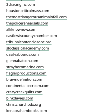
3dracinginc.com
houstoncriticalmass.com
themostdangerousanimalofall.com
thepolicerehearsals.com
alliknownow.com
eastlewiscountychamber.com
tribunalcontenciosobc.org
sloclassicalacademy.com
dasilvaboards.com
glennabatson.com
strayhornmarina.com
flaglerproductions.com
brawndefinition.com
continentalicecream.com
crazycreekquilts.com
binkdavies.com
christchurchpdx.org
kenabrahambooks.com