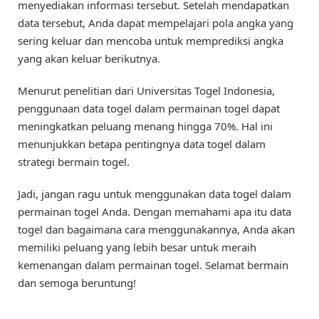
menyediakan informasi tersebut. Setelah mendapatkan
data tersebut, Anda dapat mempelajari pola angka yang
sering keluar dan mencoba untuk memprediksi angka
yang akan keluar berikutnya.
Menurut penelitian dari Universitas Togel Indonesia,
penggunaan data togel dalam permainan togel dapat
meningkatkan peluang menang hingga 70%. Hal ini
menunjukkan betapa pentingnya data togel dalam
strategi bermain togel.
Jadi, jangan ragu untuk menggunakan data togel dalam
permainan togel Anda. Dengan memahami apa itu data
togel dan bagaimana cara menggunakannya, Anda akan
memiliki peluang yang lebih besar untuk meraih
kemenangan dalam permainan togel. Selamat bermain
dan semoga beruntung!