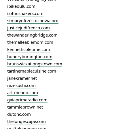
ibikeoulu.com
coffinshakers.com
stmaryofczestochowa.org
justicejudifrench.com
thewanderingbridge.com
themalleablemom.com
kennethcoletime.com
hungryburlington.com
brunswickatlongstown.com
tartinemaplecuisine.com
janekramer.net
nizi-sushi.com
art-mengo.com
gaiaprimeradio.com
tammiebrown.net
dutonc.com
thelongescape.com
mattolegrange.com