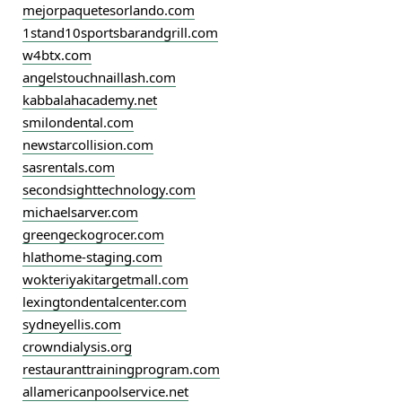
mejorpaquetesorlando.com
1stand10sportsbarandgrill.com
w4btx.com
angelstouchnaillash.com
kabbalahacademy.net
smilondental.com
newstarcollision.com
sasrentals.com
secondsighttechnology.com
michaelsarver.com
greengeckogrocer.com
hlathome-staging.com
wokteriyakitargetmall.com
lexingtondentalcenter.com
sydneyellis.com
crowndialysis.org
restauranttrainingprogram.com
allamericanpoolservice.net