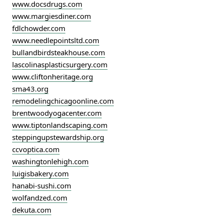
www.docsdrugs.com
www.margiesdiner.com
fdlchowder.com
www.needlepointsltd.com
bullandbirdsteakhouse.com
lascolinasplasticsurgery.com
www.cliftonheritage.org
sma43.org
remodelingchicagoonline.com
brentwoodyogacenter.com
www.tiptonlandscaping.com
steppingupstewardship.org
ccvoptica.com
washingtonlehigh.com
luigisbakery.com
hanabi-sushi.com
wolfandzed.com
dekuta.com