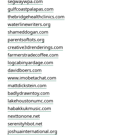
segwaywpa.com
gulfcoastpalapas.com
thebridgehealthclinics.com
waterlinewriters.org
shameddogan.com
parentsoftots.org
creative3drenderings.com
farmerstradecoffee.com
logcabinyardage.com
davidboers.com
www.imobetachat.com
mattdickstein.com
badlydrawntoy.com
lakehoustonumc.com
habakkukmusic.com
nexttonone.net
serenityhbot.net
joshuainternational.org