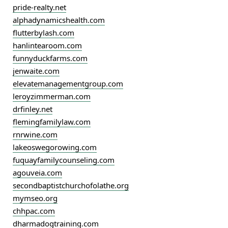
pride-realty.net
alphadynamicshealth.com
flutterbylash.com
hanlintearoom.com
funnyduckfarms.com
jenwaite.com
elevatemanagementgroup.com
leroyzimmerman.com
drfinley.net
flemingfamilylaw.com
rnrwine.com
lakeoswegorowing.com
fuquayfamilycounseling.com
agouveia.com
secondbaptistchurchofolathe.org
mymseo.org
chhpac.com
dharmadogtraining.com