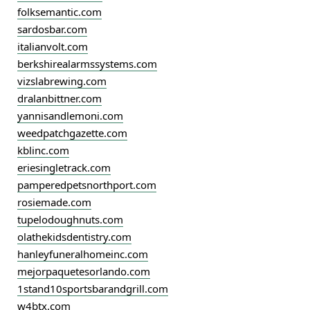
folksemantic.com
sardosbar.com
italianvolt.com
berkshirealarmssystems.com
vizslabrewing.com
dralanbittner.com
yannisandlemoni.com
weedpatchgazette.com
kblinc.com
eriesingletrack.com
pamperedpetsnorthport.com
rosiemade.com
tupelodoughnuts.com
olathekidsdentistry.com
hanleyfuneralhomeinc.com
mejorpaquetesorlando.com
1stand10sportsbarandgrill.com
w4btx.com