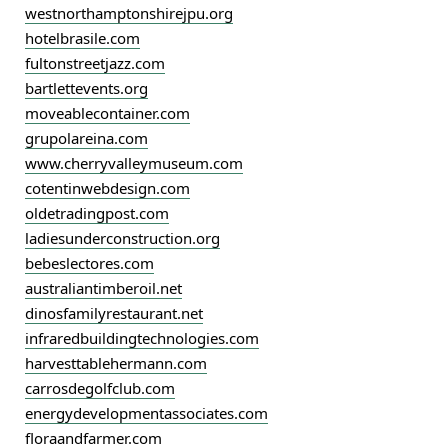
westnorthamptonshirejpu.org
hotelbrasile.com
fultonstreetjazz.com
bartlettevents.org
moveablecontainer.com
grupolareina.com
www.cherryvalleymuseum.com
cotentinwebdesign.com
oldetradingpost.com
ladiesunderconstruction.org
bebeslectores.com
australiantimberoil.net
dinosfamilyrestaurant.net
infraredbuildingtechnologies.com
harvesttablehermann.com
carrosdegolfclub.com
energydevelopmentassociates.com
floraandfarmer.com