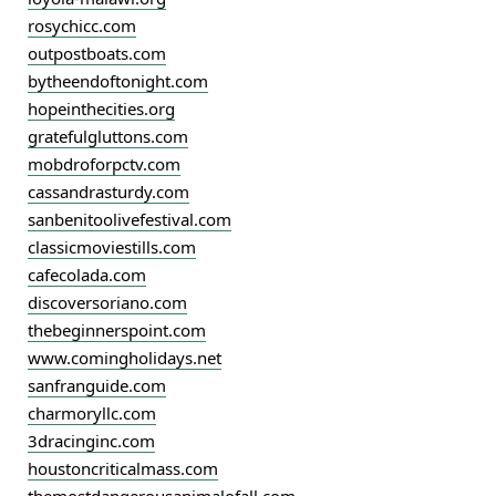
rosychicc.com
outpostboats.com
bytheendoftonight.com
hopeinthecities.org
gratefulgluttons.com
mobdroforpctv.com
cassandrasturdy.com
sanbenitoolivefestival.com
classicmoviestills.com
cafecolada.com
discoversoriano.com
thebeginnerspoint.com
www.comingholidays.net
sanfranguide.com
charmoryllc.com
3dracinginc.com
houstoncriticalmass.com