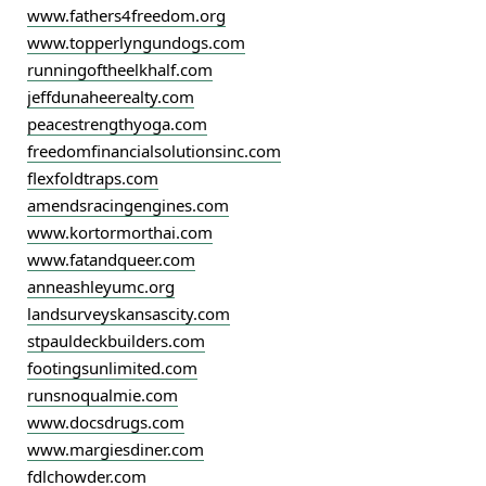
www.fathers4freedom.org
www.topperlyngundogs.com
runningoftheelkhalf.com
jeffdunaheerealty.com
peacestrengthyoga.com
freedomfinancialsolutionsinc.com
flexfoldtraps.com
amendsracingengines.com
www.kortormorthai.com
www.fatandqueer.com
anneashleyumc.org
landsurveyskansascity.com
stpauldeckbuilders.com
footingsunlimited.com
runsnoqualmie.com
www.docsdrugs.com
www.margiesdiner.com
fdlchowder.com