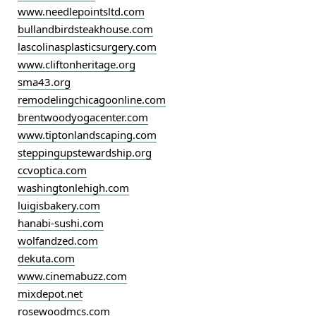
www.needlepointsltd.com
bullandbirdsteakhouse.com
lascolinasplasticsurgery.com
www.cliftonheritage.org
sma43.org
remodelingchicagoonline.com
brentwoodyogacenter.com
www.tiptonlandscaping.com
steppingupstewardship.org
ccvoptica.com
washingtonlehigh.com
luigisbakery.com
hanabi-sushi.com
wolfandzed.com
dekuta.com
www.cinemabuzz.com
mixdepot.net
rosewoodmcs.com