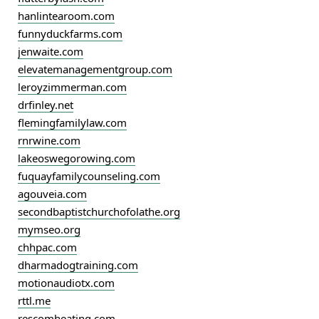
hanlintearoom.com
funnyduckfarms.com
jenwaite.com
elevatemanagementgroup.com
leroyzimmerman.com
drfinley.net
flemingfamilylaw.com
rnrwine.com
lakeoswegorowing.com
fuquayfamilycounseling.com
agouveia.com
secondbaptistchurchofolathe.org
mymseo.org
chhpac.com
dharmadogtraining.com
motionaudiotx.com
rttl.me
rescomheating.com