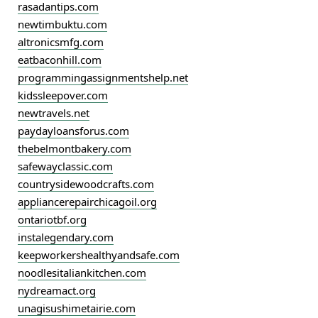
rasadantips.com
newtimbuktu.com
altronicsmfg.com
eatbaconhill.com
programmingassignmentshelp.net
kidssleepover.com
newtravels.net
paydayloansforus.com
thebelmontbakery.com
safewayclassic.com
countrysidewoodcrafts.com
appliancerepairchicagoil.org
ontariotbf.org
instalegendary.com
keepworkershealthyandsafe.com
noodlesitaliankitchen.com
nydreamact.org
unagisushimetairie.com